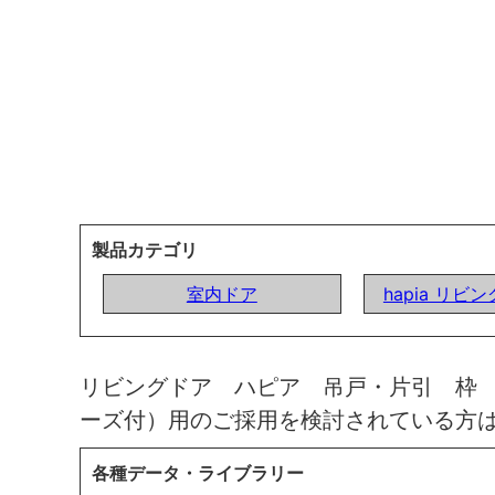
製品カテゴリ
室内ドア
hapia リビ
リビングドア ハピア 吊戸・片引 枠
ーズ付）用のご採用を検討されている方
各種データ・ライブラリー