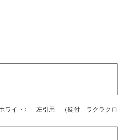
ホワイト〉 左引用 （錠付 ラクラクロ