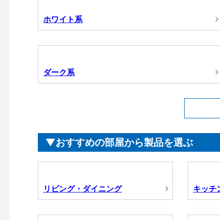
ホワイト系
ダーク系
おすすめの部屋から製品を選ぶ
リビング・ダイニング
キッチ