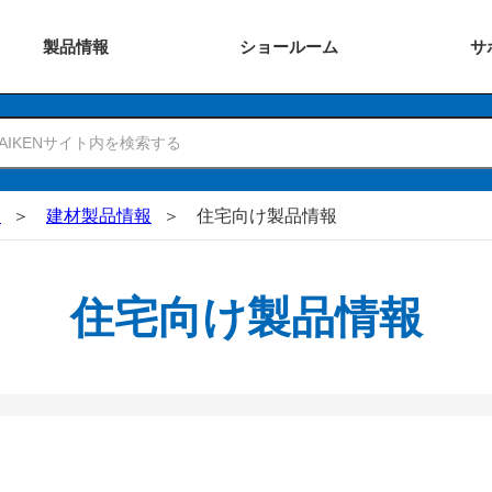
製品
情報
ショー
ルーム
サ
N
建材製品情報
住宅向け製品情報
住宅向け製品情報