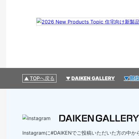
TOPへ戻る
DAIKEN GALLERY
部位
Instagramに#DAIKENでご投稿いただいた