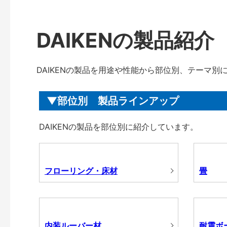
DAIKENの製品紹介
DAIKENの製品を用途や性能から部位別、テーマ別
部位別 製品ラインアップ
DAIKENの製品を部位別に紹介しています。
フローリング・床材
畳
内装ルーバー材
耐震ボ