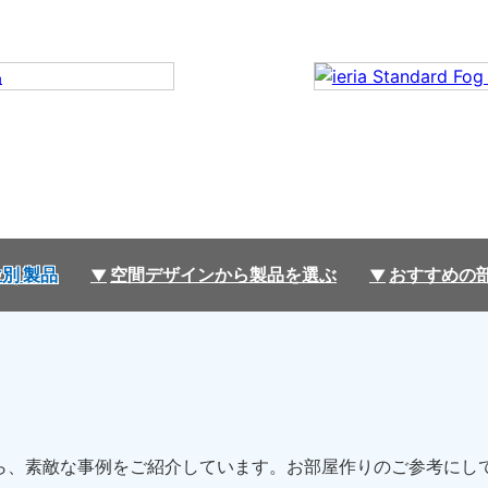
別 製品
空間デザインから製品を選ぶ
おすすめの
方の中から、素敵な事例をご紹介しています。お部屋作りのご参考に