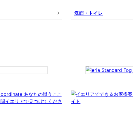
洗面・トイレ