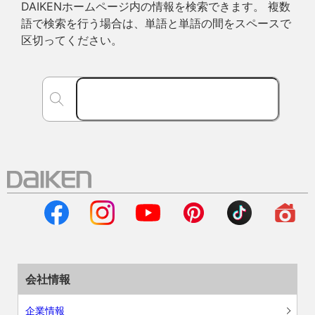
DAIKENホームページ内の情報を検索できます。 複数
語で検索を行う場合は、単語と単語の間をスペースで
区切ってください。
会社情報
企業情報