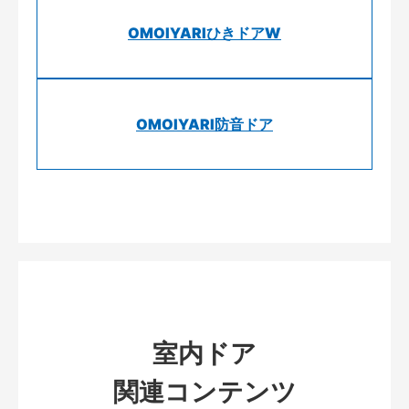
OMOIYARIひきドアW
OMOIYARI防音ドア
室内ドア
関連コンテンツ