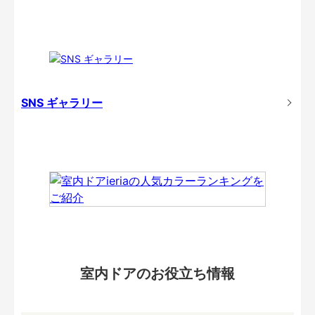
SNS ギャラリー
室内ドアのお役立ち情報