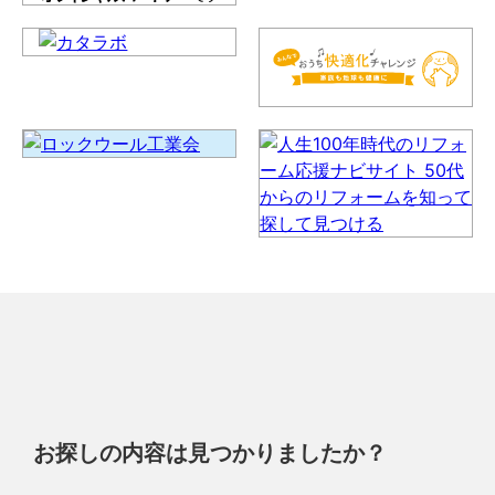
お探しの内容は見つかりましたか？