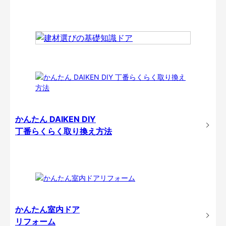
かんたん DAIKEN DIY
丁番らくらく取り換え方法
かんたん室内ドア
リフォーム