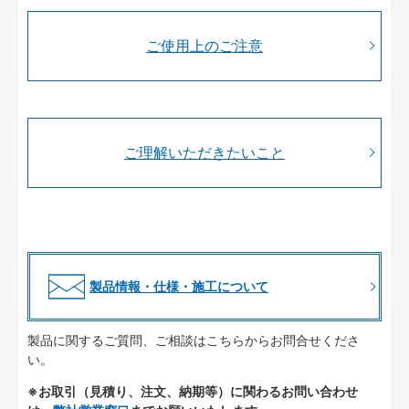
ご使用上のご注意
ご理解いただきたいこと
製品情報・仕様・施工について
製品に関するご質問、ご相談はこちらからお問合せくださ
い。
※お取引（見積り、注文、納期等）に関わるお問い合わせ