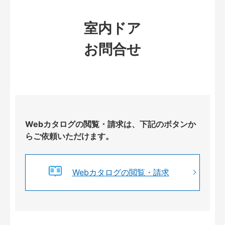
室内ドア
お問合せ
Webカタログの閲覧・請求は、下記のボタンか
らご依頼いただけます。
Webカタログの閲覧・請求