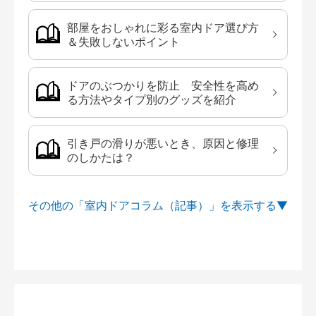
部屋をおしゃれに彩る室内ドア選び方
＆失敗しないポイント
ドアのぶつかりを防止 安全性を高め
る方法やタイプ別のグッズを紹介
引き戸の滑りが悪いとき、原因と修理
のしかたは？
その他の「室内ドアコラム（記事）」を