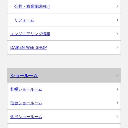
公共・商業施設向け
リフォーム
エンジニアリング情報
DAIKEN WEB SHOP
ショールーム
札幌ショールーム
仙台ショールーム
金沢ショールーム