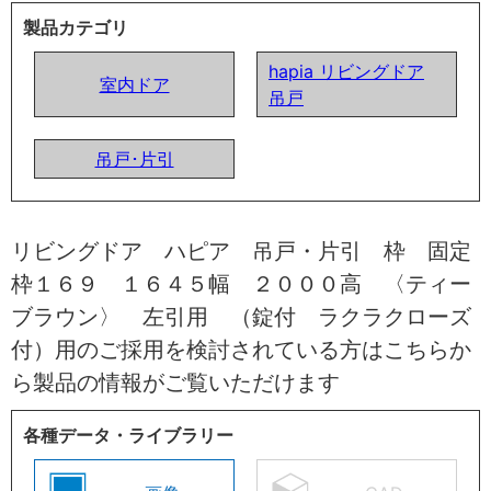
製品カテゴリ
hapia リビングドア
室内ドア
吊戸
吊戸･片引
リビングドア ハピア 吊戸・片引 枠 固定
枠１６９ １６４５幅 ２０００高 〈ティー
ブラウン〉 左引用 （錠付 ラクラクローズ
付）用のご採用を検討されている方はこちらか
ら製品の情報がご覧いただけます
各種データ・ライブラリー