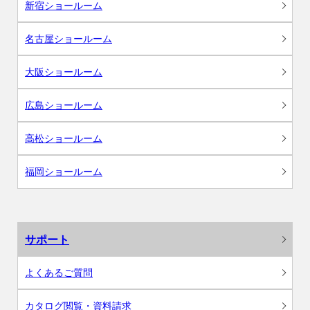
新宿ショールーム
名古屋ショールーム
大阪ショールーム
広島ショールーム
高松ショールーム
福岡ショールーム
サポート
よくあるご質問
カタログ閲覧・資料請求