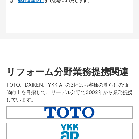
は、
弊社営業窓口
までお願いいたします。
リフォーム分野業務提携関連
TOTO、DAIKEN、YKK APの3社はお客様の暮らしの価
値向上を目指して、リモデル分野で2002年から業務提携
しています。