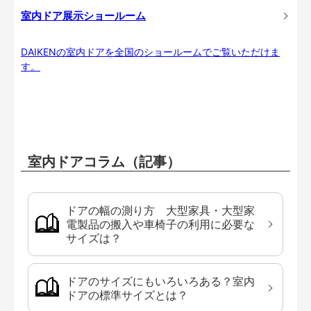
室内ドア展示ショールーム
DAIKENの室内ドアを全国のショールームでご覧いただけま
す。
室内ドアコラム（記事）
ドアの幅の測り方 大型家具・大型家
電製品の搬入や車椅子の利用に必要な
サイズは？
ドアのサイズにもいろいろある？室内
ドアの標準サイズとは？