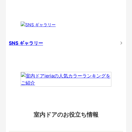
SNS ギャラリー
室内ドアのお役立ち情報