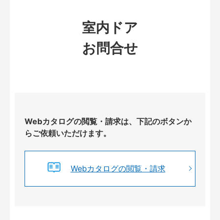
室内ドア
お問合せ
Webカタログの閲覧・請求は、下記のボタンか
らご依頼いただけます。
Webカタログの閲覧・請求