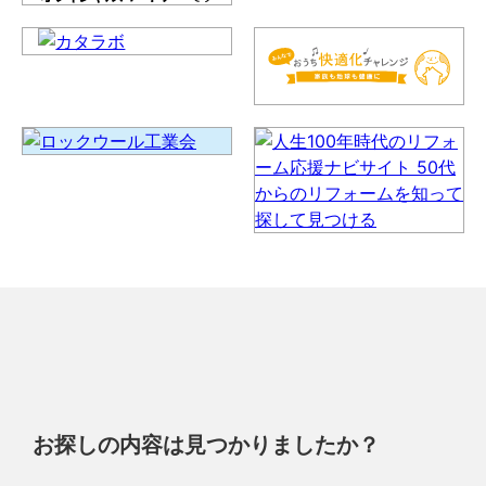
お探しの内容は見つかりましたか？