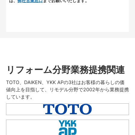
は、
弊社営業窓口
までお願いいたします。
リフォーム分野業務提携関連
TOTO、DAIKEN、YKK APの3社はお客様の暮らしの価
値向上を目指して、リモデル分野で2002年から業務提携
しています。