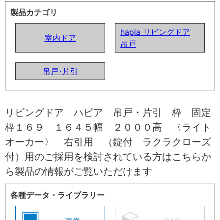
製品カテゴリ
hapia リビングドア
室内ドア
吊戸
吊戸･片引
リビングドア ハピア 吊戸・片引 枠 固定
枠１６９ １６４５幅 ２０００高 〈ライト
オーカー〉 右引用 （錠付 ラクラクローズ
付）用のご採用を検討されている方はこちらか
ら製品の情報がご覧いただけます
各種データ・ライブラリー