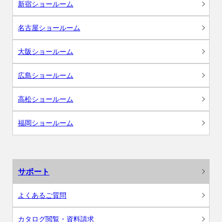
新宿ショールーム
名古屋ショールーム
大阪ショールーム
広島ショールーム
高松ショールーム
福岡ショールーム
サポート
よくあるご質問
カタログ閲覧・資料請求