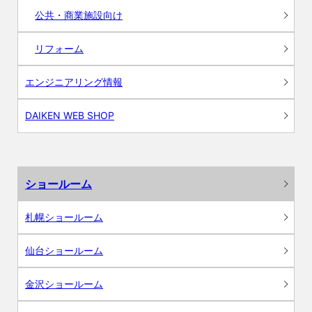
公共・商業施設向け
リフォーム
エンジニアリング情報
DAIKEN WEB SHOP
ショールーム
札幌ショールーム
仙台ショールーム
金沢ショールーム