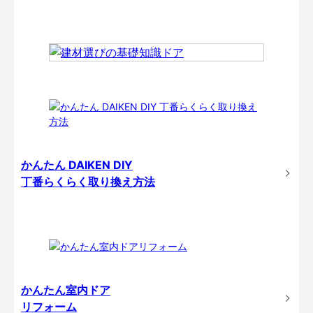
かんたん DAIKEN DIY
丁番らくらく取り換え方法
かんたん室内ドア
リフォーム