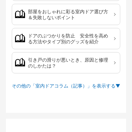
部屋をおしゃれに彩る室内ドア選び方
＆失敗しないポイント
ドアのぶつかりを防止 安全性を高め
る方法やタイプ別のグッズを紹介
引き戸の滑りが悪いとき、原因と修理
のしかたは？
その他の「室内ドアコラム（記事）」を