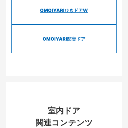
OMOIYARIひきドアW
OMOIYARI防音ドア
室内ドア
関連コンテンツ