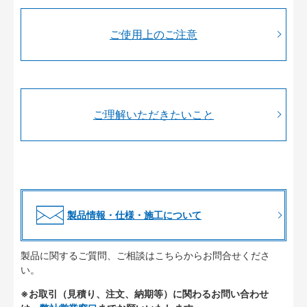
ご使用上のご注意
ご理解いただきたいこと
製品情報・仕様・施工について
製品に関するご質問、ご相談はこちらからお問合せくださ
い。
※お取引（見積り、注文、納期等）に関わるお問い合わせ