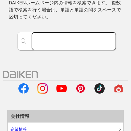
DAIKENホームページ内の情報を検索できます。 複数
語で検索を行う場合は、単語と単語の間をスペースで
区切ってください。
会社情報
企業情報