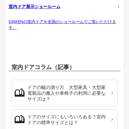
室内ドア展示ショールーム
DAIKENの室内ドアを全国のショールームでご覧いただけま
す。
室内ドアコラム（記事）
ドアの幅の測り方 大型家具・大型家
電製品の搬入や車椅子の利用に必要な
サイズは？
ドアのサイズにもいろいろある？室内
ドアの標準サイズとは？