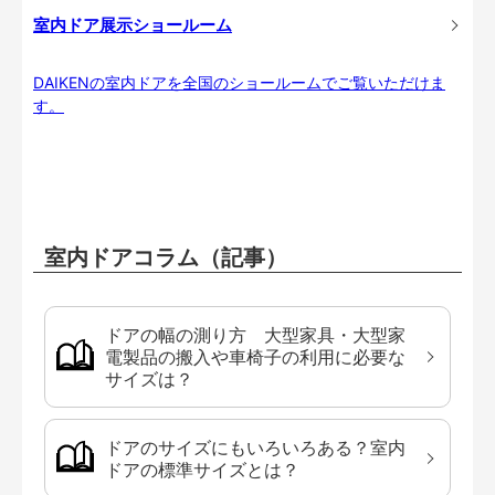
室内ドア展示ショールーム
DAIKENの室内ドアを全国のショールームでご覧いただけま
す。
室内ドアコラム（記事）
ドアの幅の測り方 大型家具・大型家
電製品の搬入や車椅子の利用に必要な
サイズは？
ドアのサイズにもいろいろある？室内
ドアの標準サイズとは？