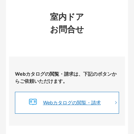
室内ドア
お問合せ
Webカタログの閲覧・請求は、下記のボタンか
らご依頼いただけます。
Webカタログの閲覧・請求