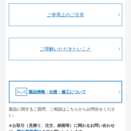
ご使用上のご注意
ご理解いただきたいこと
製品情報・仕様・施工について
製品に関するご質問、ご相談はこちらからお問合せくださ
い。
※お取引（見積り、注文、納期等）に関わるお問い合わせ