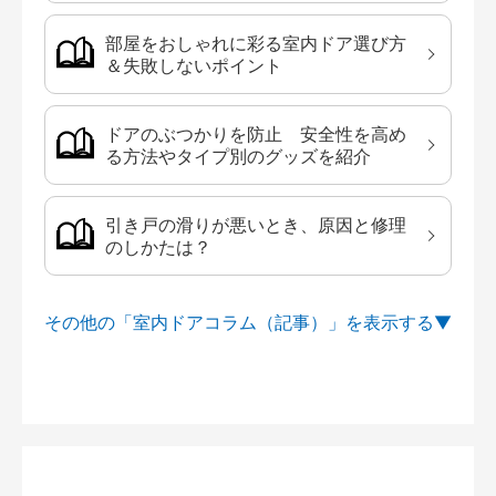
部屋をおしゃれに彩る室内ドア選び方
＆失敗しないポイント
ドアのぶつかりを防止 安全性を高め
る方法やタイプ別のグッズを紹介
引き戸の滑りが悪いとき、原因と修理
のしかたは？
その他の「室内ドアコラム（記事）」を