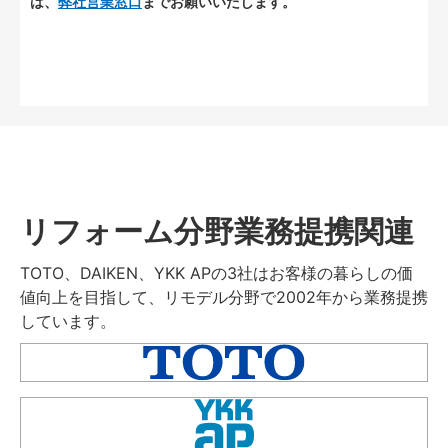
は、
弊社営業窓口
までお願いいたします。
リフォーム分野業務提携関連
TOTO、DAIKEN、YKK APの3社はお客様の暮らしの価
値向上を目指して、リモデル分野で2002年から業務提携
しています。