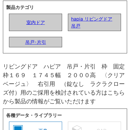
製品カテゴリ
hapia リビングドア
室内ドア
吊戸
吊戸･片引
リビングドア ハピア 吊戸・片引 枠 固定
枠１６９ １７４５幅 ２０００高 〈クリア
ベージュ〉 右引用 （錠なし ラクラクロー
ズ付）用のご採用を検討されている方はこちら
から製品の情報がご覧いただけます
各種データ・ライブラリー