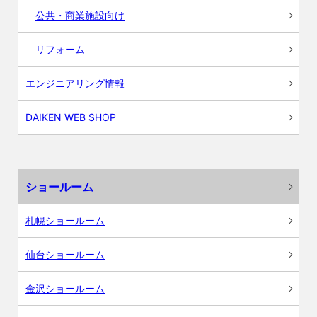
公共・商業施設向け
リフォーム
エンジニアリング情報
DAIKEN WEB SHOP
ショールーム
札幌ショールーム
仙台ショールーム
金沢ショールーム