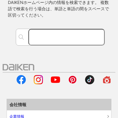
DAIKENホームページ内の情報を検索できます。 複数
語で検索を行う場合は、単語と単語の間をスペースで
区切ってください。
会社情報
企業情報