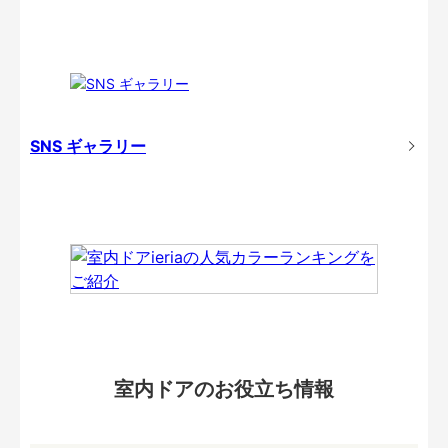
SNS ギャラリー
室内ドアのお役立ち情報