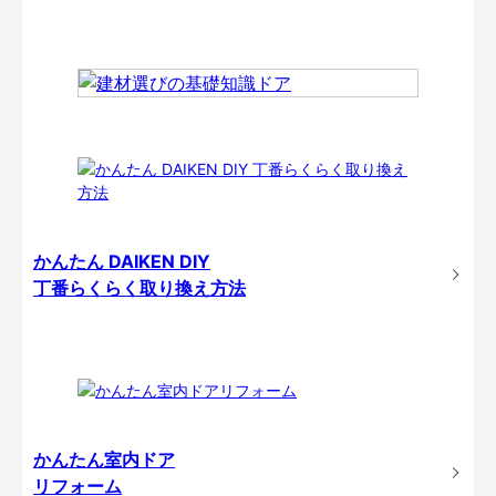
かんたん DAIKEN DIY
丁番らくらく取り換え方法
かんたん室内ドア
リフォーム