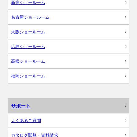
新宿ショールーム
名古屋ショールーム
大阪ショールーム
広島ショールーム
高松ショールーム
福岡ショールーム
サポート
よくあるご質問
カタログ閲覧・資料請求