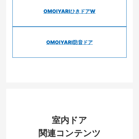
OMOIYARIひきドアW
OMOIYARI防音ドア
室内ドア
関連コンテンツ