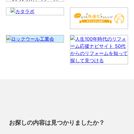
お探しの内容は見つかりましたか？