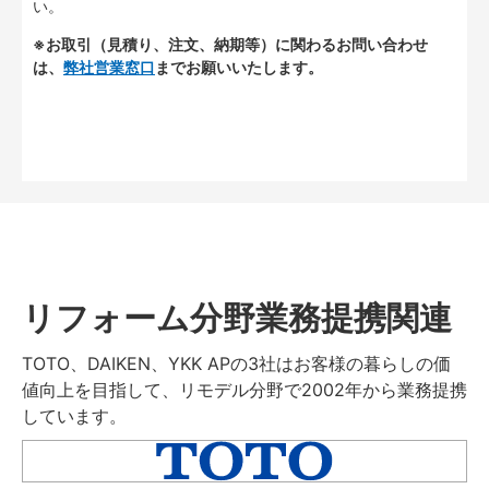
い。
※お取引（見積り、注文、納期等）に関わるお問い合わせ
は、
弊社営業窓口
までお願いいたします。
リフォーム分野業務提携関連
TOTO、DAIKEN、YKK APの3社はお客様の暮らしの価
値向上を目指して、リモデル分野で2002年から業務提携
しています。