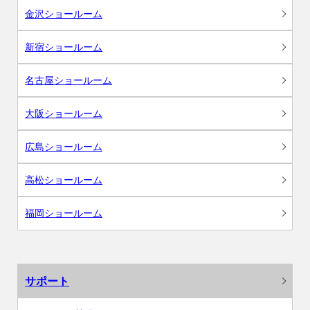
金沢ショールーム
新宿ショールーム
名古屋ショールーム
大阪ショールーム
広島ショールーム
高松ショールーム
福岡ショールーム
サポート