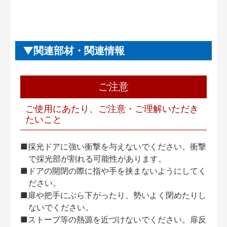
関連部材・関連情報
ご注意
ご使用にあたり、ご注意・ご理解いただき
たいこと
■採光ドアに強い衝撃を与えないでください。衝撃
で採光部が割れる可能性があります。
■ドアの開閉の際に指や手を挟まないようにしてく
ださい。
■扉や把手にぶら下がったり、勢いよく閉めたりし
ないでください。
■ストーブ等の熱源を近づけないでください。扉反