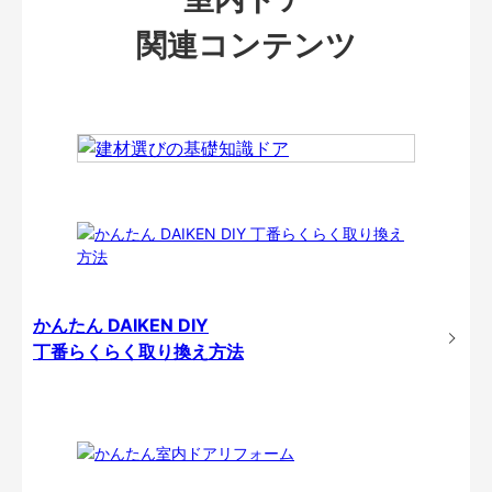
関連コンテンツ
かんたん DAIKEN DIY
丁番らくらく取り換え方法