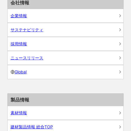
会社情報
企業情報
サステナビリティ
採用情報
ニュースリリース
Global
製品情報
素材情報
建材製品情報 総合TOP