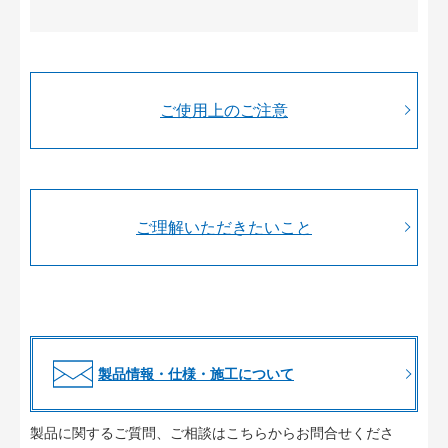
ご使用上のご注意
ご理解いただきたいこと
製品情報・仕様・施工について
製品に関するご質問、ご相談はこちらからお問合せくださ