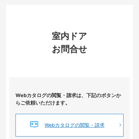
室内ドア
お問合せ
Webカタログの閲覧・請求は、下記のボタンか
らご依頼いただけます。
Webカタログの閲覧・請求