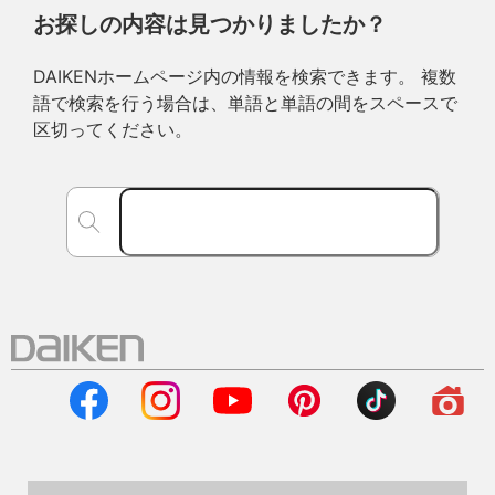
お探しの内容は見つかりましたか？
DAIKENホームページ内の情報を検索できます。 複数
語で検索を行う場合は、単語と単語の間をスペースで
区切ってください。