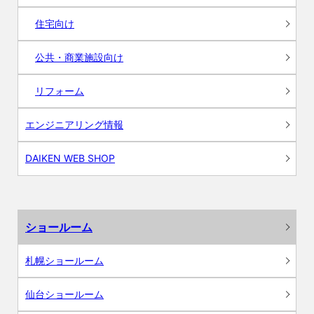
住宅向け
公共・商業施設向け
リフォーム
エンジニアリング情報
DAIKEN WEB SHOP
ショールーム
札幌ショールーム
仙台ショールーム