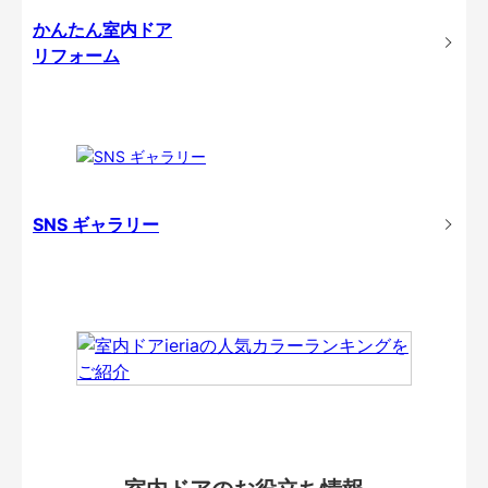
かんたん室内ドア
リフォーム
SNS ギャラリー