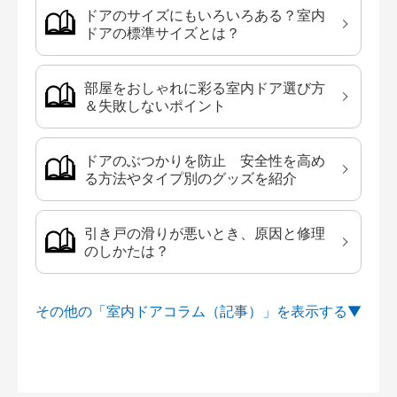
ドアのサイズにもいろいろある？室内
ドアの標準サイズとは？
部屋をおしゃれに彩る室内ドア選び方
＆失敗しないポイント
ドアのぶつかりを防止 安全性を高め
る方法やタイプ別のグッズを紹介
引き戸の滑りが悪いとき、原因と修理
のしかたは？
その他の「室内ドアコラム（記事）」を