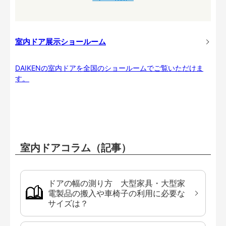
室内ドア展示ショールーム
DAIKENの室内ドアを全国のショールームでご覧いただけま
す。
室内ドアコラム（記事）
ドアの幅の測り方 大型家具・大型家
電製品の搬入や車椅子の利用に必要な
サイズは？