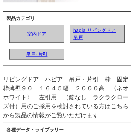
製品カテゴリ
hapia リビングドア
室内ドア
吊戸
吊戸･片引
リビングドア ハピア 吊戸・片引 枠 固定
枠薄壁９０ １６４５幅 ２０００高 〈ネオ
ホワイト〉 左引用 （錠なし ラクラクロー
ズ付）用のご採用を検討されている方はこちら
から製品の情報がご覧いただけます
各種データ・ライブラリー