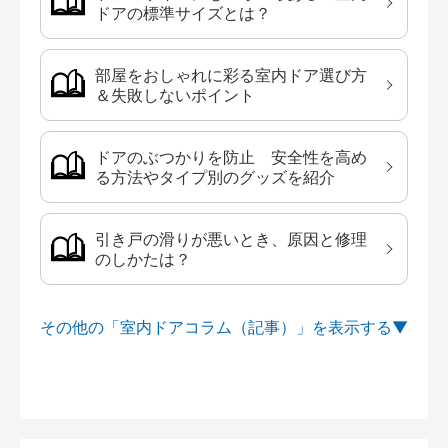
ドアの標準サイズとは？
部屋をおしゃれに彩る室内ドア選び方
＆失敗しないポイント
ドアのぶつかりを防止 安全性を高め
る方法やタイプ別のグッズを紹介
引き戸の滑りが悪いとき、原因と修理
のしかたは？
その他の「室内ドアコラム（記事）」を