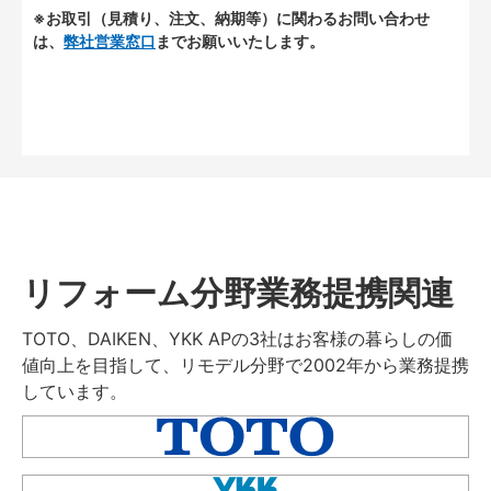
※お取引（見積り、注文、納期等）に関わるお問い合わせ
は、
弊社営業窓口
までお願いいたします。
リフォーム分野業務提携関連
TOTO、DAIKEN、YKK APの3社はお客様の暮らしの価
値向上を目指して、リモデル分野で2002年から業務提携
しています。