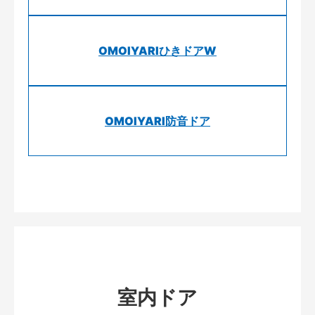
OMOIYARIひきドアW
OMOIYARI防音ドア
室内ドア