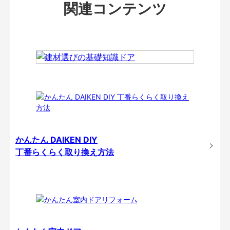
関連コンテンツ
かんたん DAIKEN DIY
丁番らくらく取り換え方法