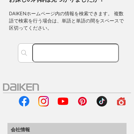
DAIKENホームページ内の情報を検索できます。 複数
語で検索を行う場合は、単語と単語の間をスペースで
区切ってください。
会社情報