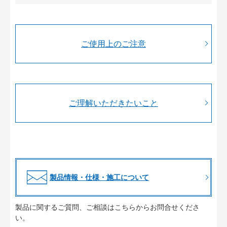
ご使用上のご注意
ご理解いただきたいこと
製品情報・仕様・施工について
製品に関するご質問、ご相談はこちらからお問合せくださ
い。