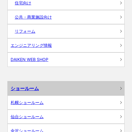
住宅向け
公共・商業施設向け
リフォーム
エンジニアリング情報
DAIKEN WEB SHOP
ショールーム
札幌ショールーム
仙台ショールーム
金沢ショールーム