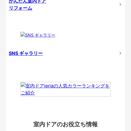
かんたん室内ドア
リフォーム
SNS ギャラリー
室内ドアのお役立ち情報