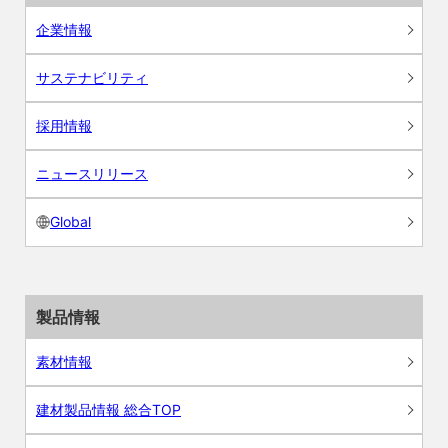
企業情報
サステナビリティ
採用情報
ニュースリリース
Global
製品情報
素材情報
建材製品情報 総合TOP