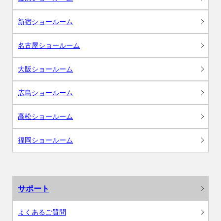
新宿ショールーム
名古屋ショールーム
大阪ショールーム
広島ショールーム
高松ショールーム
福岡ショールーム
サポート
よくあるご質問