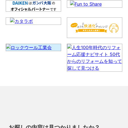
お探しの内容は見つかりましたか？