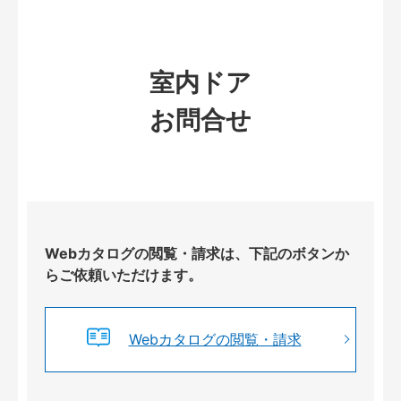
室内ドア
お問合せ
Webカタログの閲覧・請求は、下記のボタンか
らご依頼いただけます。
Webカタログの閲覧・請求