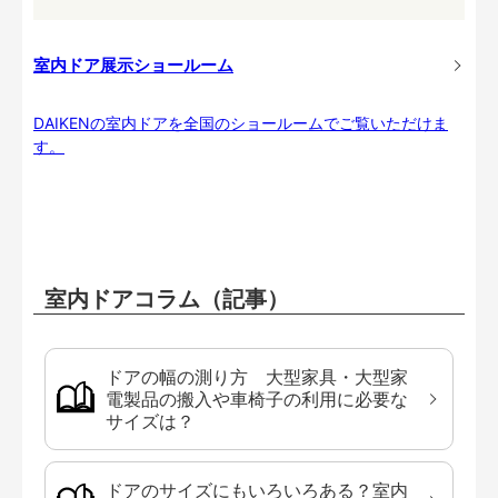
室内ドア展示ショールーム
DAIKENの室内ドアを全国のショールームでご覧いただけま
す。
室内ドアコラム（記事）
ドアの幅の測り方 大型家具・大型家
電製品の搬入や車椅子の利用に必要な
サイズは？
ドアのサイズにもいろいろある？室内