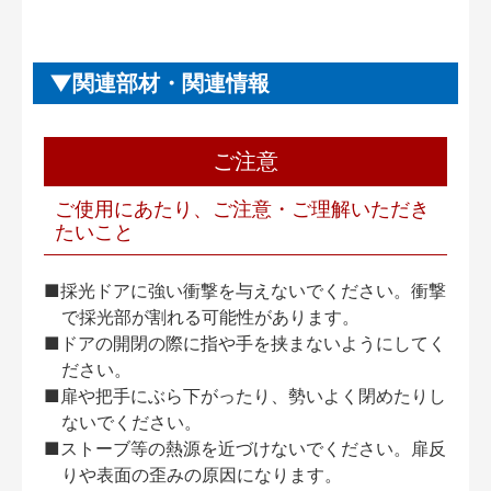
関連部材・関連情報
ご注意
ご使用にあたり、ご注意・ご理解いただき
たいこと
■採光ドアに強い衝撃を与えないでください。衝撃
で採光部が割れる可能性があります。
■ドアの開閉の際に指や手を挟まないようにしてく
ださい。
■扉や把手にぶら下がったり、勢いよく閉めたりし
ないでください。
■ストーブ等の熱源を近づけないでください。扉反
りや表面の歪みの原因になります。