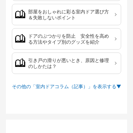
部屋をおしゃれに彩る室内ドア選び方
＆失敗しないポイント
ドアのぶつかりを防止 安全性を高め
る方法やタイプ別のグッズを紹介
引き戸の滑りが悪いとき、原因と修理
のしかたは？
その他の「室内ドアコラム（記事）」を