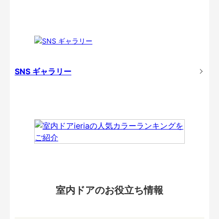
SNS ギャラリー
室内ドアのお役立ち情報