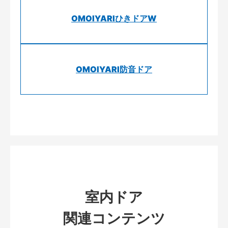
OMOIYARIひきドアW
OMOIYARI防音ドア
室内ドア
関連コンテンツ