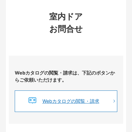
室内ドア
お問合せ
Webカタログの閲覧・請求は、下記のボタンか
らご依頼いただけます。
Webカタログの閲覧・請求