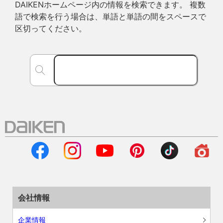
DAIKENホームページ内の情報を検索できます。 複数
語で検索を行う場合は、単語と単語の間をスペースで
区切ってください。
会社情報
企業情報