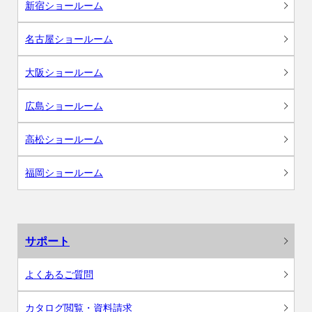
新宿ショールーム
名古屋ショールーム
大阪ショールーム
広島ショールーム
高松ショールーム
福岡ショールーム
サポート
よくあるご質問
カタログ閲覧・資料請求