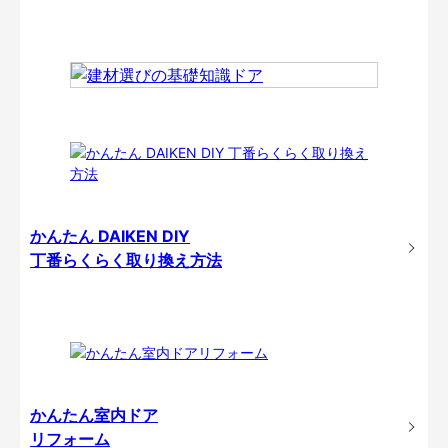
かんたん DAIKEN DIY
丁番らくらく取り換え方法
かんたん室内ドア
リフォーム