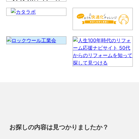
お探しの内容は見つかりましたか？