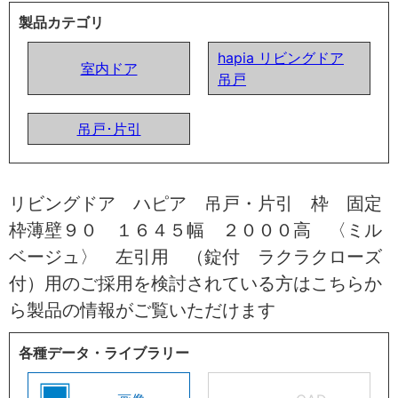
製品カテゴリ
hapia リビングドア
室内ドア
吊戸
吊戸･片引
リビングドア ハピア 吊戸・片引 枠 固定
枠薄壁９０ １６４５幅 ２０００高 〈ミル
ベージュ〉 左引用 （錠付 ラクラクローズ
付）用のご採用を検討されている方はこちらか
ら製品の情報がご覧いただけます
各種データ・ライブラリー