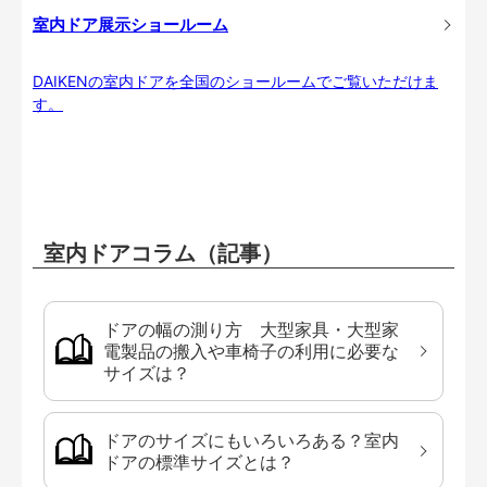
室内ドア展示ショールーム
DAIKENの室内ドアを全国のショールームでご覧いただけま
す。
室内ドアコラム（記事）
ドアの幅の測り方 大型家具・大型家
電製品の搬入や車椅子の利用に必要な
サイズは？
ドアのサイズにもいろいろある？室内
ドアの標準サイズとは？