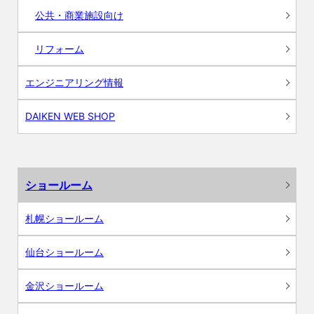
公共・商業施設向け
リフォーム
エンジニアリング情報
DAIKEN WEB SHOP
ショールーム
札幌ショールーム
仙台ショールーム
金沢ショールーム