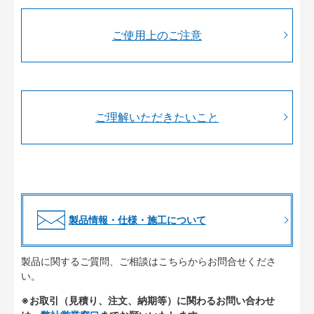
ご使用上のご注意
ご理解いただきたいこと
製品情報・仕様・施工について
製品に関するご質問、ご相談はこちらからお問合せくださ
い。
※お取引（見積り、注文、納期等）に関わるお問い合わせ