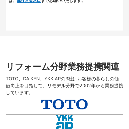
は、
弊社営業窓口
までお願いいたします。
リフォーム分野業務提携関連
TOTO、DAIKEN、YKK APの3社はお客様の暮らしの価
値向上を目指して、リモデル分野で2002年から業務提携
しています。