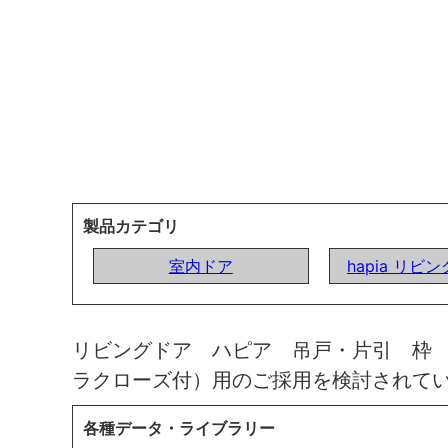
製品カテゴリ
室内ドア
hapia リビ
リビングドア ハピア 吊戸・片引 枠
ラクローズ付）用のご採用を検討されて
各種データ・ライブラリー