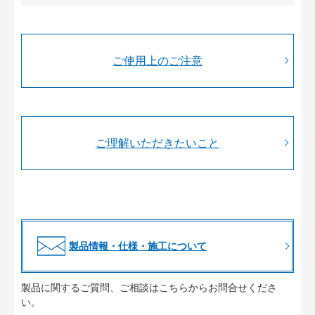
ご使用上のご注意
ご理解いただきたいこと
製品情報・仕様・施工について
製品に関するご質問、ご相談はこちらからお問合せくださ
い。