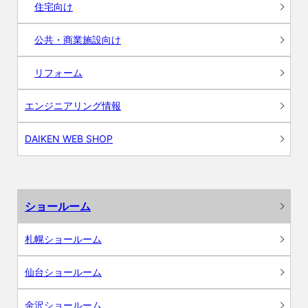
住宅向け
公共・商業施設向け
リフォーム
エンジニアリング情報
DAIKEN WEB SHOP
ショールーム
札幌ショールーム
仙台ショールーム
金沢ショールーム