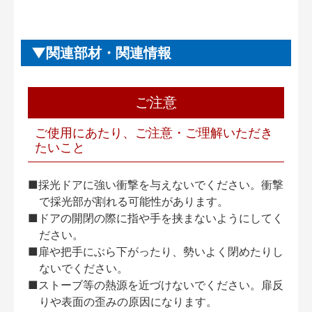
関連部材・関連情報
ご注意
ご使用にあたり、ご注意・ご理解いただき
たいこと
■採光ドアに強い衝撃を与えないでください。衝撃
で採光部が割れる可能性があります。
■ドアの開閉の際に指や手を挟まないようにしてく
ださい。
■扉や把手にぶら下がったり、勢いよく閉めたりし
ないでください。
■ストーブ等の熱源を近づけないでください。扉反
りや表面の歪みの原因になります。