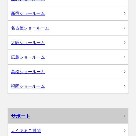
新宿ショールーム
名古屋ショールーム
大阪ショールーム
広島ショールーム
高松ショールーム
福岡ショールーム
サポート
よくあるご質問