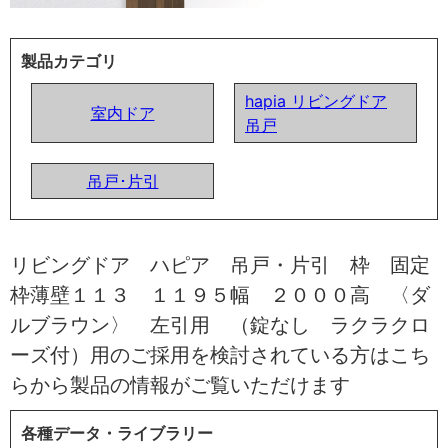
製品カテゴリ
hapia リビングドア
室内ドア
吊戸
吊戸･片引
リビングドア ハピア 吊戸・片引 枠 固定
枠薄壁１１３ １１９５幅 ２０００高 〈ダ
ルブラウン〉 左引用 （錠なし ラクラクロ
ーズ付）用のご採用を検討されている方はこち
らから製品の情報がご覧いただけます
各種データ・ライブラリー