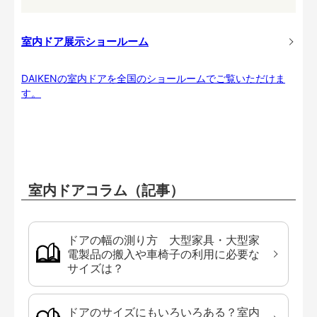
室内ドア展示ショールーム
DAIKENの室内ドアを全国のショールームでご覧いただけま
す。
室内ドアコラム（記事）
ドアの幅の測り方 大型家具・大型家
電製品の搬入や車椅子の利用に必要な
サイズは？
ドアのサイズにもいろいろある？室内