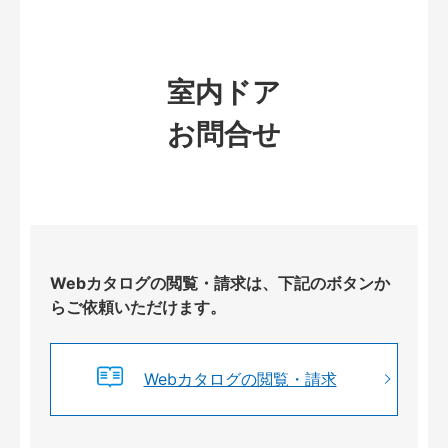
室内ドア
お問合せ
Webカタログの閲覧・請求は、下記のボタンか
らご依頼いただけます。
Webカタログの閲覧・請求