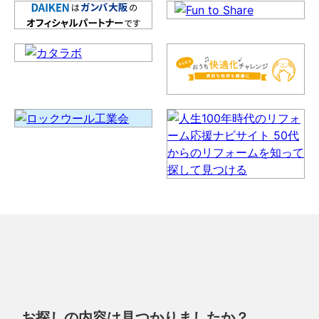
お探しの内容は見つかりましたか？