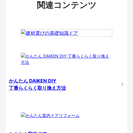
関連コンテンツ
かんたん DAIKEN DIY
丁番らくらく取り換え方法