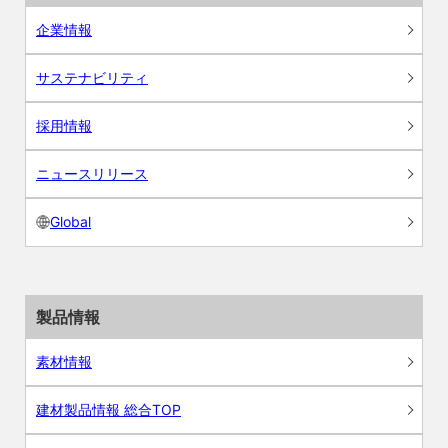
企業情報
サステナビリティ
採用情報
ニュースリリース
Global
製品情報
素材情報
建材製品情報 総合TOP