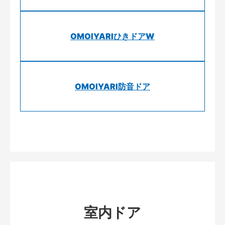
OMOIYARIひきドアW
OMOIYARI防音ドア
室内ドア