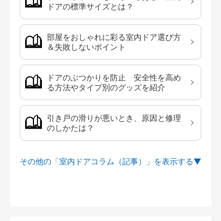
ドアの標準サイズとは？
部屋をおしゃれに彩る室内ドア選び方
＆失敗しないポイント
ドアのぶつかりを防止 安全性を高め
る方法やタイプ別のグッズを紹介
引き戸の滑りが悪いとき、原因と修理
のしかたは？
その他の「室内ドアコラム（記事）」を