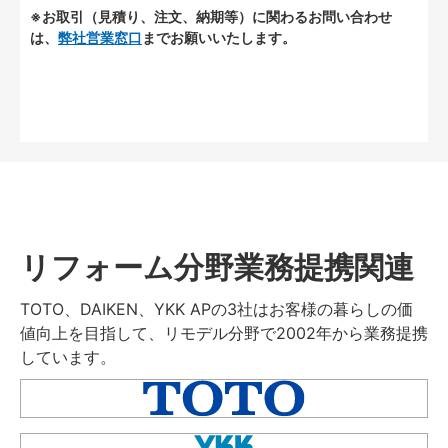
※お取引（見積り、注文、納期等）に関わるお問い合わせ
は、
弊社営業窓口
までお願いいたします。
リフォーム分野業務提携関連
TOTO、DAIKEN、YKK APの3社はお客様の暮らしの価
値向上を目指して、リモデル分野で2002年から業務提携
しています。