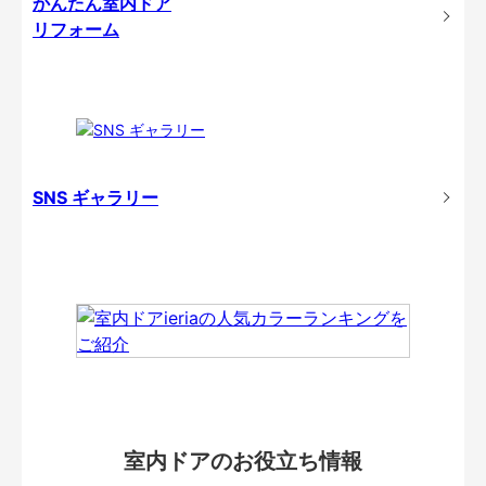
かんたん室内ドア
リフォーム
SNS ギャラリー
室内ドアのお役立ち情報