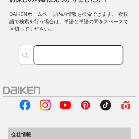
DAIKENホームページ内の情報を検索できます。 複数
語で検索を行う場合は、単語と単語の間をスペースで
区切ってください。
会社情報