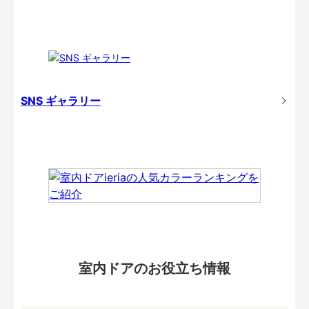
SNS ギャラリー
室内ドアのお役立ち情報