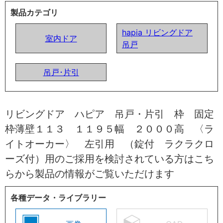
製品カテゴリ
hapia リビングドア
室内ドア
吊戸
吊戸･片引
リビングドア ハピア 吊戸・片引 枠 固定
枠薄壁１１３ １１９５幅 ２０００高 〈ラ
イトオーカー〉 左引用 （錠付 ラクラクロ
ーズ付）用のご採用を検討されている方はこち
らから製品の情報がご覧いただけます
各種データ・ライブラリー