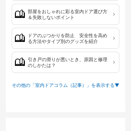
部屋をおしゃれに彩る室内ドア選び方
＆失敗しないポイント
ドアのぶつかりを防止 安全性を高め
る方法やタイプ別のグッズを紹介
引き戸の滑りが悪いとき、原因と修理
のしかたは？
その他の「室内ドアコラム（記事）」を