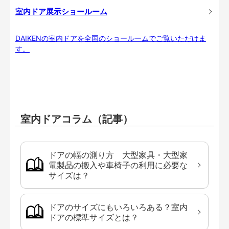
室内ドア展示ショールーム
DAIKENの室内ドアを全国のショールームでご覧いただけま
す。
室内ドアコラム（記事）
ドアの幅の測り方 大型家具・大型家
電製品の搬入や車椅子の利用に必要な
サイズは？
ドアのサイズにもいろいろある？室内
ドアの標準サイズとは？