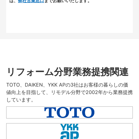
は、
弊社営業窓口
までお願いいたします。
リフォーム分野業務提携関連
TOTO、DAIKEN、YKK APの3社はお客様の暮らしの価
値向上を目指して、リモデル分野で2002年から業務提携
しています。