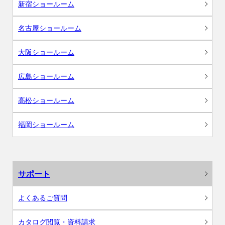
新宿ショールーム
名古屋ショールーム
大阪ショールーム
広島ショールーム
高松ショールーム
福岡ショールーム
サポート
よくあるご質問
カタログ閲覧・資料請求