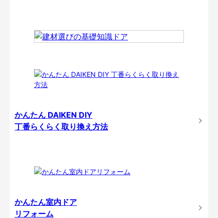
かんたん DAIKEN DIY
丁番らくらく取り換え方法
かんたん室内ドア
リフォーム