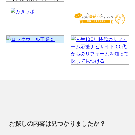
お探しの内容は見つかりましたか？