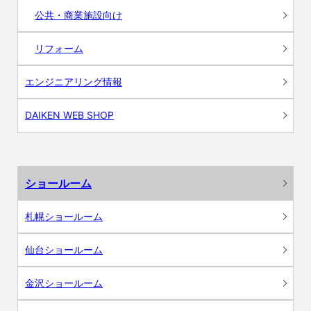
公共・商業施設向け
リフォーム
エンジニアリング情報
DAIKEN WEB SHOP
ショールーム
札幌ショールーム
仙台ショールーム
金沢ショールーム