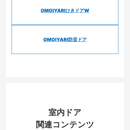
OMOIYARIひきドアW
OMOIYARI防音ドア
室内ドア
関連コンテンツ