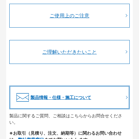
ご使用上のご注意
ご理解いただきたいこと
製品情報・仕様・施工について
製品に関するご質問、ご相談はこちらからお問合せくださ
い。
※お取引（見積り、注文、納期等）に関わるお問い合わせ