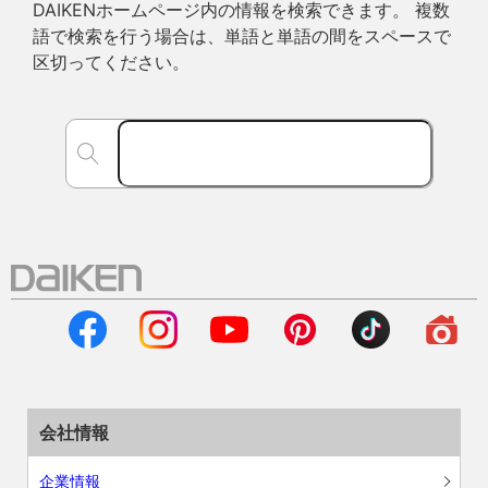
DAIKENホームページ内の情報を検索できます。 複数
語で検索を行う場合は、単語と単語の間をスペースで
区切ってください。
会社情報
企業情報