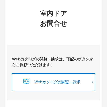
室内ドア
お問合せ
Webカタログの閲覧・請求は、下記のボタンか
らご依頼いただけます。
Webカタログの閲覧・請求