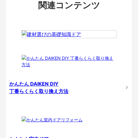
関連コンテンツ
かんたん DAIKEN DIY
丁番らくらく取り換え方法