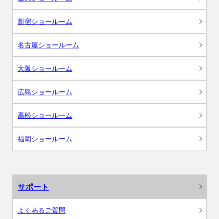
新宿ショールーム
名古屋ショールーム
大阪ショールーム
広島ショールーム
高松ショールーム
福岡ショールーム
サポート
よくあるご質問