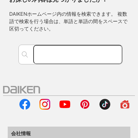
DAIKENホームページ内の情報を検索できます。 複数
語で検索を行う場合は、単語と単語の間をスペースで
区切ってください。
会社情報