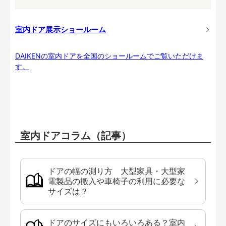
室内ドア展示ショールーム
DAIKENの室内ドアを全国のショールームでご覧いただけま
す。
室内ドアコラム（記事）
ドアの幅の測り方 大型家具・大型家
電製品の搬入や車椅子の利用に必要な
サイズは？
ドアのサイズにもいろいろある？室内