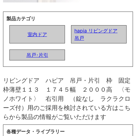
製品カテゴリ
hapia リビングドア
室内ドア
吊戸
吊戸･片引
リビングドア ハピア 吊戸・片引 枠 固定
枠薄壁１１３ １７４５幅 ２０００高 〈モ
ノホワイト〉 右引用 （錠なし ラクラクロ
ーズ付）用のご採用を検討されている方はこち
らから製品の情報がご覧いただけます
各種データ・ライブラリー