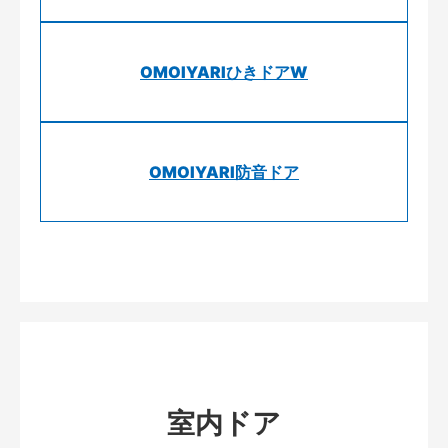
OMOIYARIひきドアW
OMOIYARI防音ドア
室内ドア