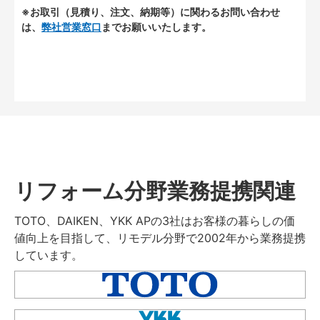
※お取引（見積り、注文、納期等）に関わるお問い合わせ
は、
弊社営業窓口
までお願いいたします。
リフォーム分野業務提携関連
TOTO、DAIKEN、YKK APの3社はお客様の暮らしの価
値向上を目指して、リモデル分野で2002年から業務提携
しています。