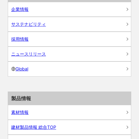
企業情報
サステナビリティ
採用情報
ニュースリリース
Global
製品情報
素材情報
建材製品情報 総合TOP