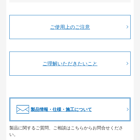
ご使用上のご注意
ご理解いただきたいこと
製品情報・仕様・施工について
製品に関するご質問、ご相談はこちらからお問合せくださ
い。