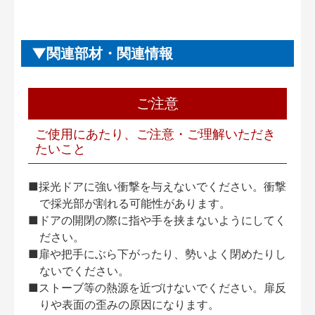
関連部材・関連情報
ご注意
ご使用にあたり、ご注意・ご理解いただき
たいこと
■採光ドアに強い衝撃を与えないでください。衝撃
で採光部が割れる可能性があります。
■ドアの開閉の際に指や手を挟まないようにしてく
ださい。
■扉や把手にぶら下がったり、勢いよく閉めたりし
ないでください。
■ストーブ等の熱源を近づけないでください。扉反
りや表面の歪みの原因になります。