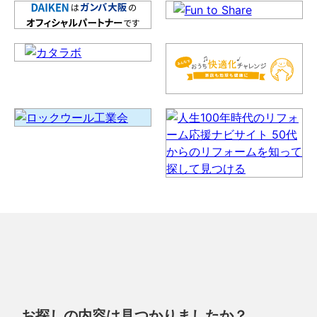
お探しの内容は見つかりましたか？