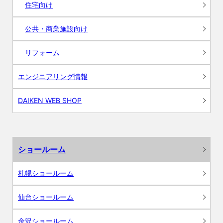
住宅向け
公共・商業施設向け
リフォーム
エンジニアリング情報
DAIKEN WEB SHOP
ショールーム
札幌ショールーム
仙台ショールーム
金沢ショールーム