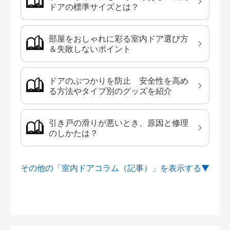
ドアの標準サイズとは？
部屋をおしゃれに彩る室内ドア選び方
＆失敗しないポイント
ドアのぶつかりを防止 安全性を高め
る方法やタイプ別のグッズを紹介
引き戸の滑りが悪いとき、原因と修理
のしかたは？
その他の「室内ドアコラム（記事）」を