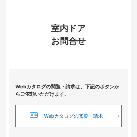
室内ドア
お問合せ
Webカタログの閲覧・請求は、下記のボタンか
らご依頼いただけます。
Webカタログの閲覧・請求