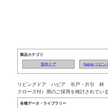
製品カテゴリ
室内ドア
hapia リビ
リビングドア ハピア 吊戸・片引 枠
クローズ付）用のご採用を検討されてい
各種データ・ライブラリー