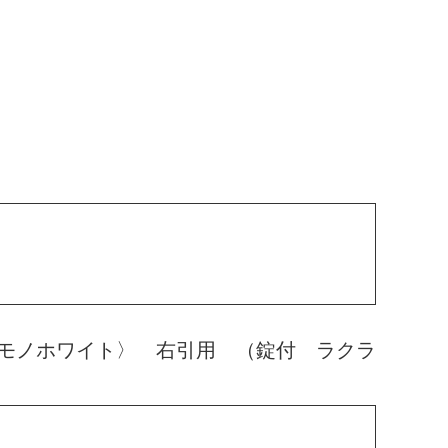
モノホワイト〉 右引用 （錠付 ラクラ