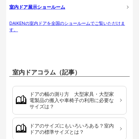
室内ドア展示ショールーム
DAIKENの室内ドアを全国のショールームでご覧いただけま
す。
室内ドアコラム（記事）
ドアの幅の測り方 大型家具・大型家
電製品の搬入や車椅子の利用に必要な
サイズは？
ドアのサイズにもいろいろある？室内
ドアの標準サイズとは？