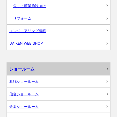
公共・商業施設向け
リフォーム
エンジニアリング情報
DAIKEN WEB SHOP
ショールーム
札幌ショールーム
仙台ショールーム
金沢ショールーム