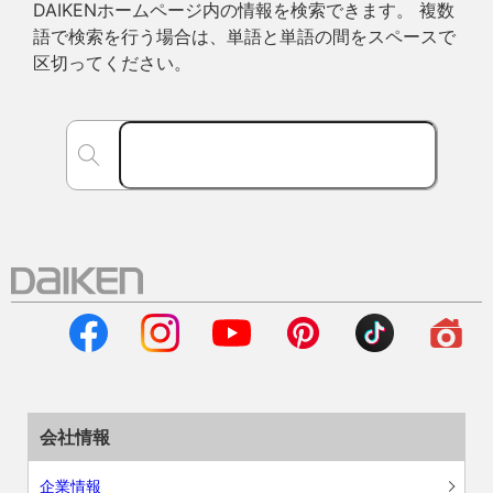
DAIKENホームページ内の情報を検索できます。 複数
語で検索を行う場合は、単語と単語の間をスペースで
区切ってください。
会社情報
企業情報