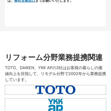
は、
弊社営業窓口
までお願いいたします。
リフォーム分野業務提携関連
TOTO、DAIKEN、YKK APの3社はお客様の暮らしの価
値向上を目指して、リモデル分野で2002年から業務提携
しています。