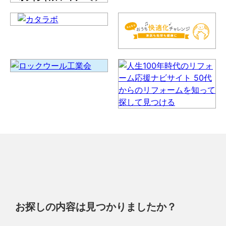
お探しの内容は見つかりましたか？