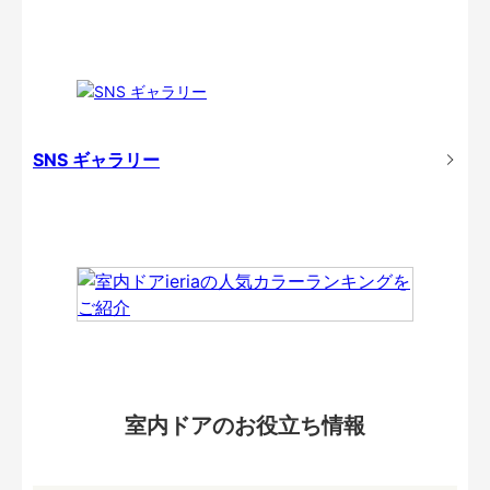
SNS ギャラリー
室内ドアのお役立ち情報