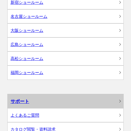
新宿ショールーム
名古屋ショールーム
大阪ショールーム
広島ショールーム
高松ショールーム
福岡ショールーム
サポート
よくあるご質問
カタログ閲覧・資料請求