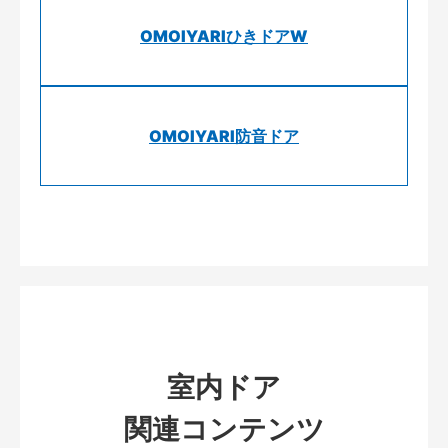
OMOIYARIひきドアW
OMOIYARI防音ドア
室内ドア
関連コンテンツ