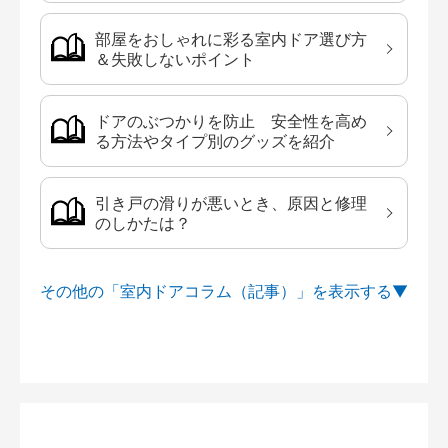
部屋をおしゃれに彩る室内ドア選び方
＆失敗しないポイント
ドアのぶつかりを防止 安全性を高め
る方法やタイプ別のグッズを紹介
引き戸の滑りが悪いとき、原因と修理
のしかたは？
その他の「室内ドアコラム（記事）」を