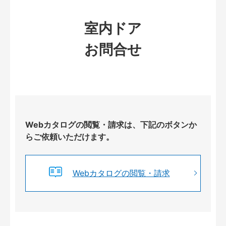
室内ドア
お問合せ
Webカタログの閲覧・請求は、下記のボタンか
らご依頼いただけます。
Webカタログの閲覧・請求