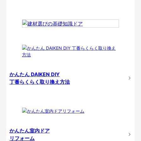
かんたん DAIKEN DIY
丁番らくらく取り換え方法
かんたん室内ドア
リフォーム