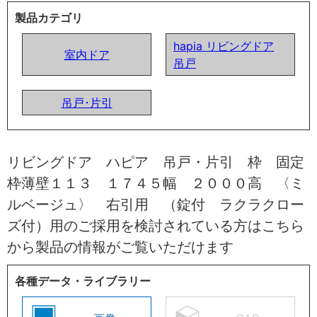
製品カテゴリ
hapia リビングドア
室内ドア
吊戸
吊戸･片引
リビングドア ハピア 吊戸・片引 枠 固定
枠薄壁１１３ １７４５幅 ２０００高 〈ミ
ルベージュ〉 右引用 （錠付 ラクラクロー
ズ付）用のご採用を検討されている方はこちら
から製品の情報がご覧いただけます
各種データ・ライブラリー