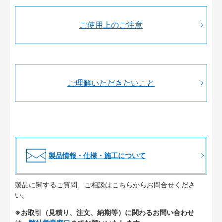
ご使用上のご注意
ご理解いただきたいこと
製品情報・仕様・施工について
製品に関するご質問、ご相談はこちらからお問合せくださ
い。
※お取引（見積り、注文、納期等）に関わるお問い合わせ