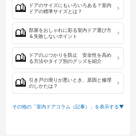
ドアのサイズにもいろいろある？室内
ドアの標準サイズとは？
部屋をおしゃれに彩る室内ドア選び方
＆失敗しないポイント
ドアのぶつかりを防止 安全性を高め
る方法やタイプ別のグッズを紹介
引き戸の滑りが悪いとき、原因と修理
のしかたは？
その他の「室内ドアコラム（記事）」を