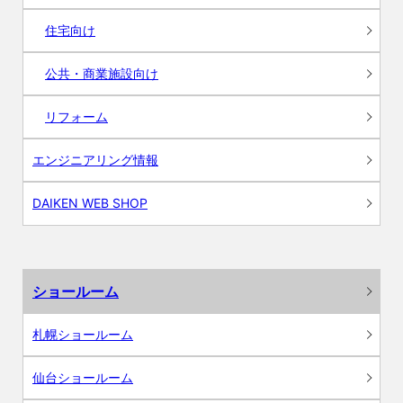
住宅向け
公共・商業施設向け
リフォーム
エンジニアリング情報
DAIKEN WEB SHOP
ショールーム
札幌ショールーム
仙台ショールーム