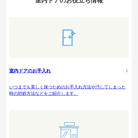
室内ドアのお役立ち情報
室内ドアのお手入れ
いつまでも美しく保つためのお手入れ方法や汚してしまった
時の対処方法などをご紹介します。