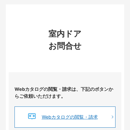
室内ドア
お問合せ
Webカタログの閲覧・請求は、下記のボタンか
らご依頼いただけます。
Webカタログの閲覧・請求