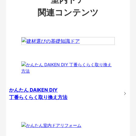
関連コンテンツ
かんたん DAIKEN DIY
丁番らくらく取り換え方法