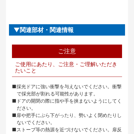
関連部材・関連情報
ご注意
ご使用にあたり、ご注意・ご理解いただき
たいこと
■採光ドアに強い衝撃を与えないでください。衝撃
で採光部が割れる可能性があります。
■ドアの開閉の際に指や手を挟まないようにしてく
ださい。
■扉や把手にぶら下がったり、勢いよく閉めたりし
ないでください。
■ストーブ等の熱源を近づけないでください。扉反