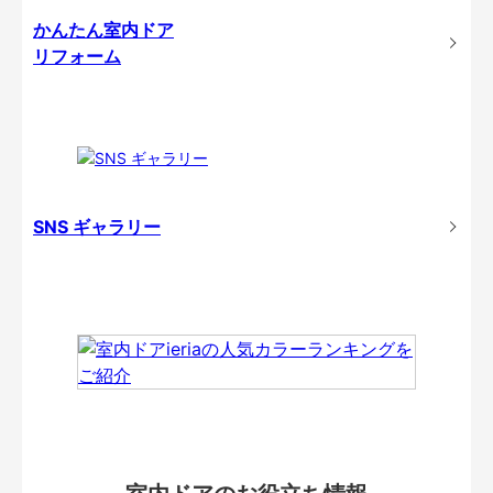
かんたん室内ドア
リフォーム
SNS ギャラリー