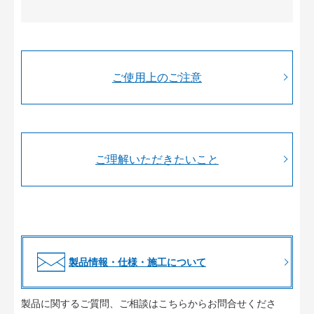
ご使用上のご注意
ご理解いただきたいこと
製品情報・仕様・施工について
製品に関するご質問、ご相談はこちらからお問合せくださ