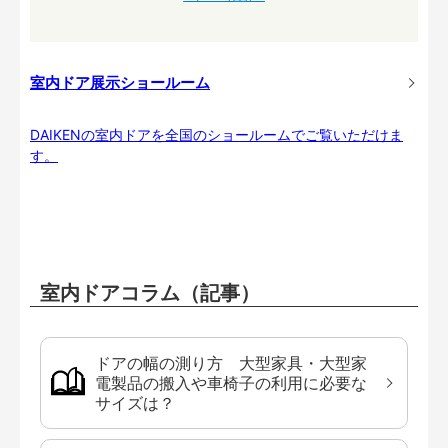
室内ドア展示ショールーム
DAIKENの室内ドアを全国のショールームでご覧いただけま
す。
室内ドアコラム（記事）
ドアの幅の測り方 大型家具・大型家
電製品の搬入や車椅子の利用に必要な
サイズは？