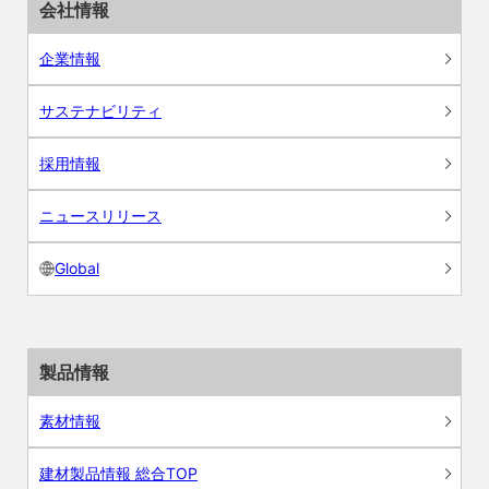
会社情報
企業情報
サステナビリティ
採用情報
ニュースリリース
Global
製品情報
素材情報
建材製品情報 総合TOP