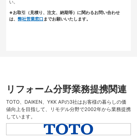
い。
※お取引（見積り、注文、納期等）に関わるお問い合わせ
は、
弊社営業窓口
までお願いいたします。
リフォーム分野業務提携関連
TOTO、DAIKEN、YKK APの3社はお客様の暮らしの価
値向上を目指して、リモデル分野で2002年から業務提携
しています。