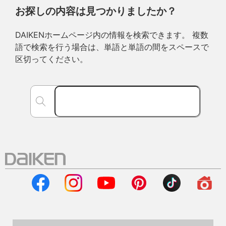
お探しの内容は見つかりましたか？
DAIKENホームページ内の情報を検索できます。 複数
語で検索を行う場合は、単語と単語の間をスペースで
区切ってください。