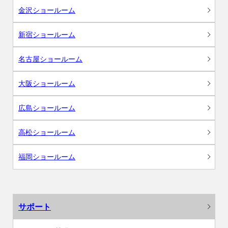
金沢ショールーム
新宿ショールーム
名古屋ショールーム
大阪ショールーム
広島ショールーム
高松ショールーム
福岡ショールーム
サポート