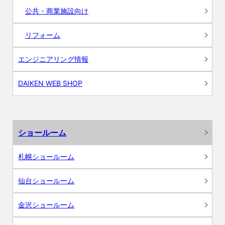
公共・商業施設向け
リフォーム
エンジニアリング情報
DAIKEN WEB SHOP
ショールーム
札幌ショールーム
仙台ショールーム
金沢ショールーム