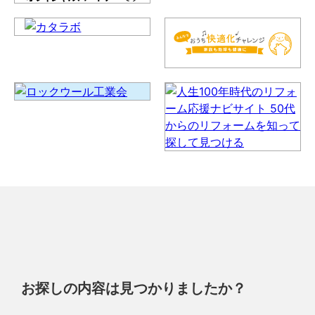
お探しの内容は見つかりましたか？