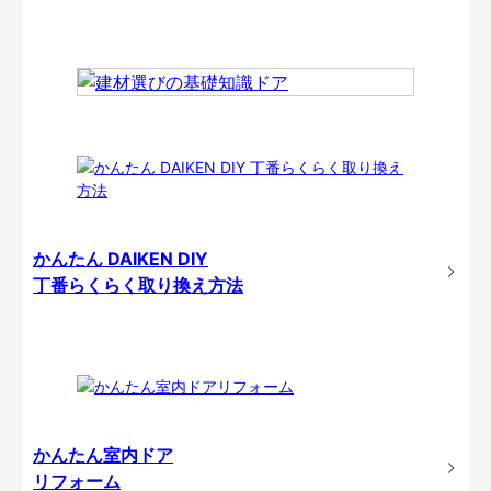
かんたん DAIKEN DIY
丁番らくらく取り換え方法
かんたん室内ドア
リフォーム