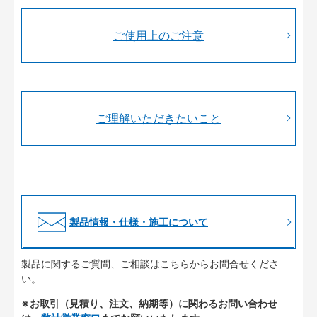
ご使用上のご注意
ご理解いただきたいこと
製品情報・仕様・施工について
製品に関するご質問、ご相談はこちらからお問合せくださ
い。
※お取引（見積り、注文、納期等）に関わるお問い合わせ