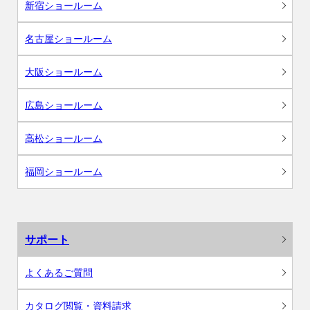
新宿ショールーム
名古屋ショールーム
大阪ショールーム
広島ショールーム
高松ショールーム
福岡ショールーム
サポート
よくあるご質問
カタログ閲覧・資料請求