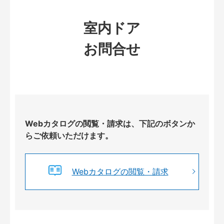
室内ドア
お問合せ
Webカタログの閲覧・請求は、下記のボタンか
らご依頼いただけます。
Webカタログの閲覧・請求