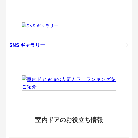
SNS ギャラリー
室内ドアのお役立ち情報