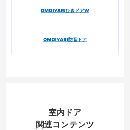
OMOIYARIひきドアW
OMOIYARI防音ドア
室内ドア
関連コンテンツ