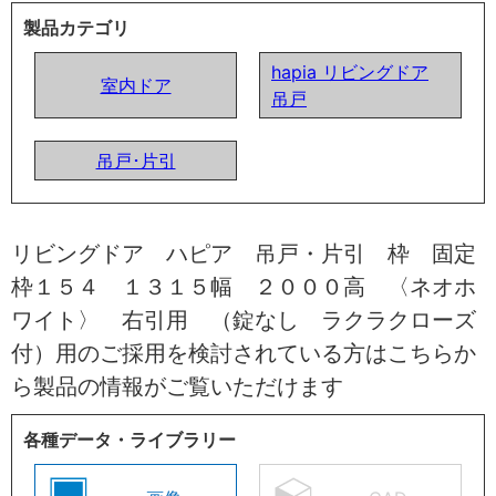
製品カテゴリ
hapia リビングドア
室内ドア
吊戸
吊戸･片引
リビングドア ハピア 吊戸・片引 枠 固定
枠１５４ １３１５幅 ２０００高 〈ネオホ
ワイト〉 右引用 （錠なし ラクラクローズ
付）用のご採用を検討されている方はこちらか
ら製品の情報がご覧いただけます
各種データ・ライブラリー