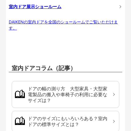
室内ドア展示ショールーム
DAIKENの室内ドアを全国のショールームでご覧いただけま
す。
室内ドアコラム（記事）
ドアの幅の測り方 大型家具・大型家
電製品の搬入や車椅子の利用に必要な
サイズは？
ドアのサイズにもいろいろある？室内
ドアの標準サイズとは？