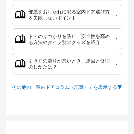
部屋をおしゃれに彩る室内ドア選び方
＆失敗しないポイント
ドアのぶつかりを防止 安全性を高め
る方法やタイプ別のグッズを紹介
引き戸の滑りが悪いとき、原因と修理
のしかたは？
その他の「室内ドアコラム（記事）」を