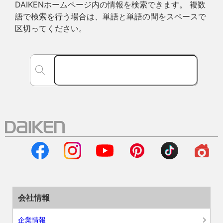
DAIKENホームページ内の情報を検索できます。 複数
語で検索を行う場合は、単語と単語の間をスペースで
区切ってください。
会社情報
企業情報