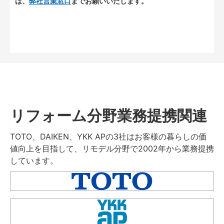
は、
弊社営業窓口
までお願いいたします。
リフォーム分野業務提携関連
TOTO、DAIKEN、YKK APの3社はお客様の暮らしの価
値向上を目指して、リモデル分野で2002年から業務提携
しています。