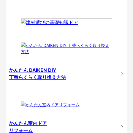
かんたん DAIKEN DIY
丁番らくらく取り換え方法
かんたん室内ドア
リフォーム