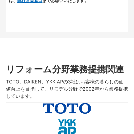
は、
弊社営業窓口
までお願いいたします。
リフォーム分野業務提携関連
TOTO、DAIKEN、YKK APの3社はお客様の暮らしの価
値向上を目指して、リモデル分野で2002年から業務提携
しています。