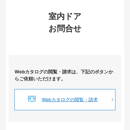
室内ドア
お問合せ
Webカタログの閲覧・請求は、下記のボタンか
らご依頼いただけます。
Webカタログの閲覧・請求