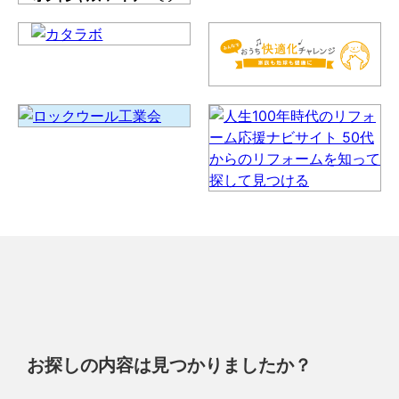
お探しの内容は見つかりましたか？