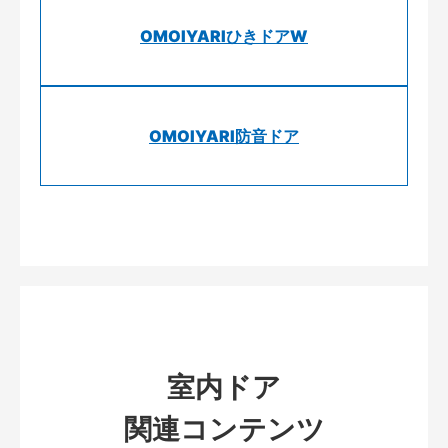
OMOIYARIひきドアW
OMOIYARI防音ドア
室内ドア
関連コンテンツ