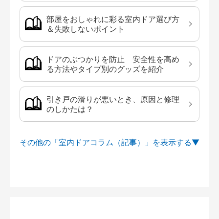
部屋をおしゃれに彩る室内ドア選び方
＆失敗しないポイント
ドアのぶつかりを防止 安全性を高め
る方法やタイプ別のグッズを紹介
引き戸の滑りが悪いとき、原因と修理
のしかたは？
その他の「室内ドアコラム（記事）」を