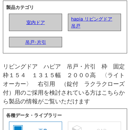
製品カテゴリ
hapia リビングドア
室内ドア
吊戸
吊戸･片引
リビングドア ハピア 吊戸・片引 枠 固定
枠１５４ １３１５幅 ２０００高 〈ライト
オーカー〉 右引用 （錠付 ラクラクローズ
付）用のご採用を検討されている方はこちらか
ら製品の情報がご覧いただけます
各種データ・ライブラリー