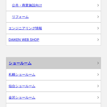
公共・商業施設向け
リフォーム
エンジニアリング情報
DAIKEN WEB SHOP
ショールーム
札幌ショールーム
仙台ショールーム
金沢ショールーム