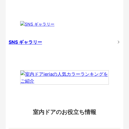
SNS ギャラリー
室内ドアのお役立ち情報