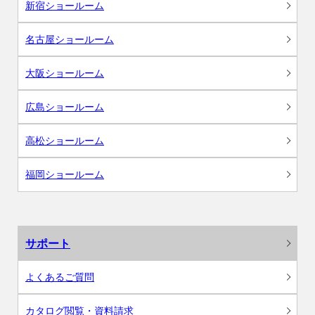
新宿ショールーム
名古屋ショールーム
大阪ショールーム
広島ショールーム
高松ショールーム
福岡ショールーム
サポート
よくあるご質問
カタログ閲覧・資料請求