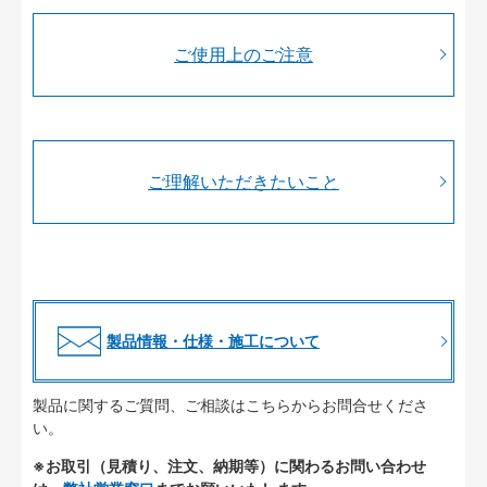
ご使用上のご注意
ご理解いただきたいこと
製品情報・仕様・施工について
製品に関するご質問、ご相談はこちらからお問合せくださ
い。
※お取引（見積り、注文、納期等）に関わるお問い合わせ