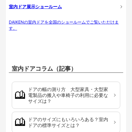
室内ドア展示ショールーム
DAIKENの室内ドアを全国のショールームでご覧いただけま
す。
室内ドアコラム（記事）
ドアの幅の測り方 大型家具・大型家
電製品の搬入や車椅子の利用に必要な
サイズは？
ドアのサイズにもいろいろある？室内
ドアの標準サイズとは？