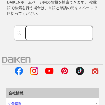
DAIKENホームページ内の情報を検索できます。 複数
語で検索を行う場合は、単語と単語の間をスペースで
区切ってください。
会社情報
企業情報