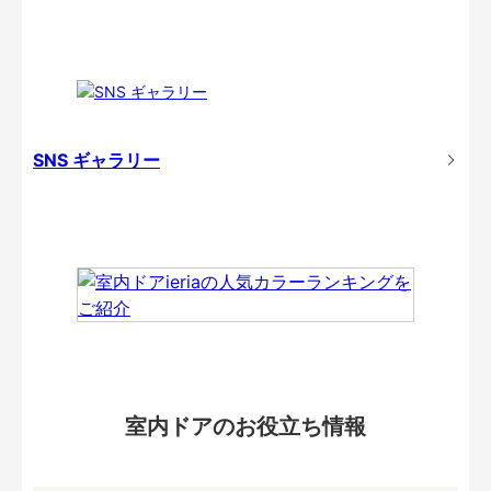
SNS ギャラリー
室内ドアのお役立ち情報