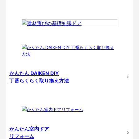
かんたん DAIKEN DIY
丁番らくらく取り換え方法
かんたん室内ドア
リフォーム