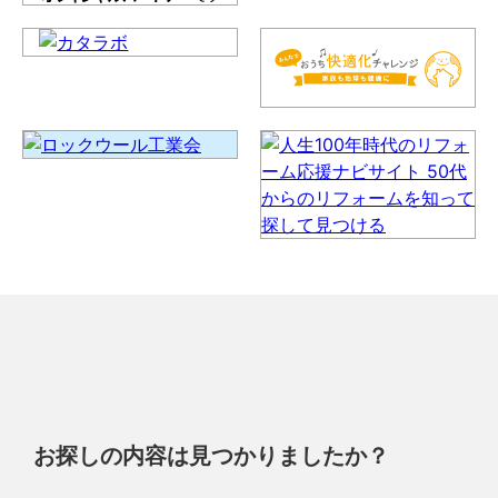
お探しの内容は見つかりましたか？