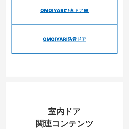
OMOIYARIひきドアW
OMOIYARI防音ドア
室内ドア
関連コンテンツ