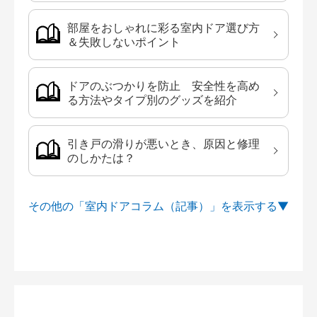
部屋をおしゃれに彩る室内ドア選び方
＆失敗しないポイント
ドアのぶつかりを防止 安全性を高め
る方法やタイプ別のグッズを紹介
引き戸の滑りが悪いとき、原因と修理
のしかたは？
その他の「室内ドアコラム（記事）」を