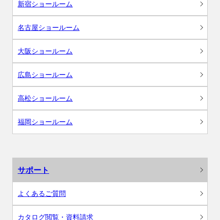
新宿ショールーム
名古屋ショールーム
大阪ショールーム
広島ショールーム
高松ショールーム
福岡ショールーム
サポート
よくあるご質問
カタログ閲覧・資料請求