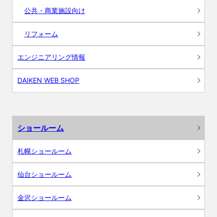
公共・商業施設向け
リフォーム
エンジニアリング情報
DAIKEN WEB SHOP
ショールーム
札幌ショールーム
仙台ショールーム
金沢ショールーム