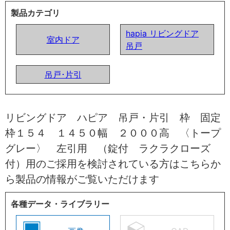
製品カテゴリ
hapia リビングドア
室内ドア
吊戸
吊戸･片引
リビングドア ハピア 吊戸・片引 枠 固定
枠１５４ １４５０幅 ２０００高 〈トープ
グレー〉 左引用 （錠付 ラクラクローズ
付）用のご採用を検討されている方はこちらか
ら製品の情報がご覧いただけます
各種データ・ライブラリー