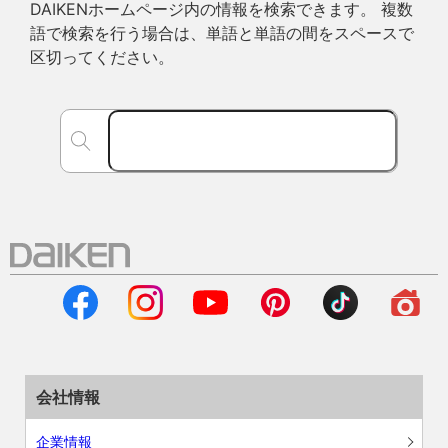
DAIKENホームページ内の情報を検索できます。 複数
語で検索を行う場合は、単語と単語の間をスペースで
区切ってください。
会社情報
企業情報