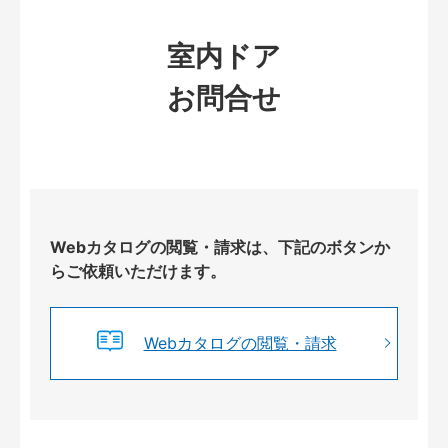
室内ドア
お問合せ
Webカタログの閲覧・請求は、下記のボタンか
らご依頼いただけます。
Webカタログの閲覧・請求