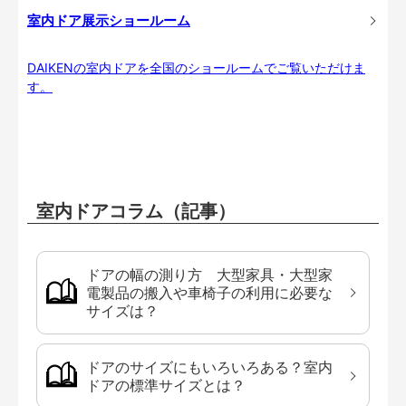
室内ドア展示ショールーム
DAIKENの室内ドアを全国のショールームでご覧いただけま
す。
室内ドアコラム（記事）
ドアの幅の測り方 大型家具・大型家
電製品の搬入や車椅子の利用に必要な
サイズは？
ドアのサイズにもいろいろある？室内
ドアの標準サイズとは？