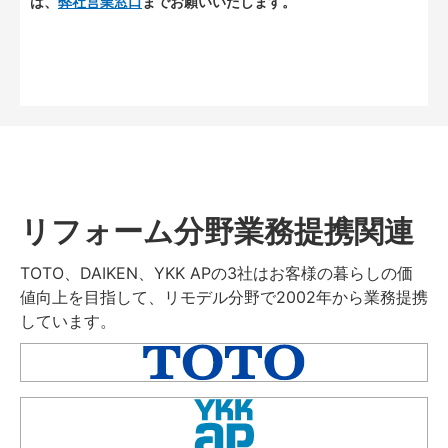
は、
弊社営業窓口
までお願いいたします。
リフォーム分野業務提携関連
TOTO、DAIKEN、YKK APの3社はお客様の暮らしの価
値向上を目指して、リモデル分野で2002年から業務提携
しています。