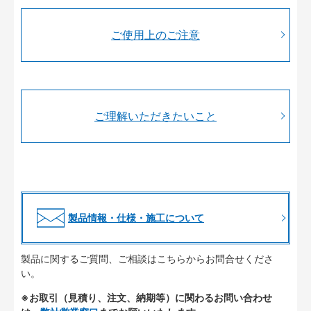
ご使用上のご注意
ご理解いただきたいこと
製品情報・仕様・施工について
製品に関するご質問、ご相談はこちらからお問合せくださ
い。
※お取引（見積り、注文、納期等）に関わるお問い合わせ