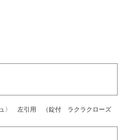
ュ〉 左引用 （錠付 ラクラクローズ