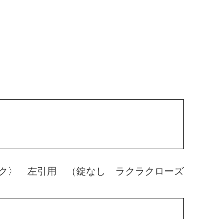
ク〉 左引用 （錠なし ラクラクローズ