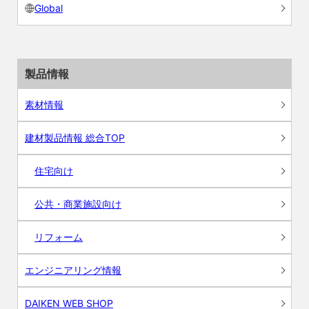
Global
製品情報
素材情報
建材製品情報 総合TOP
住宅向け
公共・商業施設向け
リフォーム
エンジニアリング情報
DAIKEN WEB SHOP