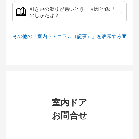
引き戸の滑りが悪いとき、原因と修理
のしかたは？
その他の「室内ドアコラム（記事）」を
室内ドア
お問合せ