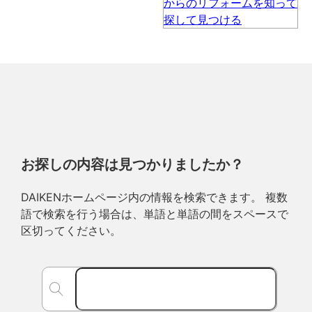
お探しの内容は見つかりましたか？
DAIKENホームページ内の情報を検索できます。 複数
語で検索を行う場合は、単語と単語の間をスペースで
区切ってください。