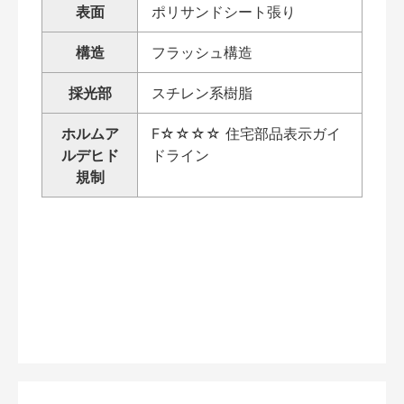
表面
ポリサンドシート張り
構造
フラッシュ構造
採光部
スチレン系樹脂
ホルムア
F☆☆☆☆ 住宅部品表示ガイ
ルデヒド
ドライン
規制