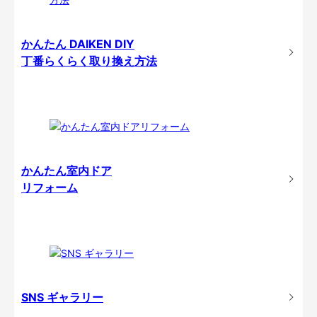
かんたん DAIKEN DIY
丁番らくらく取り換え方法
かんたん室内ドア
リフォーム
SNS ギャラリー