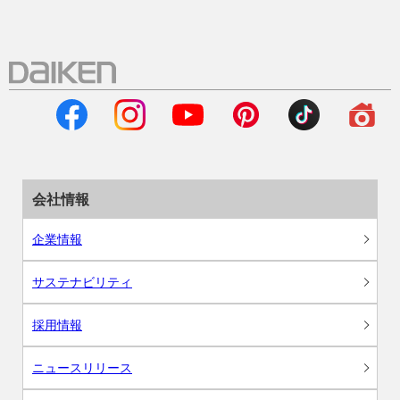
会社情報
企業情報
サステナビリティ
採用情報
ニュースリリース