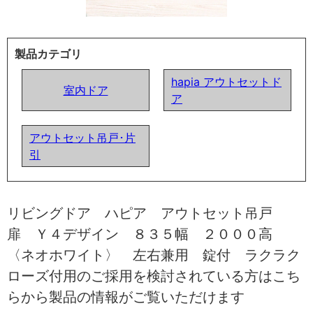
製品カテゴリ
hapia アウトセットド
室内ドア
ア
アウトセット吊戸･片
引
リビングドア ハピア アウトセット吊戸
扉 Ｙ４デザイン ８３５幅 ２０００高
〈ネオホワイト〉 左右兼用 錠付 ラクラク
ローズ付用のご採用を検討されている方はこち
らから製品の情報がご覧いただけます