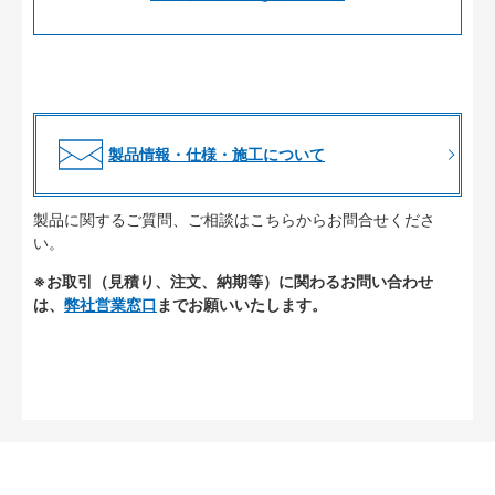
製品情報・仕様・施工について
製品に関するご質問、ご相談はこちらからお問合せくださ
い。
※お取引（見積り、注文、納期等）に関わるお問い合わせ
は、
弊社営業窓口
までお願いいたします。