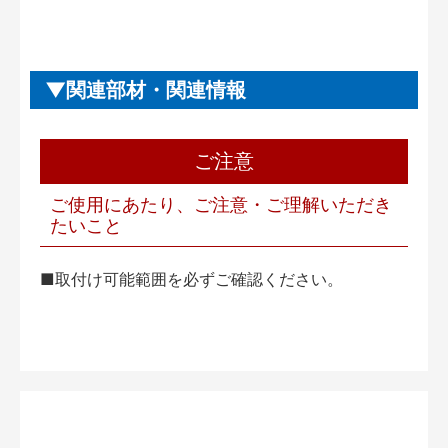
関連部材・関連情報
ご注意
ご使用にあたり、ご注意・ご理解いただき
たいこと
■取付け可能範囲を必ずご確認ください。