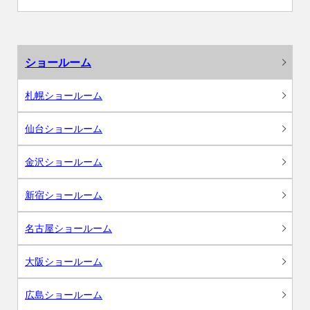
ショールーム
札幌ショールーム
仙台ショールーム
金沢ショールーム
新宿ショールーム
名古屋ショールーム
大阪ショールーム
広島ショールーム