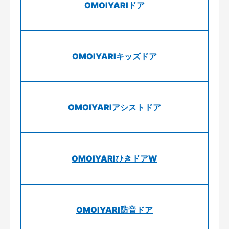
OMOIYARIドア
OMOIYARIキッズドア
OMOIYARIアシストドア
OMOIYARIひきドアW
OMOIYARI防音ドア