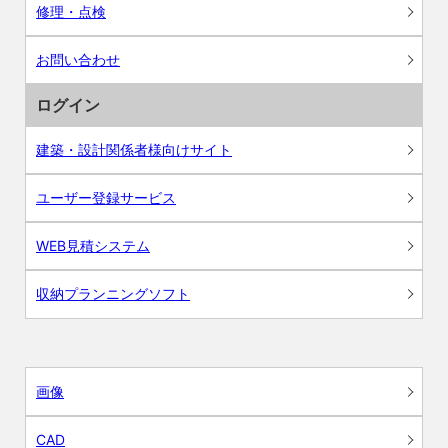
修理・点検
お問い合わせ
ログイン
建築・設計関係者様向けサイト
ユーザー登録サービス
WEB見積システム
収納プランニングソフト
画像
CAD