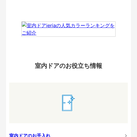
室内ドアのお役立ち情報
室内ドアのお手入れ