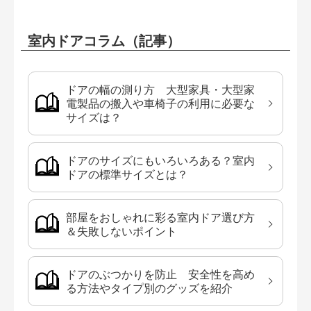
室内ドアコラム（記事）
ドアの幅の測り方 大型家具・大型家
電製品の搬入や車椅子の利用に必要な
サイズは？
ドアのサイズにもいろいろある？室内
ドアの標準サイズとは？
部屋をおしゃれに彩る室内ドア選び方
＆失敗しないポイント
ドアのぶつかりを防止 安全性を高め
る方法やタイプ別のグッズを紹介