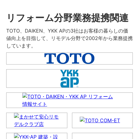
リフォーム分野業務提携関連
TOTO、DAIKEN、YKK APの3社はお客様の暮らしの価
値向上を目指して、リモデル分野で2002年から業務提携
しています。