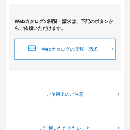
Webカタログの閲覧・請求は、下記のボタンか
らご依頼いただけます。
Webカタログの閲覧・請求
ご使用上のご注意
ご理解いただきたいこと