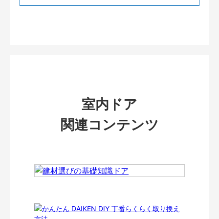
室内ドア
関連コンテンツ