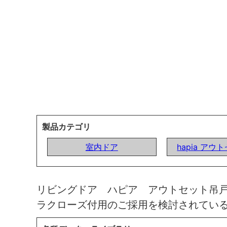
製品カテゴリ
室内ドア
hapia ア
リビングドア ハピア アウトセット吊
ラクローズ付用のご採用を検討されてい