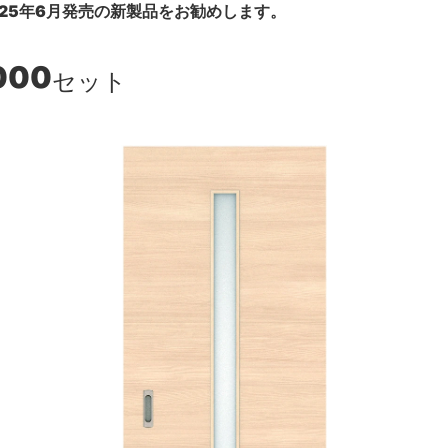
25年6月発売の新製品をお勧めします。
000
セット