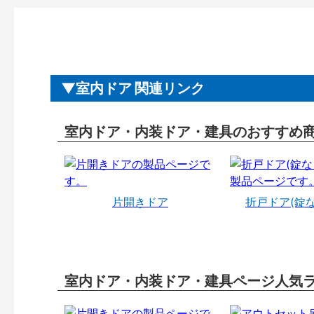
室内ドア 関連リンク
室内ドア・内装ドア・建具のおすすめ
片開きドア
折戸ドア(錠
室内ドア・内装ドア・建具ページ人気