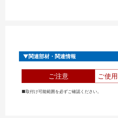
関連部材・関連情報
ご注意
ご使
■取付け可能範囲を必ずご確認ください。