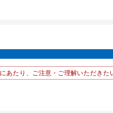
用にあたり、ご注意・ご理解いただきた