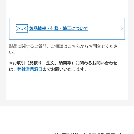
製品情報・仕様・施工について
製品に関するご質問、ご相談はこちらからお問合せくださ
い。
※お取引（見積り、注文、納期等）に関わるお問い合わせ
は、
弊社営業窓口
までお願いいたします。