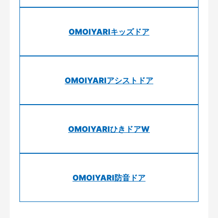
OMOIYARIキッズドア
OMOIYARIアシストドア
OMOIYARIひきドアW
OMOIYARI防音ドア