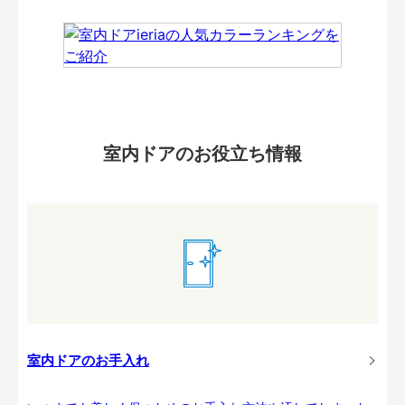
室内ドアのお役立ち情報
室内ドアのお手入れ