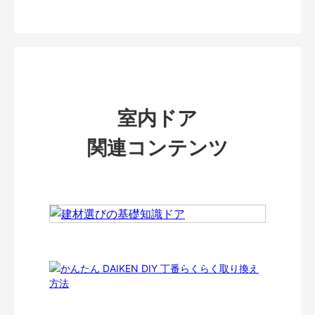
室内ドア
関連コンテンツ