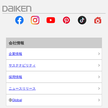
会社情報
企業情報
サステナビリティ
採用情報
ニュースリリース
Global