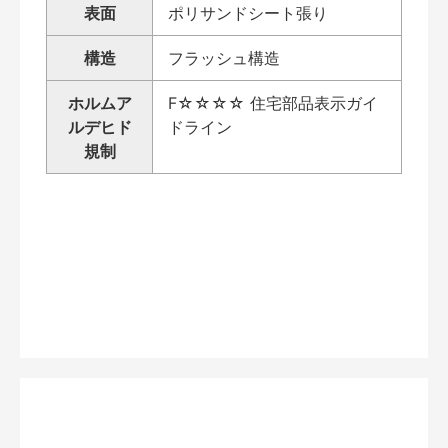
表面
ポリサンドシート張り
構造
フラッシュ構造
ホルムア
F☆☆☆☆ 住宅部品表示ガイ
ルデヒド
ドライン
規制