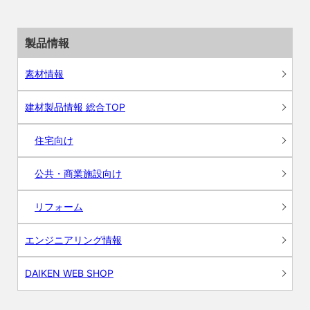
製品情報
素材情報
建材製品情報 総合TOP
住宅向け
公共・商業施設向け
リフォーム
エンジニアリング情報
DAIKEN WEB SHOP