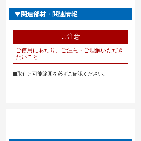
関連部材・関連情報
ご注意
ご使用にあたり、ご注意・ご理解いただき
たいこと
■取付け可能範囲を必ずご確認ください。