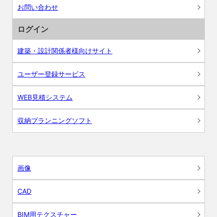
お問い合わせ
ログイン
建築・設計関係者様向けサイト
ユーザー登録サービス
WEB見積システム
収納プランニングソフト
画像
CAD
BIM用テクスチャー