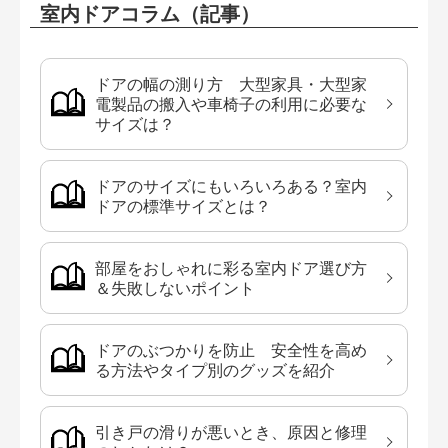
室内ドアコラム（記事）
ドアの幅の測り方 大型家具・大型家
電製品の搬入や車椅子の利用に必要な
サイズは？
ドアのサイズにもいろいろある？室内
ドアの標準サイズとは？
部屋をおしゃれに彩る室内ドア選び方
＆失敗しないポイント
ドアのぶつかりを防止 安全性を高め
る方法やタイプ別のグッズを紹介
引き戸の滑りが悪いとき、原因と修理