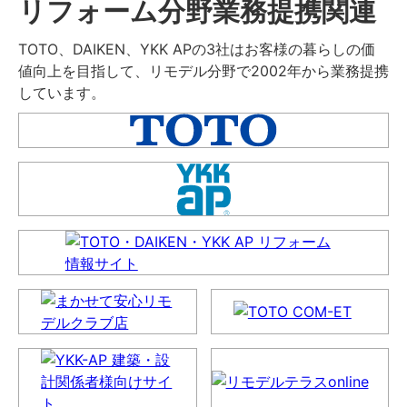
リフォーム分野業務提携関連
TOTO、DAIKEN、YKK APの3社はお客様の暮らしの価
値向上を目指して、リモデル分野で2002年から業務提携
しています。