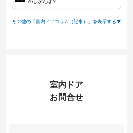
のしかたは？
その他の「室内ドアコラム（記事）」を
室内ドア
お問合せ