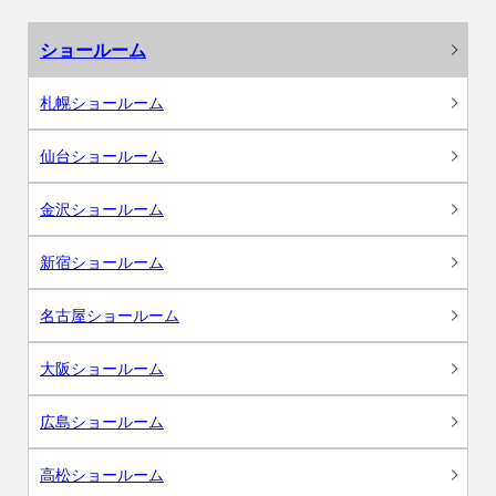
ショールーム
札幌ショールーム
仙台ショールーム
金沢ショールーム
新宿ショールーム
名古屋ショールーム
大阪ショールーム
広島ショールーム
高松ショールーム