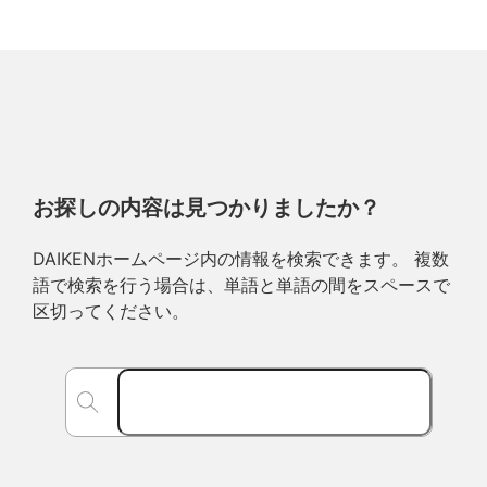
お探しの内容は見つかりましたか？
DAIKENホームページ内の情報を検索できます。 複数
語で検索を行う場合は、単語と単語の間をスペースで
区切ってください。