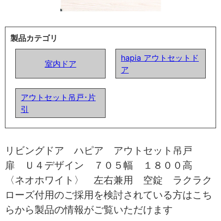
製品カテゴリ
hapia アウトセットド
室内ドア
ア
アウトセット吊戸･片
引
リビングドア ハピア アウトセット吊戸
扉 Ｕ４デザイン ７０５幅 １８００高
〈ネオホワイト〉 左右兼用 空錠 ラクラク
ローズ付用のご採用を検討されている方はこち
らから製品の情報がご覧いただけます