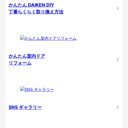
かんたん DAIKEN DIY
丁番らくらく取り換え方法
かんたん室内ドア
リフォーム
SNS ギャラリー