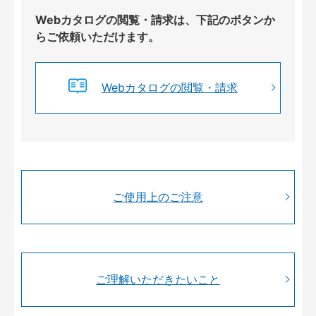
Webカタログの閲覧・請求は、下記のボタンか
らご依頼いただけます。
Webカタログの閲覧・請求
ご使用上のご注意
ご理解いただきたいこと