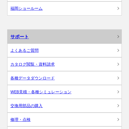
福岡ショールーム
サポート
よくあるご質問
カタログ閲覧・資料請求
各種データダウンロード
WEB見積・各種シミュレーション
交換用部品の購入
修理・点検