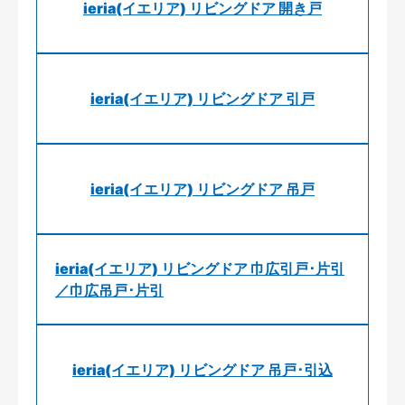
ieria(イエリア) リビングドア 開き戸
ieria(イエリア) リビングドア 引戸
ieria(イエリア) リビングドア 吊戸
ieria(イエリア) リビングドア 巾広引戸･片引
／巾広吊戸･片引
ieria(イエリア) リビングドア 吊戸･引込