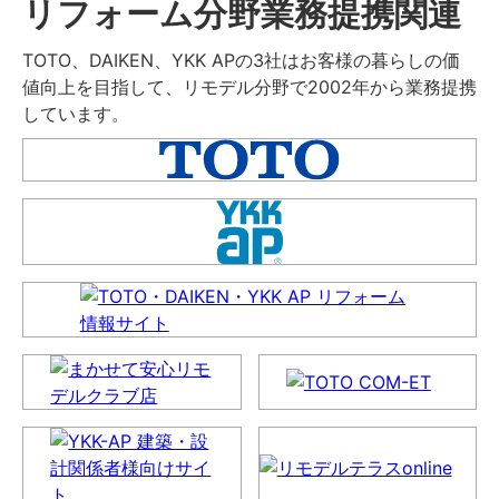
リフォーム分野業務提携関連
TOTO、DAIKEN、YKK APの3社はお客様の暮らしの価
値向上を目指して、リモデル分野で2002年から業務提携
しています。