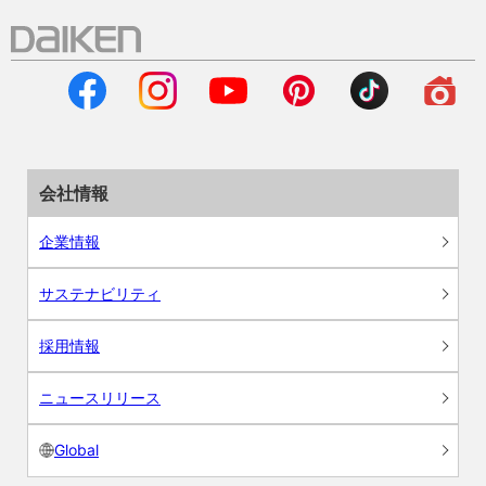
会社情報
企業情報
サステナビリティ
採用情報
ニュースリリース
Global