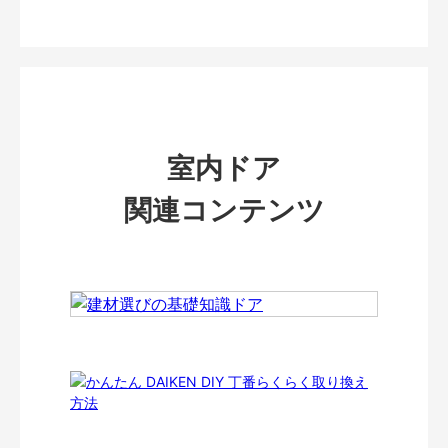
室内ドア
関連コンテンツ