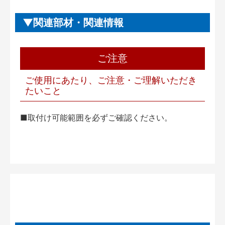
関連部材・関連情報
ご注意
ご使用にあたり、ご注意・ご理解いただき
たいこと
■取付け可能範囲を必ずご確認ください。