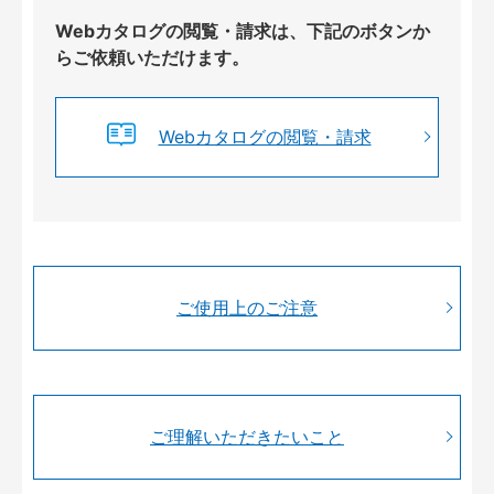
Webカタログの閲覧・請求は、下記のボタンか
らご依頼いただけます。
Webカタログの閲覧・請求
ご使用上のご注意
ご理解いただきたいこと