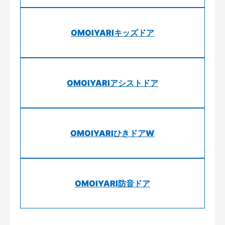
OMOIYARIキッズドア
OMOIYARIアシストドア
OMOIYARIひきドアW
OMOIYARI防音ドア