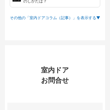
のしかたは？
その他の「室内ドアコラム（記事）」を
室内ドア
お問合せ