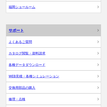
福岡ショールーム
サポート
よくあるご質問
カタログ閲覧・資料請求
各種データダウンロード
WEB見積・各種シミュレーション
交換用部品の購入
修理・点検