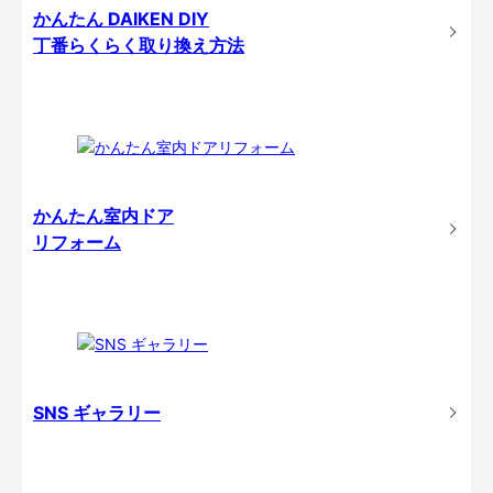
かんたん DAIKEN DIY
丁番らくらく取り換え方法
かんたん室内ドア
リフォーム
SNS ギャラリー