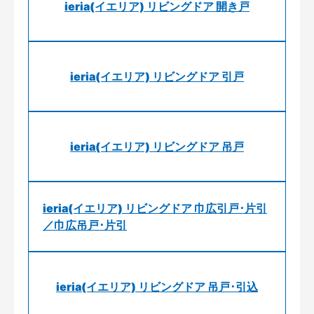
ieria(イエリア) リビングドア 開き戸
ieria(イエリア) リビングドア 引戸
ieria(イエリア) リビングドア 吊戸
ieria(イエリア) リビングドア 巾広引戸･片引
／巾広吊戸･片引
ieria(イエリア) リビングドア 吊戸･引込