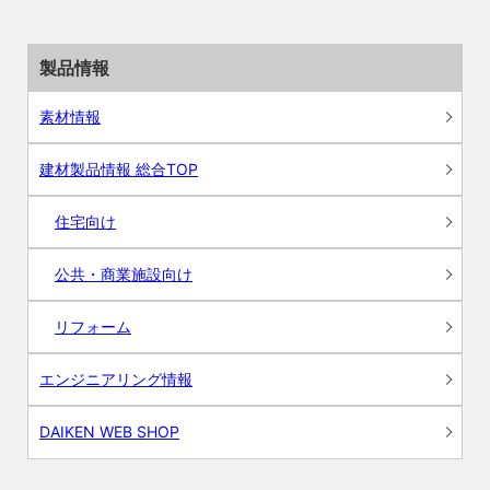
製品情報
素材情報
建材製品情報 総合TOP
住宅向け
公共・商業施設向け
リフォーム
エンジニアリング情報
DAIKEN WEB SHOP