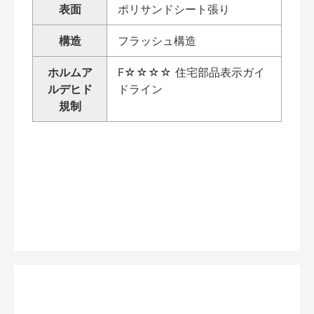
表面
ポリサンドシート張り
構造
フラッシュ構造
ホルムア
F☆☆☆☆ 住宅部品表示ガイ
ルデヒド
ドライン
規制