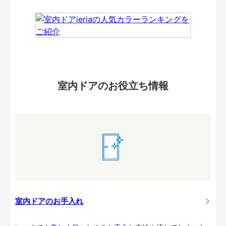
室内ドアのお役立ち情報
室内ドアのお手入れ