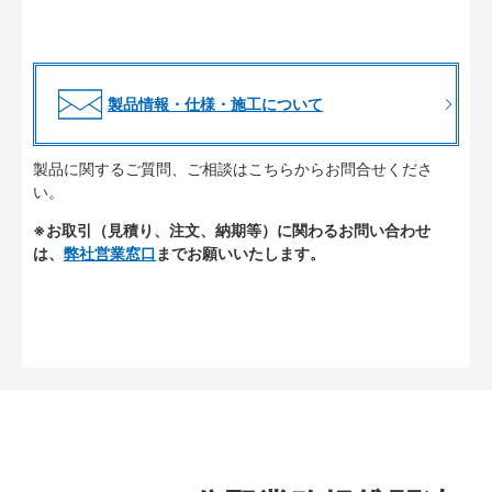
製品情報・仕様・施工について
製品に関するご質問、ご相談はこちらからお問合せくださ
い。
※お取引（見積り、注文、納期等）に関わるお問い合わせ
は、
弊社営業窓口
までお願いいたします。