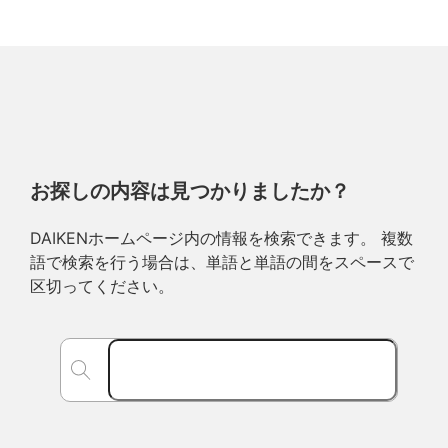
お探しの内容は見つかりましたか？
DAIKENホームページ内の情報を検索できます。 複数
語で検索を行う場合は、単語と単語の間をスペースで
区切ってください。