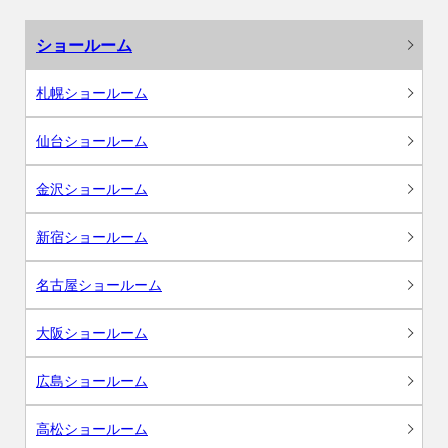
ショールーム
札幌ショールーム
仙台ショールーム
金沢ショールーム
新宿ショールーム
名古屋ショールーム
大阪ショールーム
広島ショールーム
高松ショールーム