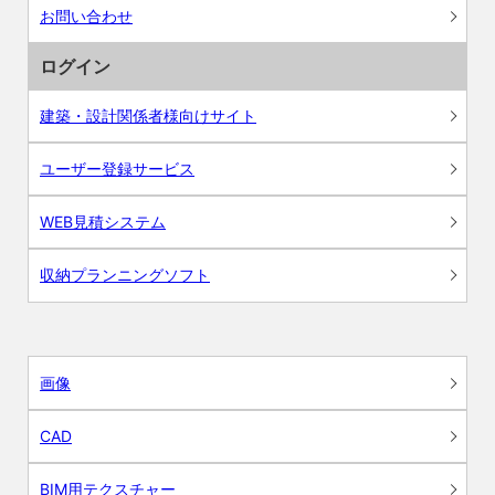
お問い合わせ
ログイン
建築・設計関係者様向けサイト
ユーザー登録サービス
WEB見積システム
収納プランニングソフト
画像
CAD
BIM用テクスチャー