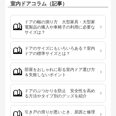
室内ドアコラム（記事）
ドアの幅の測り方 大型家具・大型家
電製品の搬入や車椅子の利用に必要な
サイズは？
ドアのサイズにもいろいろある？室内
ドアの標準サイズとは？
部屋をおしゃれに彩る室内ドア選び方
＆失敗しないポイント
ドアのぶつかりを防止 安全性を高め
る方法やタイプ別のグッズを紹介
引き戸の滑りが悪いとき、原因と修理