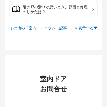
引き戸の滑りが悪いとき、原因と修理
のしかたは？
その他の「室内ドアコラム（記事）」を
室内ドア
お問合せ