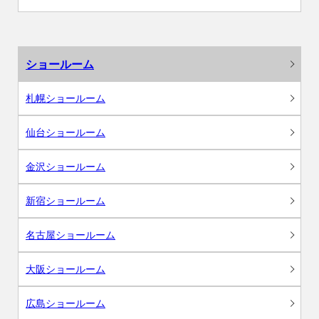
ショールーム
札幌ショールーム
仙台ショールーム
金沢ショールーム
新宿ショールーム
名古屋ショールーム
大阪ショールーム
広島ショールーム