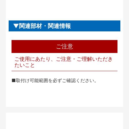
関連部材・関連情報
ご注意
ご使用にあたり、ご注意・ご理解いただき
たいこと
■取付け可能範囲を必ずご確認ください。