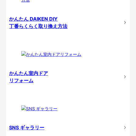
かんたん DAIKEN DIY
丁番らくらく取り換え方法
かんたん室内ドア
リフォーム
SNS ギャラリー