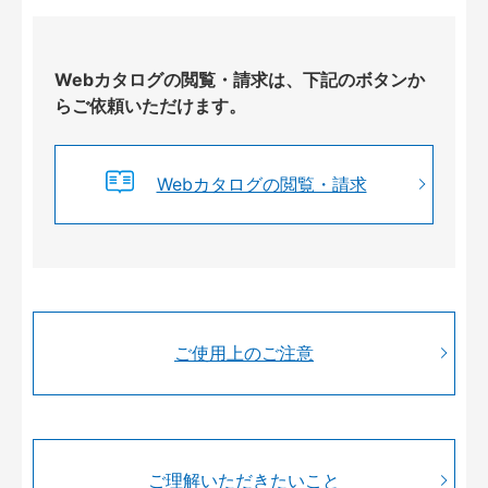
Webカタログの閲覧・請求は、下記のボタンか
らご依頼いただけます。
Webカタログの閲覧・請求
ご使用上のご注意
ご理解いただきたいこと