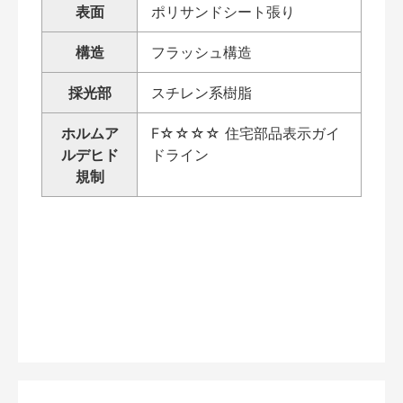
表面
ポリサンドシート張り
構造
フラッシュ構造
採光部
スチレン系樹脂
ホルムア
F☆☆☆☆ 住宅部品表示ガイ
ルデヒド
ドライン
規制