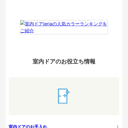
室内ドアのお役立ち情報
室内ドアのお手入れ