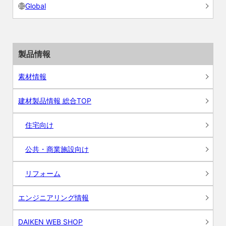
Global
製品情報
素材情報
建材製品情報 総合TOP
住宅向け
公共・商業施設向け
リフォーム
エンジニアリング情報
DAIKEN WEB SHOP