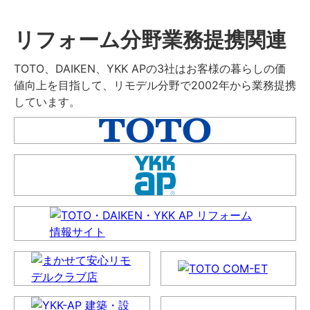
リフォーム分野業務提携関連
TOTO、DAIKEN、YKK APの3社はお客様の暮らしの価
値向上を目指して、リモデル分野で2002年から業務提携
しています。