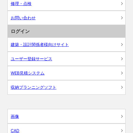
修理・点検
お問い合わせ
ログイン
建築・設計関係者様向けサイト
ユーザー登録サービス
WEB見積システム
収納プランニングソフト
画像
CAD