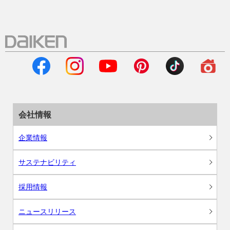
会社情報
企業情報
サステナビリティ
採用情報
ニュースリリース