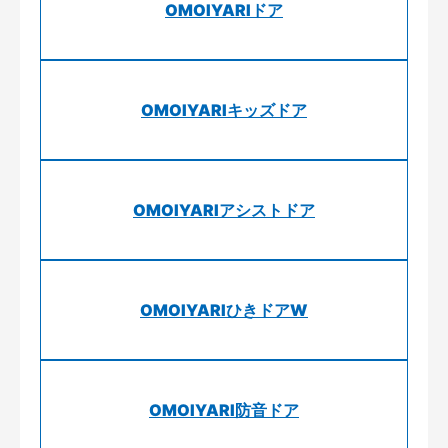
OMOIYARIドア
OMOIYARIキッズドア
OMOIYARIアシストドア
OMOIYARIひきドアW
OMOIYARI防音ドア