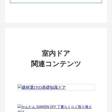
室内ドア
関連コンテンツ