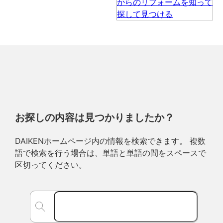
お探しの内容は見つかりましたか？
DAIKENホームページ内の情報を検索できます。 複数
語で検索を行う場合は、単語と単語の間をスペースで
区切ってください。