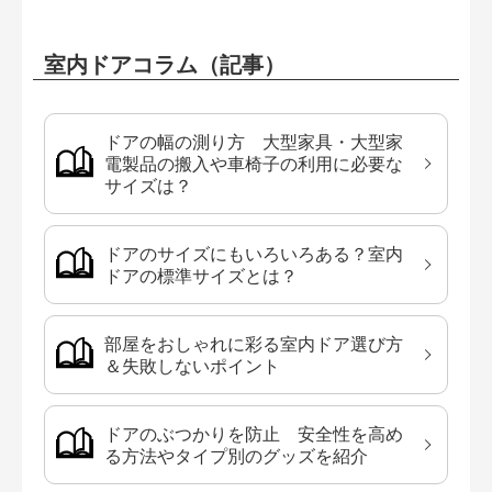
室内ドアコラム（記事）
ドアの幅の測り方 大型家具・大型家
電製品の搬入や車椅子の利用に必要な
サイズは？
ドアのサイズにもいろいろある？室内
ドアの標準サイズとは？
部屋をおしゃれに彩る室内ドア選び方
＆失敗しないポイント
ドアのぶつかりを防止 安全性を高め
る方法やタイプ別のグッズを紹介