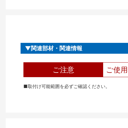
関連部材・関連情報
ご注意
ご使
■取付け可能範囲を必ずご確認ください。