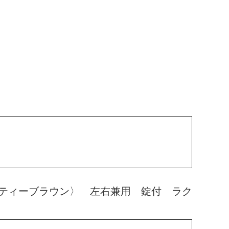
ティーブラウン〉 左右兼用 錠付 ラク