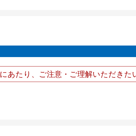
用にあたり、ご注意・ご理解いただきた