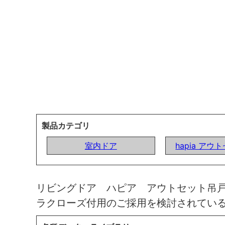
製品カテゴリ
室内ドア
hapia ア
リビングドア ハピア アウトセット吊
ラクローズ付用のご採用を検討されてい