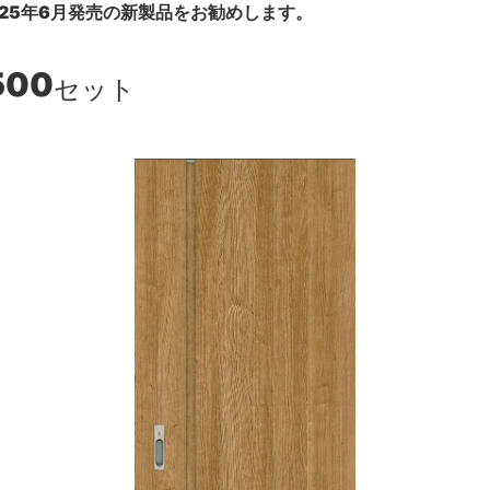
25年6月発売の新製品をお勧めします。
500
セット