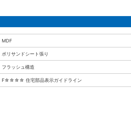
MDF
ポリサンドシート張り
フラッシュ構造
F☆☆☆☆ 住宅部品表示ガイドライン