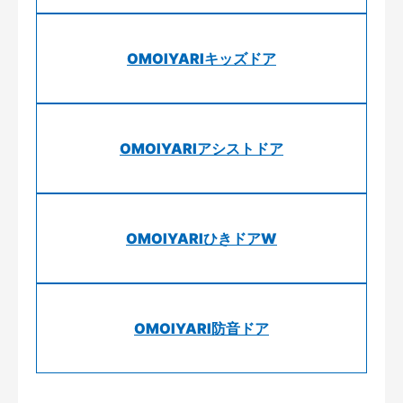
OMOIYARIキッズドア
OMOIYARIアシストドア
OMOIYARIひきドアW
OMOIYARI防音ドア