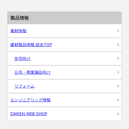
製品情報
素材情報
建材製品情報 総合TOP
住宅向け
公共・商業施設向け
リフォーム
エンジニアリング情報
DAIKEN WEB SHOP