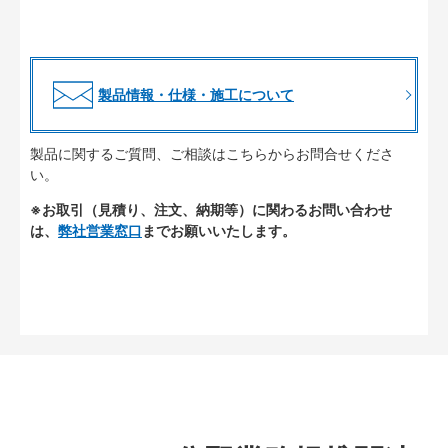
製品情報・仕様・施工について
製品に関するご質問、ご相談はこちらからお問合せくださ
い。
※お取引（見積り、注文、納期等）に関わるお問い合わせ
は、
弊社営業窓口
までお願いいたします。