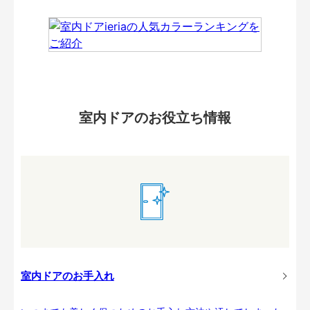
室内ドアのお役立ち情報
室内ドアのお手入れ