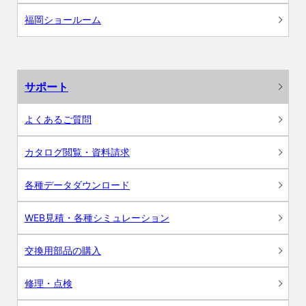
福岡ショールーム
サポート
よくあるご質問
カタログ閲覧・資料請求
各種データダウンロード
WEB見積・各種シミュレーション
交換用部品の購入
修理・点検