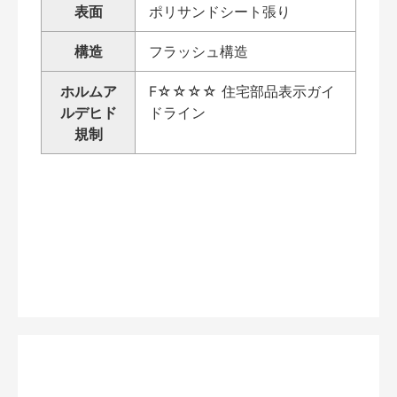
表面
ポリサンドシート張り
構造
フラッシュ構造
ホルムア
F☆☆☆☆ 住宅部品表示ガイ
ルデヒド
ドライン
規制