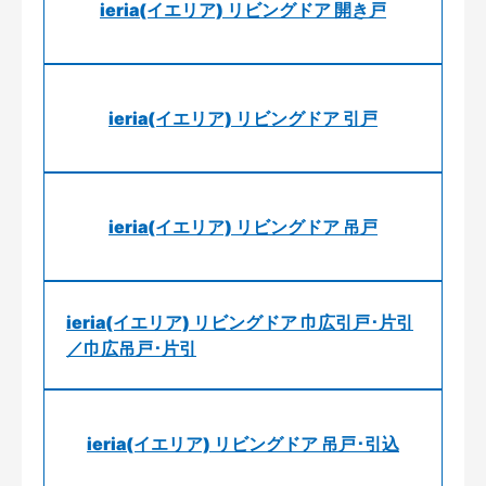
ieria(イエリア) リビングドア 開き戸
ieria(イエリア) リビングドア 引戸
ieria(イエリア) リビングドア 吊戸
ieria(イエリア) リビングドア 巾広引戸･片引
／巾広吊戸･片引
ieria(イエリア) リビングドア 吊戸･引込