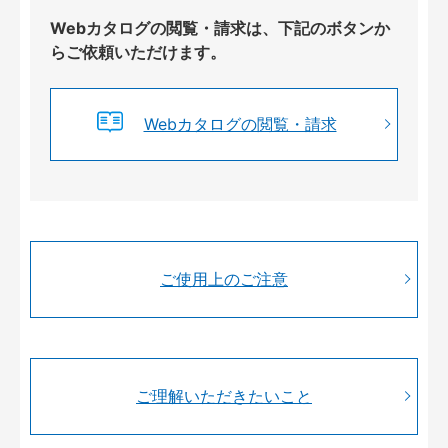
Webカタログの閲覧・請求は、下記のボタンか
らご依頼いただけます。
Webカタログの閲覧・請求
ご使用上のご注意
ご理解いただきたいこと