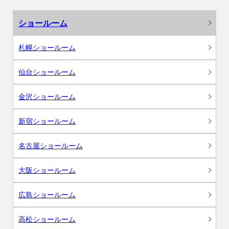
ショールーム
札幌ショールーム
仙台ショールーム
金沢ショールーム
新宿ショールーム
名古屋ショールーム
大阪ショールーム
広島ショールーム
高松ショールーム