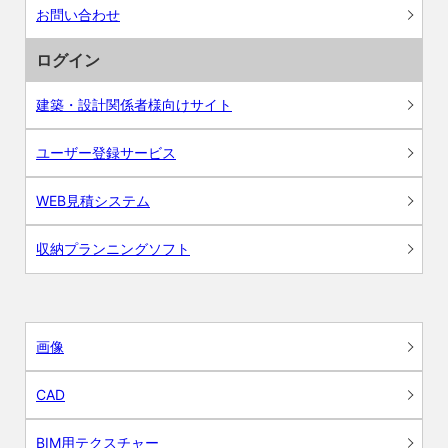
お問い合わせ
ログイン
建築・設計関係者様向けサイト
ユーザー登録サービス
WEB見積システム
収納プランニングソフト
画像
CAD
BIM用テクスチャー