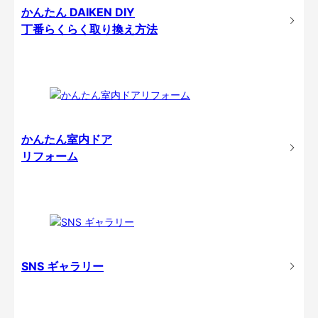
かんたん DAIKEN DIY
丁番らくらく取り換え方法
かんたん室内ドア
リフォーム
SNS ギャラリー