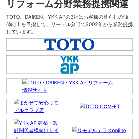
リフォーム分野業務提携関連
TOTO、DAIKEN、YKK APの3社はお客様の暮らしの価
値向上を目指して、リモデル分野で2002年から業務提携
しています。