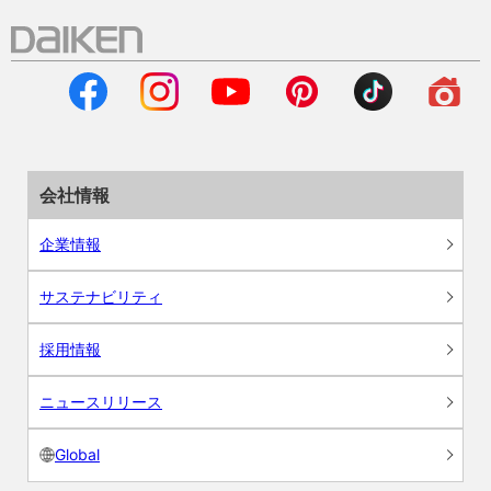
会社情報
企業情報
サステナビリティ
採用情報
ニュースリリース
Global