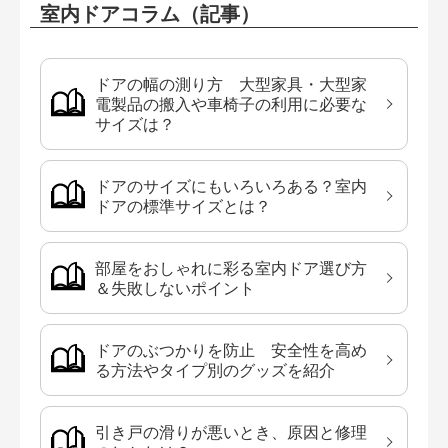
室内ドアコラム（記事）
ドアの幅の測り方 大型家具・大型家
電製品の搬入や車椅子の利用に必要な
サイズは？
ドアのサイズにもいろいろある？室内
ドアの標準サイズとは？
部屋をおしゃれに彩る室内ドア選び方
＆失敗しないポイント
ドアのぶつかりを防止 安全性を高め
る方法やタイプ別のグッズを紹介
引き戸の滑りが悪いとき、原因と修理