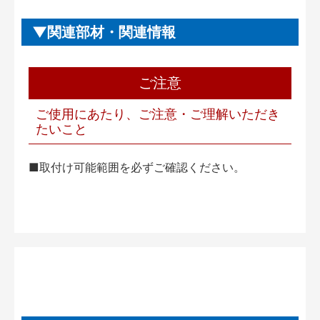
関連部材・関連情報
ご注意
ご使用にあたり、ご注意・ご理解いただき
たいこと
■取付け可能範囲を必ずご確認ください。