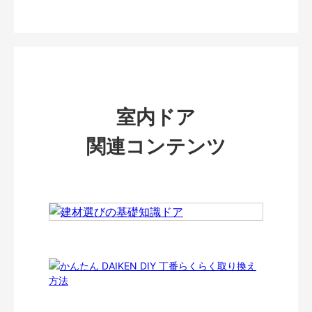
室内ドア
関連コンテンツ