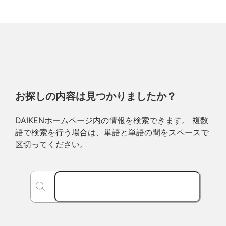
お探しの内容は見つかりましたか？
DAIKENホームページ内の情報を検索できます。 複数
語で検索を行う場合は、単語と単語の間をスペースで
区切ってください。