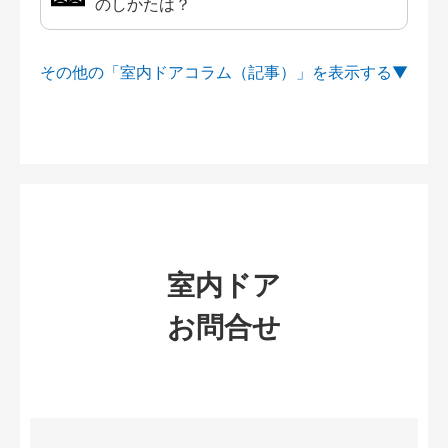
のしかたは？
その他の「室内ドアコラム（記事）」を
室内ドア
お問合せ