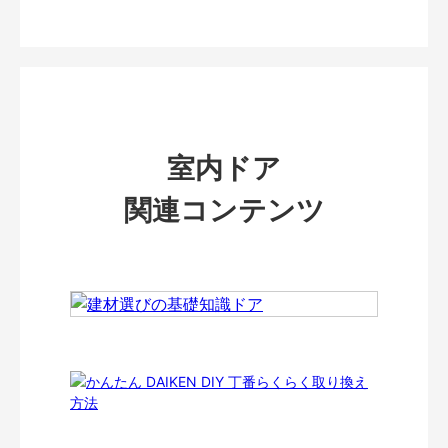
室内ドア
関連コンテンツ