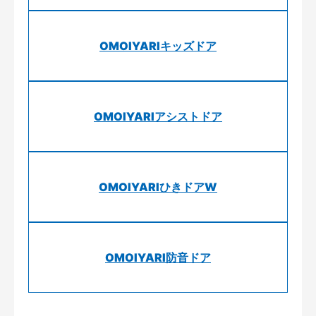
OMOIYARIキッズドア
OMOIYARIアシストドア
OMOIYARIひきドアW
OMOIYARI防音ドア