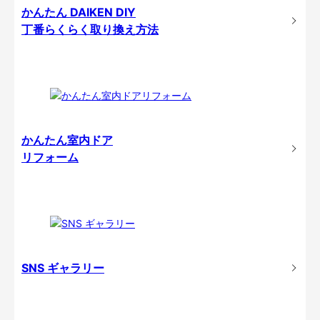
かんたん DAIKEN DIY
丁番らくらく取り換え方法
かんたん室内ドア
リフォーム
SNS ギャラリー