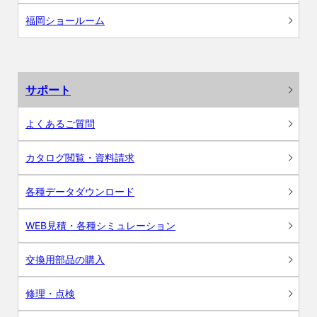
福岡ショールーム
サポート
よくあるご質問
カタログ閲覧・資料請求
各種データダウンロード
WEB見積・各種シミュレーション
交換用部品の購入
修理・点検