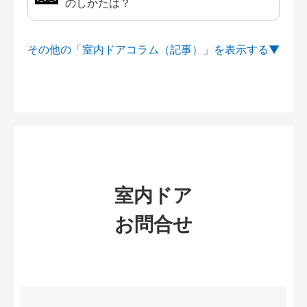
のしかたは？
その他の「室内ドアコラム（記事）」を
室内ドア
お問合せ