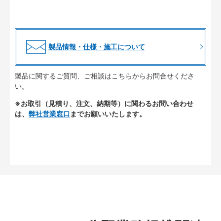
製品情報・仕様・施工について
製品に関するご質問、ご相談はこちらからお問合せくださ
い。
※お取引（見積り、注文、納期等）に関わるお問い合わせ
は、
弊社営業窓口
までお願いいたします。