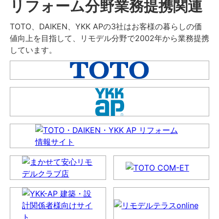
リフォーム分野業務提携関連
TOTO、DAIKEN、YKK APの3社はお客様の暮らしの価
値向上を目指して、リモデル分野で2002年から業務提携
しています。