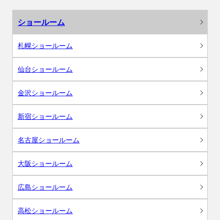
ショールーム
札幌ショールーム
仙台ショールーム
金沢ショールーム
新宿ショールーム
名古屋ショールーム
大阪ショールーム
広島ショールーム
高松ショールーム