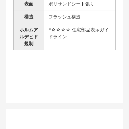
表面
ポリサンドシート張り
構造
フラッシュ構造
ホルムア
F☆☆☆☆ 住宅部品表示ガイ
ルデヒド
ドライン
規制