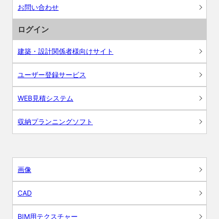
お問い合わせ
ログイン
建築・設計関係者様向けサイト
ユーザー登録サービス
WEB見積システム
収納プランニングソフト
画像
CAD
BIM用テクスチャー