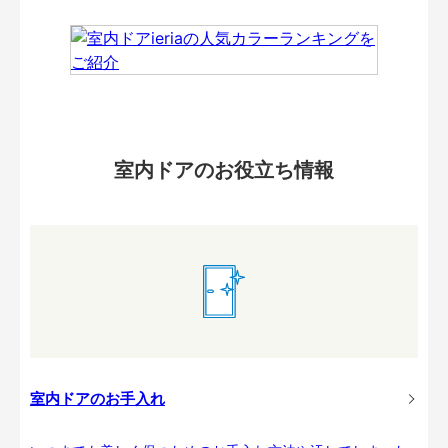
室内ドアのお役立ち情報
室内ドアのお手入れ