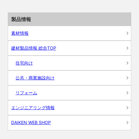
製品情報
素材情報
建材製品情報 総合TOP
住宅向け
公共・商業施設向け
リフォーム
エンジニアリング情報
DAIKEN WEB SHOP