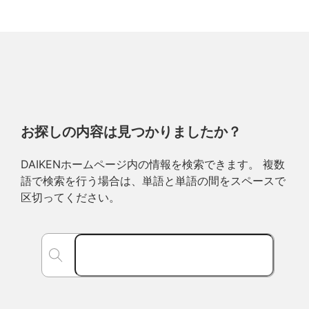
お探しの内容は見つかりましたか？
DAIKENホームページ内の情報を検索できます。 複数
語で検索を行う場合は、単語と単語の間をスペースで
区切ってください。