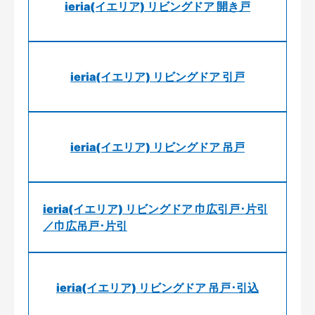
ieria(イエリア) リビングドア 開き戸
ieria(イエリア) リビングドア 引戸
ieria(イエリア) リビングドア 吊戸
ieria(イエリア) リビングドア 巾広引戸･片引
／巾広吊戸･片引
ieria(イエリア) リビングドア 吊戸･引込