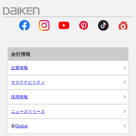
会社情報
企業情報
サステナビリティ
採用情報
ニュースリリース
Global