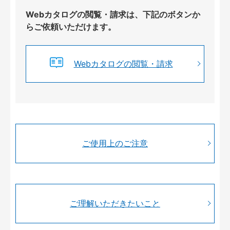
Webカタログの閲覧・請求は、下記のボタンか
らご依頼いただけます。
Webカタログの閲覧・請求
ご使用上のご注意
ご理解いただきたいこと