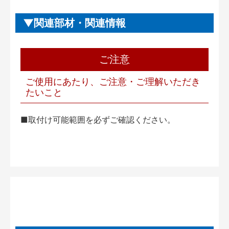
関連部材・関連情報
ご注意
ご使用にあたり、ご注意・ご理解いただき
たいこと
■取付け可能範囲を必ずご確認ください。