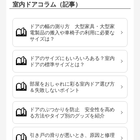
室内ドアコラム（記事）
ドアの幅の測り方 大型家具・大型家
電製品の搬入や車椅子の利用に必要な
サイズは？
ドアのサイズにもいろいろある？室内
ドアの標準サイズとは？
部屋をおしゃれに彩る室内ドア選び方
＆失敗しないポイント
ドアのぶつかりを防止 安全性を高め
る方法やタイプ別のグッズを紹介
引き戸の滑りが悪いとき、原因と修理