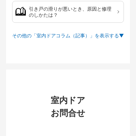
引き戸の滑りが悪いとき、原因と修理
のしかたは？
その他の「室内ドアコラム（記事）」を
室内ドア
お問合せ