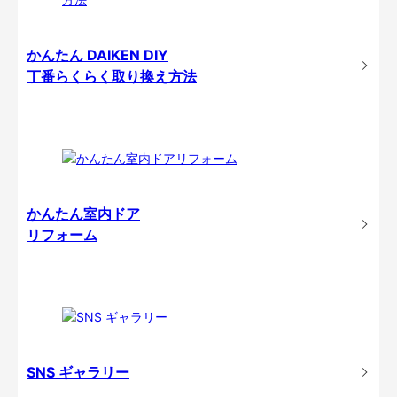
かんたん DAIKEN DIY
丁番らくらく取り換え方法
かんたん室内ドア
リフォーム
SNS ギャラリー