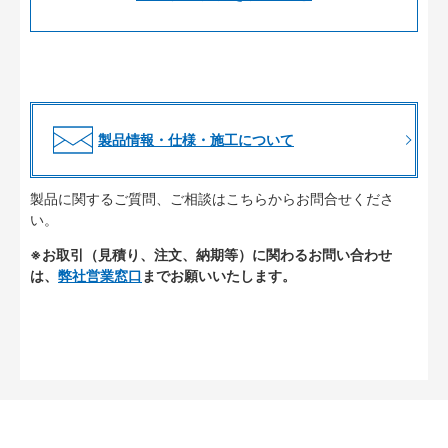
製品情報・仕様・施工について
製品に関するご質問、ご相談はこちらからお問合せくださ
い。
※お取引（見積り、注文、納期等）に関わるお問い合わせ
は、
弊社営業窓口
までお願いいたします。