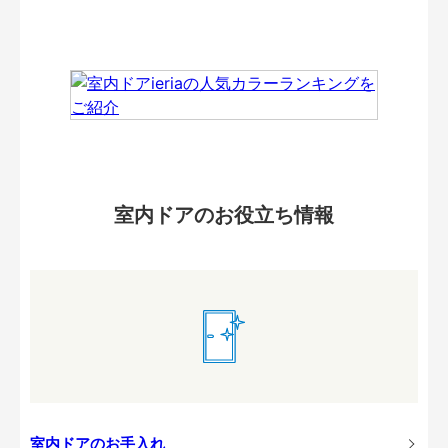
室内ドアのお役立ち情報
室内ドアのお手入れ