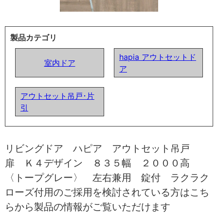
製品カテゴリ
hapia アウトセットド
室内ドア
ア
アウトセット吊戸･片
引
リビングドア ハピア アウトセット吊戸
扉 Ｋ４デザイン ８３５幅 ２０００高
〈トープグレー〉 左右兼用 錠付 ラクラク
ローズ付用のご採用を検討されている方はこち
らから製品の情報がご覧いただけます