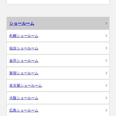
ショールーム
札幌ショールーム
仙台ショールーム
金沢ショールーム
新宿ショールーム
名古屋ショールーム
大阪ショールーム
広島ショールーム