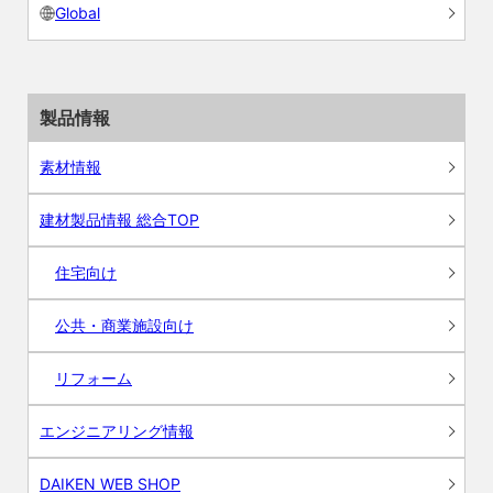
Global
製品情報
素材情報
建材製品情報 総合TOP
住宅向け
公共・商業施設向け
リフォーム
エンジニアリング情報
DAIKEN WEB SHOP