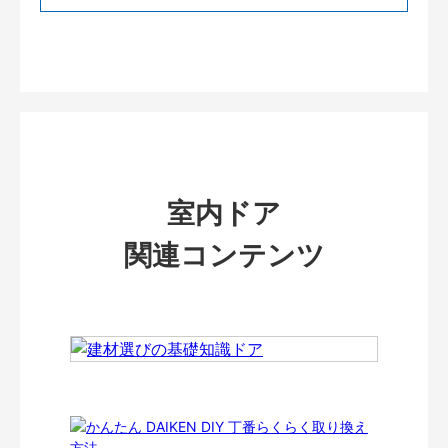
室内ドア
関連コンテンツ