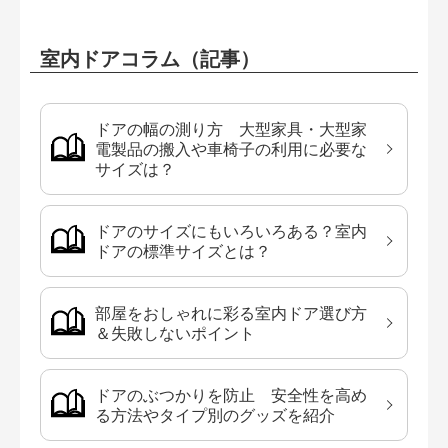
室内ドアコラム（記事）
ドアの幅の測り方 大型家具・大型家
電製品の搬入や車椅子の利用に必要な
サイズは？
ドアのサイズにもいろいろある？室内
ドアの標準サイズとは？
部屋をおしゃれに彩る室内ドア選び方
＆失敗しないポイント
ドアのぶつかりを防止 安全性を高め
る方法やタイプ別のグッズを紹介