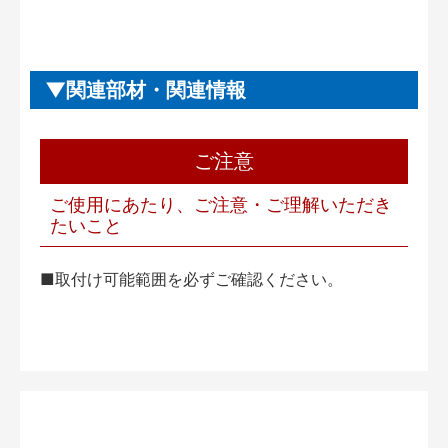
関連部材・関連情報
ご注意
ご使用にあたり、ご注意・ご理解いただき
たいこと
■取付け可能範囲を必ずご確認ください。