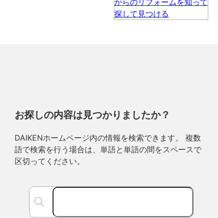
お探しの内容は見つかりましたか？
DAIKENホームページ内の情報を検索できます。 複数
語で検索を行う場合は、単語と単語の間をスペースで
区切ってください。