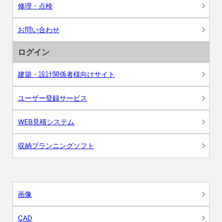
修理・点検
お問い合わせ
ログイン
建築・設計関係者様向けサイト
ユーザー登録サービス
WEB見積システム
収納プランニングソフト
画像
CAD