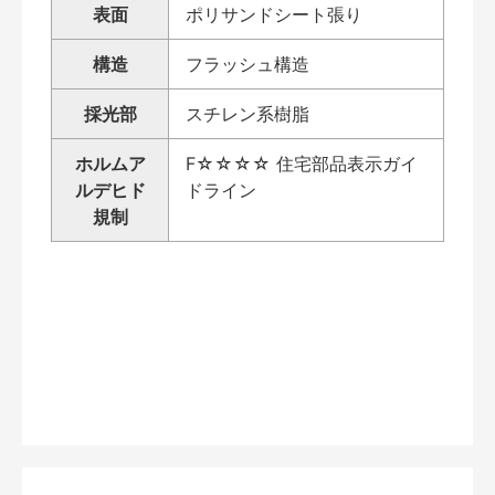
表面
ポリサンドシート張り
構造
フラッシュ構造
採光部
スチレン系樹脂
ホルムア
F☆☆☆☆ 住宅部品表示ガイ
ルデヒド
ドライン
規制