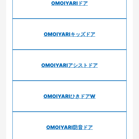
OMOIYARIドア
OMOIYARIキッズドア
OMOIYARIアシストドア
OMOIYARIひきドアW
OMOIYARI防音ドア