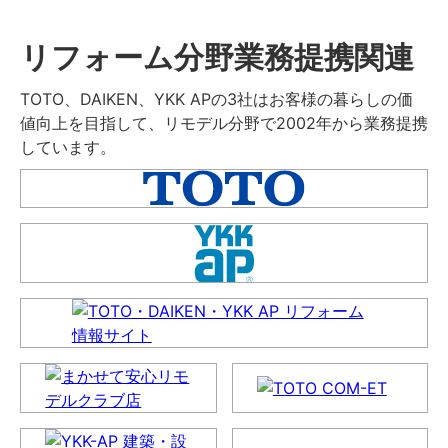
リフォーム分野業務提携関連
TOTO、DAIKEN、YKK APの3社はお客様の暮らしの価
値向上を目指して、リモデル分野で2002年から業務提携
しています。