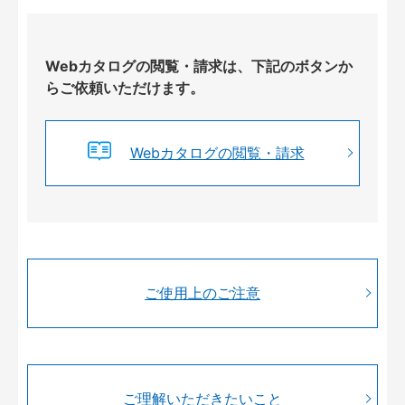
Webカタログの閲覧・請求は、下記のボタンか
らご依頼いただけます。
Webカタログの閲覧・請求
ご使用上のご注意
ご理解いただきたいこと