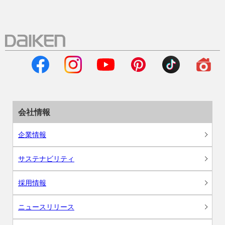
会社情報
企業情報
サステナビリティ
採用情報
ニュースリリース