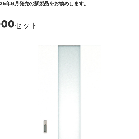
25年6月発売の新製品をお勧めします。
900
セット