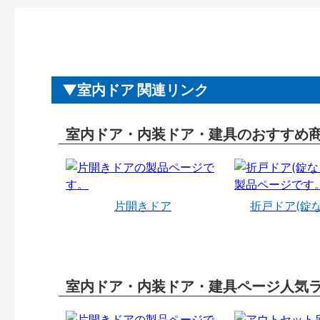
室内ドア 関連リンク
室内ドア・内装ドア・建具のおすすめ
片開きドア
折戸ドア(錠
室内ドア・内装ドア・建具ページ人気