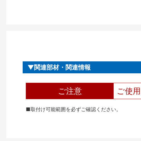
関連部材・関連情報
ご注意
ご使
■取付け可能範囲を必ずご確認ください。