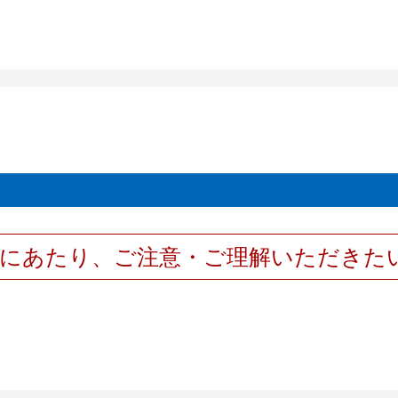
用にあたり、ご注意・ご理解いただきた