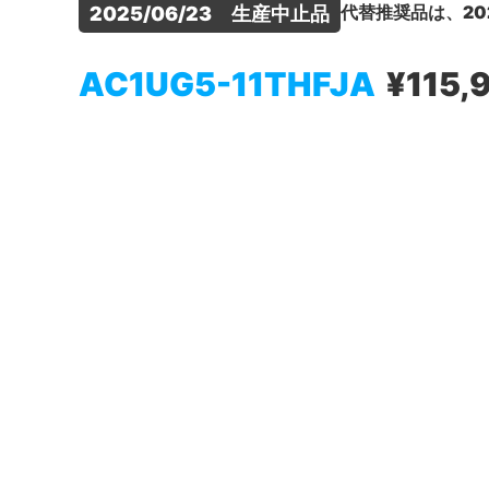
代替推奨品は、20
2025/06/23　生産中止品
AC1UG5-11THFJA
¥115,