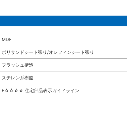
MDF
ポリサンドシート張り/オレフィンシート張り
フラッシュ構造
スチレン系樹脂
F☆☆☆☆ 住宅部品表示ガイドライン