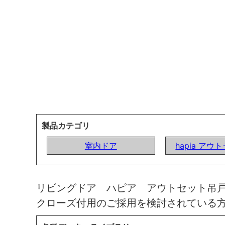
製品カテゴリ
室内ドア
hapia ア
リビングドア ハピア アウトセット吊
クローズ付用のご採用を検討されている