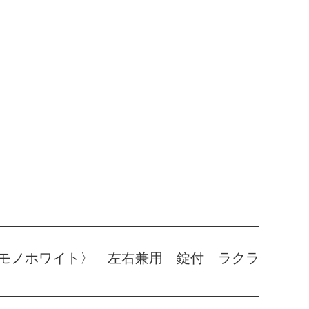
モノホワイト〉 左右兼用 錠付 ラクラ