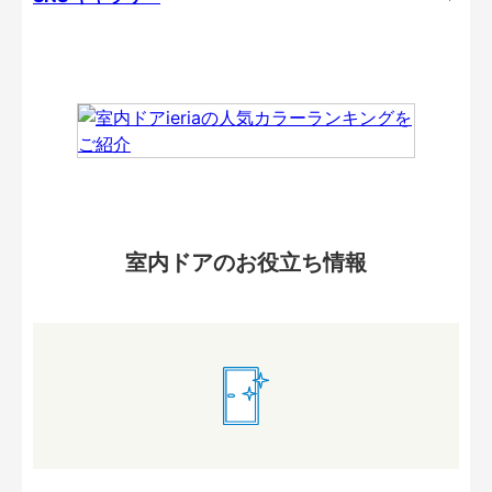
室内ドアのお役立ち情報