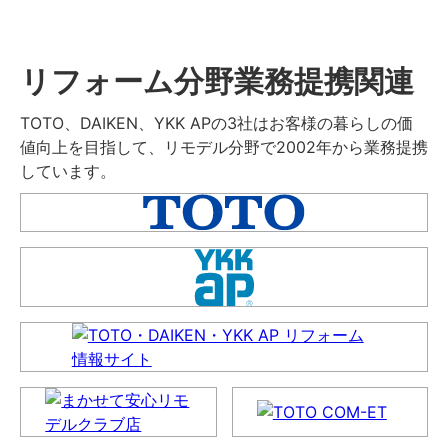
リフォーム分野業務提携関連
TOTO、DAIKEN、YKK APの3社はお客様の暮らしの価
値向上を目指して、リモデル分野で2002年から業務提携
しています。