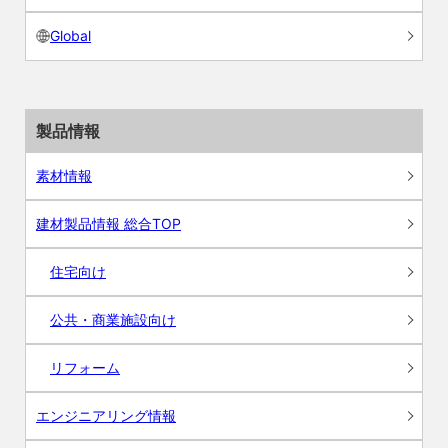
Global
製品情報
素材情報
建材製品情報 総合TOP
住宅向け
公共・商業施設向け
リフォーム
エンジニアリング情報