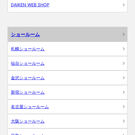
DAIKEN WEB SHOP
ショールーム
札幌ショールーム
仙台ショールーム
金沢ショールーム
新宿ショールーム
名古屋ショールーム
大阪ショールーム