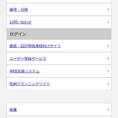
修理・点検
お問い合わせ
ログイン
建築・設計関係者様向けサイト
ユーザー登録サービス
WEB見積システム
収納プランニングソフト
画像