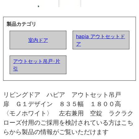
製品カテゴリ
hapia アウトセットド
室内ドア
ア
アウトセット吊戸･片
引
リビングドア ハピア アウトセット吊戸
扉 Ｇ１デザイン ８３５幅 １８００高
〈モノホワイト〉 左右兼用 空錠 ラクラク
ローズ付用のご採用を検討されている方はこち
らから製品の情報がご覧いただけます