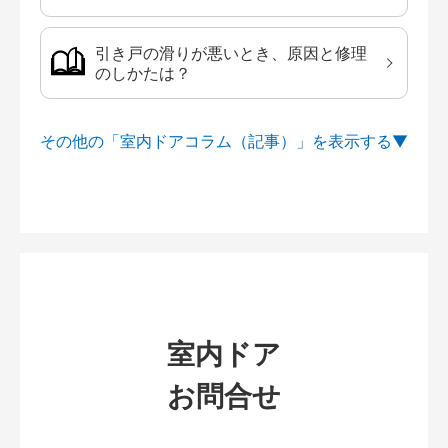
引き戸の滑りが悪いとき、原因と修理
のしかたは？
その他の「室内ドアコラム（記事）」を
室内ドア
お問合せ