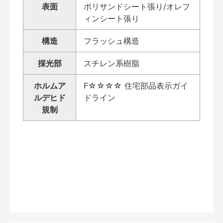
表面
ポリサンドシート張り/オレフ
ィンシート張り
構造
フラッシュ構造
採光部
スチレン系樹脂
ホルムア
F☆☆☆☆ 住宅部品表示ガイ
ルデヒド
ドライン
規制