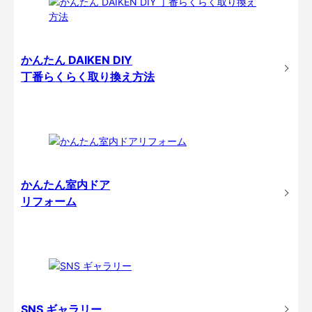
かんたん DAIKEN DIY
丁番らくらく取り換え方法
かんたん室内ドア
リフォーム
SNS ギャラリー