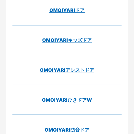
OMOIYARIドア
OMOIYARIキッズドア
OMOIYARIアシストドア
OMOIYARIひきドアW
OMOIYARI防音ドア