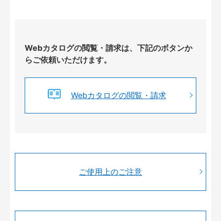
Webカタログの閲覧・請求は、下記のボタンか
らご依頼いただけます。
Webカタログの閲覧・請求
ご使用上のご注意