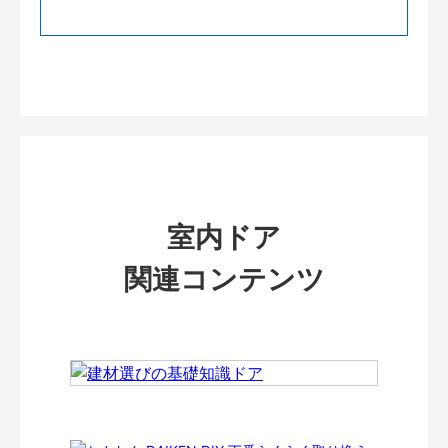
室内ドア
関連コンテンツ