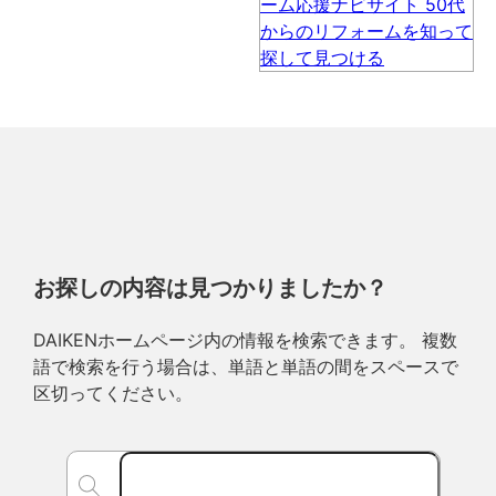
お探しの内容は見つかりましたか？
DAIKENホームページ内の情報を検索できます。 複数
語で検索を行う場合は、単語と単語の間をスペースで
区切ってください。