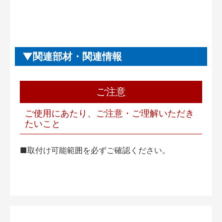
関連部材・関連情報
ご注意
ご使用にあたり、ご注意・ご理解いただき
たいこと
■取付け可能範囲を必ずご確認ください。