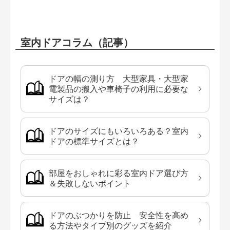
室内ドアコラム（記事）
ドアの幅の測り方 大型家具・大型家
電製品の搬入や車椅子の利用に必要な
サイズは？
ドアのサイズにもいろいろある？室内
ドアの標準サイズとは？
部屋をおしゃれに彩る室内ドア選び方
＆失敗しないポイント
ドアのぶつかりを防止 安全性を高め
る方法やタイプ別のグッズを紹介