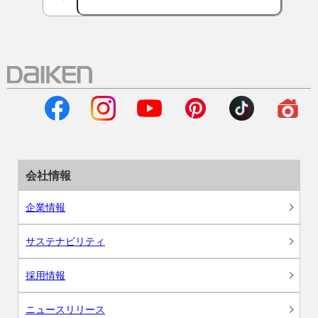
会社情報
企業情報
サステナビリティ
採用情報
ニュースリリース