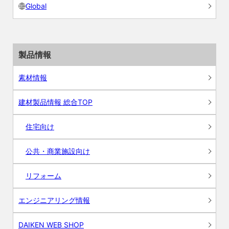
Global
製品情報
素材情報
建材製品情報 総合TOP
住宅向け
公共・商業施設向け
リフォーム
エンジニアリング情報
DAIKEN WEB SHOP