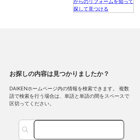
お探しの内容は見つかりましたか？
DAIKENホームページ内の情報を検索できます。 複数
語で検索を行う場合は、単語と単語の間をスペースで
区切ってください。