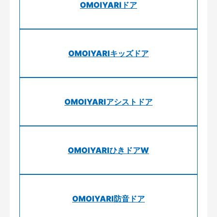
OMOIYARIドア
OMOIYARIキッズドア
OMOIYARIアシストドア
OMOIYARIひきドアW
OMOIYARI防音ドア