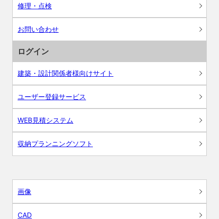
修理・点検
お問い合わせ
ログイン
建築・設計関係者様向けサイト
ユーザー登録サービス
WEB見積システム
収納プランニングソフト
画像
CAD