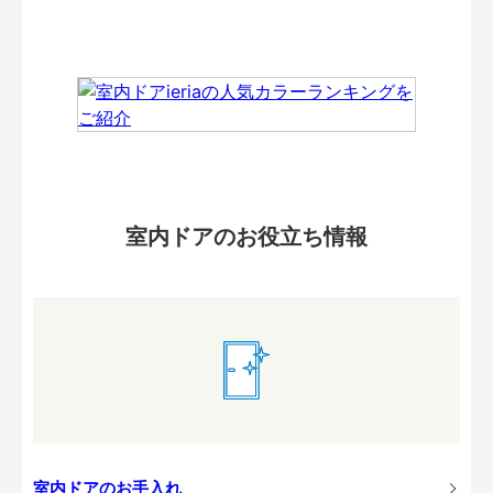
室内ドアのお役立ち情報
室内ドアのお手入れ