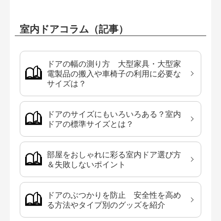
室内ドアコラム（記事）
ドアの幅の測り方 大型家具・大型家
電製品の搬入や車椅子の利用に必要な
サイズは？
ドアのサイズにもいろいろある？室内
ドアの標準サイズとは？
部屋をおしゃれに彩る室内ドア選び方
＆失敗しないポイント
ドアのぶつかりを防止 安全性を高め
る方法やタイプ別のグッズを紹介