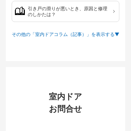
引き戸の滑りが悪いとき、原因と修理
のしかたは？
その他の「室内ドアコラム（記事）」を
室内ドア
お問合せ