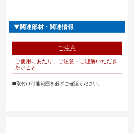
関連部材・関連情報
ご注意
ご使用にあたり、ご注意・ご理解いただき
たいこと
■取付け可能範囲を必ずご確認ください。