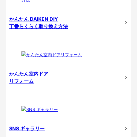
かんたん DAIKEN DIY
丁番らくらく取り換え方法
かんたん室内ドア
リフォーム
SNS ギャラリー