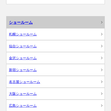
ショールーム
札幌ショールーム
仙台ショールーム
金沢ショールーム
新宿ショールーム
名古屋ショールーム
大阪ショールーム
広島ショールーム