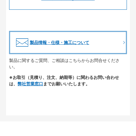
製品情報・仕様・施工について
製品に関するご質問、ご相談はこちらからお問合せくださ
い。
※お取引（見積り、注文、納期等）に関わるお問い合わせ
は、
弊社営業窓口
までお願いいたします。