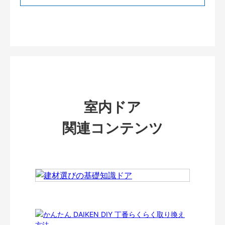
室内ドア
関連コンテンツ