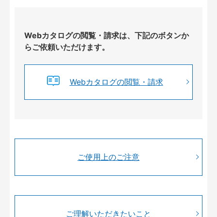
Webカタログの閲覧・請求は、下記のボタンか
らご依頼いただけます。
Webカタログの閲覧・請求
ご使用上のご注意
ご理解いただきたいこと