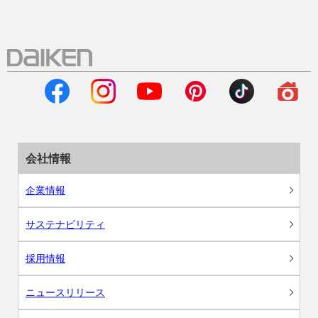
会社情報
企業情報
サステナビリティ
採用情報
ニュースリリース