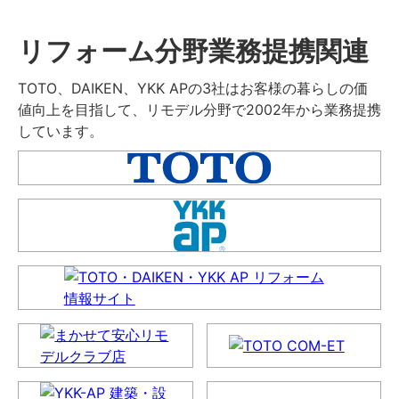
リフォーム分野業務提携関連
TOTO、DAIKEN、YKK APの3社はお客様の暮らしの価
値向上を目指して、リモデル分野で2002年から業務提携
しています。