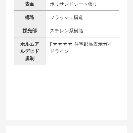
表面
ポリサンドシート張り
構造
フラッシュ構造
採光部
スチレン系樹脂
ホルムア
F☆☆☆☆ 住宅部品表示ガイ
ルデヒド
ドライン
規制