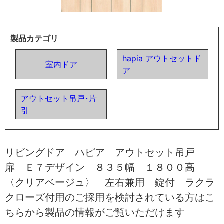
製品カテゴリ
hapia アウトセットド
室内ドア
ア
アウトセット吊戸･片
引
リビングドア ハピア アウトセット吊戸
扉 Ｅ７デザイン ８３５幅 １８００高
〈クリアベージュ〉 左右兼用 錠付 ラクラ
クローズ付用のご採用を検討されている方はこ
ちらから製品の情報がご覧いただけます