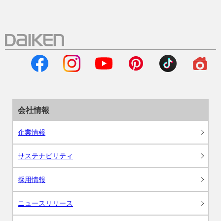
会社情報
企業情報
サステナビリティ
採用情報
ニュースリリース