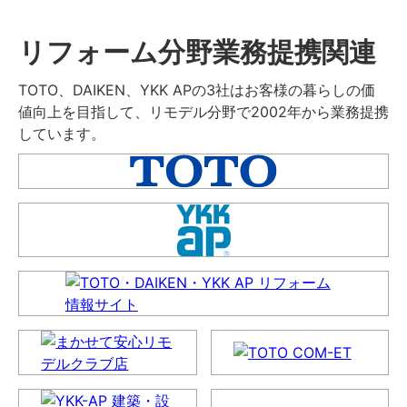
リフォーム分野業務提携関連
TOTO、DAIKEN、YKK APの3社はお客様の暮らしの価
値向上を目指して、リモデル分野で2002年から業務提携
しています。