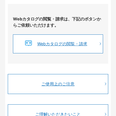
Webカタログの閲覧・請求は、下記のボタンか
らご依頼いただけます。
Webカタログの閲覧・請求
ご使用上のご注意
ご理解いただきたいこと