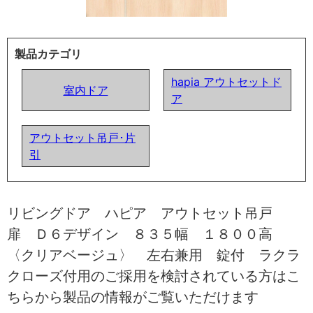
製品カテゴリ
hapia アウトセットド
室内ドア
ア
アウトセット吊戸･片
引
リビングドア ハピア アウトセット吊戸
扉 Ｄ６デザイン ８３５幅 １８００高
〈クリアベージュ〉 左右兼用 錠付 ラクラ
クローズ付用のご採用を検討されている方はこ
ちらから製品の情報がご覧いただけます