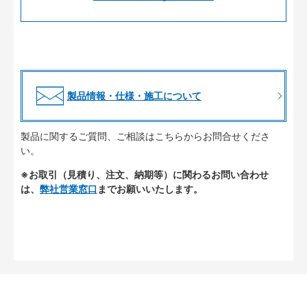
製品情報・仕様・施工について
製品に関するご質問、ご相談はこちらからお問合せくださ
い。
※お取引（見積り、注文、納期等）に関わるお問い合わせ
は、
弊社営業窓口
までお願いいたします。