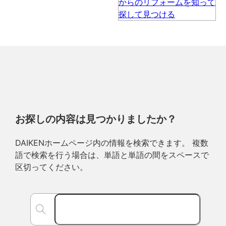
お探しの内容は見つかりましたか？
DAIKENホームページ内の情報を検索できます。 複数
語で検索を行う場合は、単語と単語の間をスペースで
区切ってください。