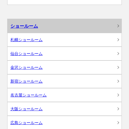
ショールーム
札幌ショールーム
仙台ショールーム
金沢ショールーム
新宿ショールーム
名古屋ショールーム
大阪ショールーム
広島ショールーム