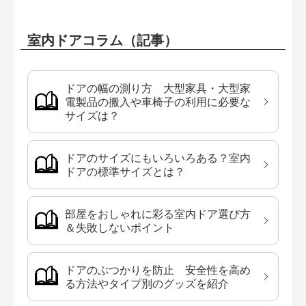
室内ドアコラム（記事）
ドアの幅の測り方 大型家具・大型家
電製品の搬入や車椅子の利用に必要な
サイズは？
ドアのサイズにもいろいろある？室内
ドアの標準サイズとは？
部屋をおしゃれに彩る室内ドア選び方
＆失敗しないポイント
ドアのぶつかりを防止 安全性を高め
る方法やタイプ別のグッズを紹介