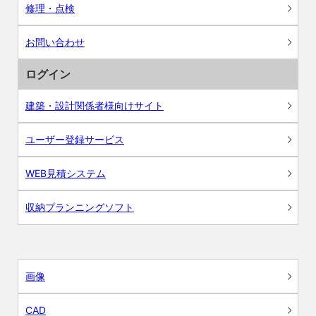
修理・点検
お問い合わせ
ログイン
建築・設計関係者様向けサイト
ユーザー登録サービス
WEB見積システム
収納プランニングソフト
画像
CAD