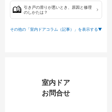
引き戸の滑りが悪いとき、原因と修理
のしかたは？
その他の「室内ドアコラム（記事）」を
室内ドア
お問合せ