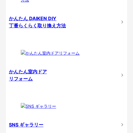
かんたん DAIKEN DIY
丁番らくらく取り換え方法
かんたん室内ドア
リフォーム
SNS ギャラリー