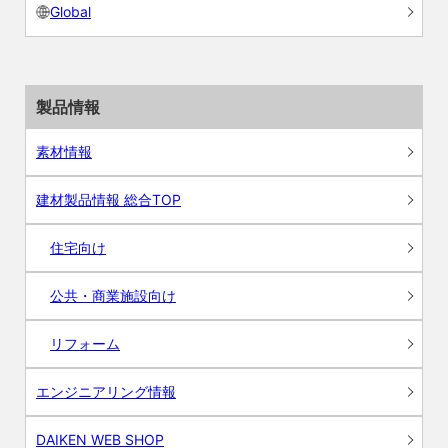
Global
製品情報
素材情報
建材製品情報 総合TOP
住宅向け
公共・商業施設向け
リフォーム
エンジニアリング情報
DAIKEN WEB SHOP