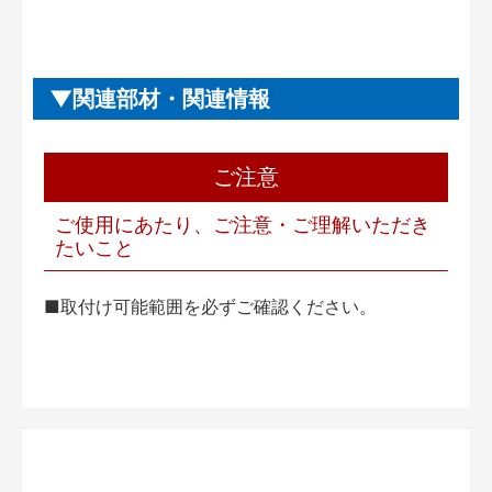
関連部材・関連情報
ご注意
ご使用にあたり、ご注意・ご理解いただき
たいこと
■取付け可能範囲を必ずご確認ください。