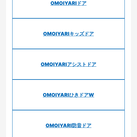
OMOIYARIドア
OMOIYARIキッズドア
OMOIYARIアシストドア
OMOIYARIひきドアW
OMOIYARI防音ドア