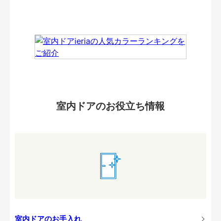
室内ドアのお役立ち情報
室内ドアのお手入れ