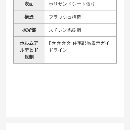
表面
ポリサンドシート張り
構造
フラッシュ構造
採光部
スチレン系樹脂
ホルムア
F☆☆☆☆ 住宅部品表示ガイ
ルデヒド
ドライン
規制