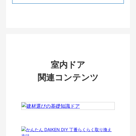
室内ドア
関連コンテンツ