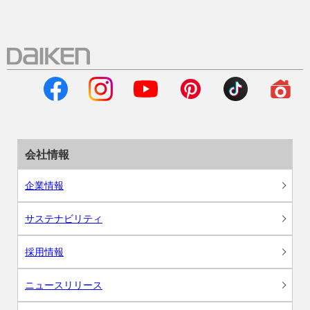
会社情報
企業情報
サステナビリティ
採用情報
ニュースリリース