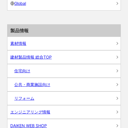
Global
製品情報
素材情報
建材製品情報 総合TOP
住宅向け
公共・商業施設向け
リフォーム
エンジニアリング情報
DAIKEN WEB SHOP