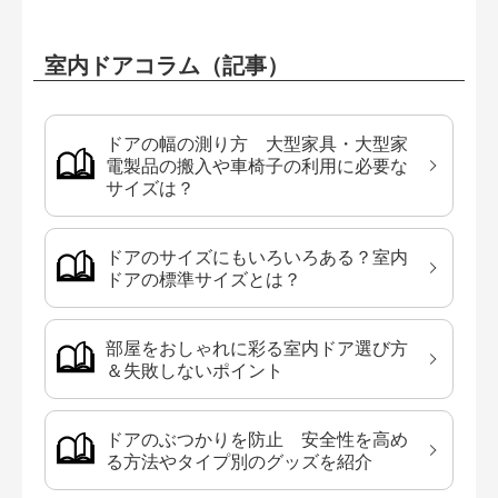
室内ドアコラム（記事）
ドアの幅の測り方 大型家具・大型家
電製品の搬入や車椅子の利用に必要な
サイズは？
ドアのサイズにもいろいろある？室内
ドアの標準サイズとは？
部屋をおしゃれに彩る室内ドア選び方
＆失敗しないポイント
ドアのぶつかりを防止 安全性を高め
る方法やタイプ別のグッズを紹介