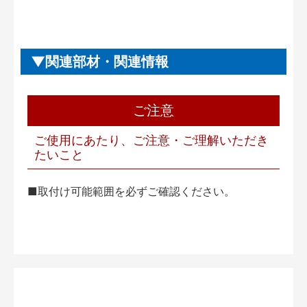
関連部材・関連情報
ご注意
ご使用にあたり、ご注意・ご理解いただき
たいこと
■取付け可能範囲を必ずご確認ください。