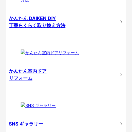
かんたん DAIKEN DIY
丁番らくらく取り換え方法
かんたん室内ドア
リフォーム
SNS ギャラリー