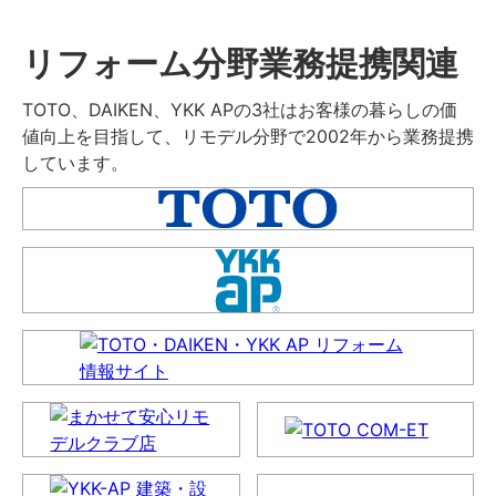
リフォーム分野業務提携関連
TOTO、DAIKEN、YKK APの3社はお客様の暮らしの価
値向上を目指して、リモデル分野で2002年から業務提携
しています。