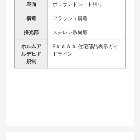
表面
ポリサンドシート張り
構造
フラッシュ構造
採光部
スチレン系樹脂
ホルムア
F☆☆☆☆ 住宅部品表示ガイ
ルデヒド
ドライン
規制