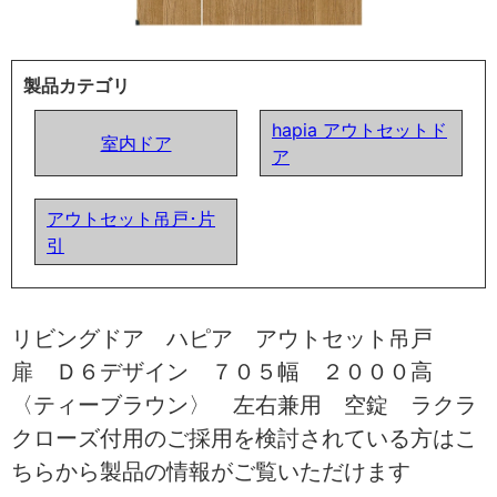
製品カテゴリ
hapia アウトセットド
室内ドア
ア
アウトセット吊戸･片
引
リビングドア ハピア アウトセット吊戸
扉 Ｄ６デザイン ７０５幅 ２０００高
〈ティーブラウン〉 左右兼用 空錠 ラクラ
クローズ付用のご採用を検討されている方はこ
ちらから製品の情報がご覧いただけます