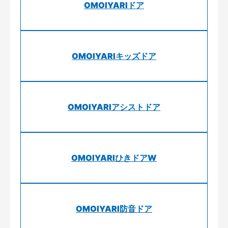
OMOIYARIドア
OMOIYARIキッズドア
OMOIYARIアシストドア
OMOIYARIひきドアW
OMOIYARI防音ドア