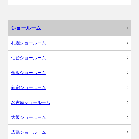
ショールーム
札幌ショールーム
仙台ショールーム
金沢ショールーム
新宿ショールーム
名古屋ショールーム
大阪ショールーム
広島ショールーム