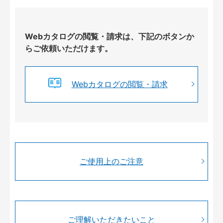
Webカタログの閲覧・請求は、下記のボタンか
らご依頼いただけます。
Webカタログの閲覧・請求
ご使用上のご注意
ご理解いただきたいこと