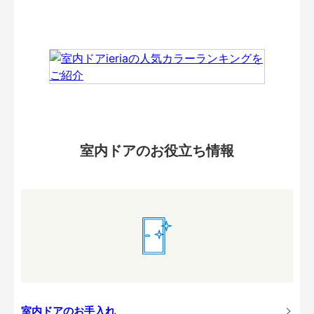
室内ドアのお役立ち情報
室内ドアのお手入れ