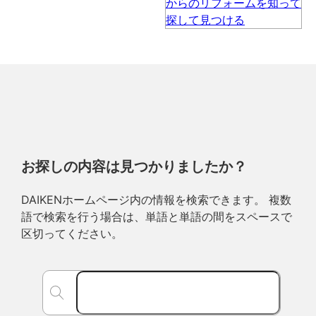
お探しの内容は見つかりましたか？
DAIKENホームページ内の情報を検索できます。 複数
語で検索を行う場合は、単語と単語の間をスペースで
区切ってください。