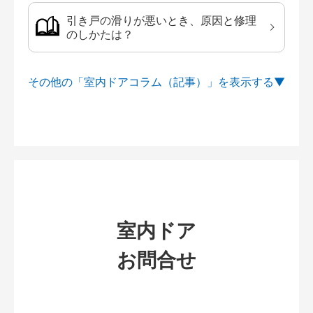
引き戸の滑りが悪いとき、原因と修理
のしかたは？
その他の「室内ドアコラム（記事）」を
室内ドア
お問合せ