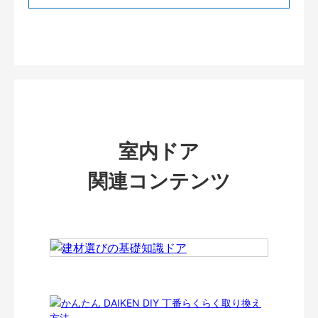
室内ドア
関連コンテンツ