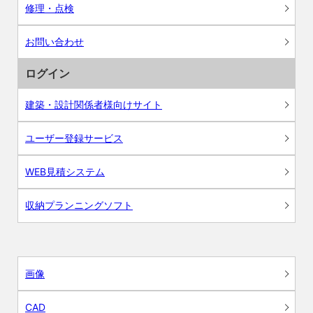
修理・点検
お問い合わせ
ログイン
建築・設計関係者様向けサイト
ユーザー登録サービス
WEB見積システム
収納プランニングソフト
画像
CAD