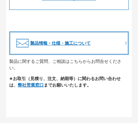
製品情報・仕様・施工について
製品に関するご質問、ご相談はこちらからお問合せくださ
い。
※お取引（見積り、注文、納期等）に関わるお問い合わせ
は、
弊社営業窓口
までお願いいたします。