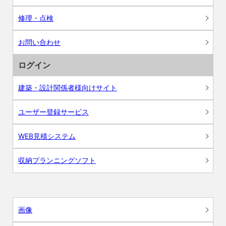
修理・点検
お問い合わせ
ログイン
建築・設計関係者様向けサイト
ユーザー登録サービス
WEB見積システム
収納プランニングソフト
画像