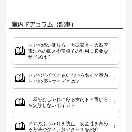
室内ドアコラム（記事）
ドアの幅の測り方 大型家具・大型家
電製品の搬入や車椅子の利用に必要な
サイズは？
ドアのサイズにもいろいろある？室内
ドアの標準サイズとは？
部屋をおしゃれに彩る室内ドア選び方
＆失敗しないポイント
ドアのぶつかりを防止 安全性を高め
る方法やタイプ別のグッズを紹介