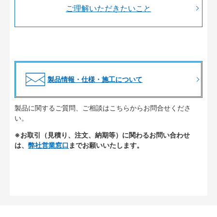
ご理解いただきたいこと
製品情報・仕様・施工について
製品に関するご質問、ご相談はこちらからお問合せくださ
い。
※お取引（見積り、注文、納期等）に関わるお問い合わせ
は、
弊社営業窓口
までお願いいたします。