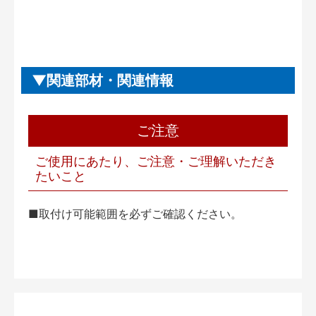
関連部材・関連情報
ご注意
ご使用にあたり、ご注意・ご理解いただき
たいこと
■取付け可能範囲を必ずご確認ください。