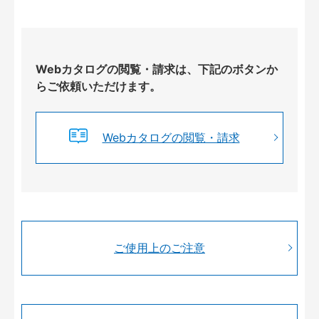
Webカタログの閲覧・請求は、下記のボタンか
らご依頼いただけます。
Webカタログの閲覧・請求
ご使用上のご注意