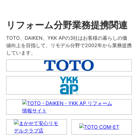
リフォーム分野業務提携関連
TOTO、DAIKEN、YKK APの3社はお客様の暮らしの価
値向上を目指して、リモデル分野で2002年から業務提携
しています。