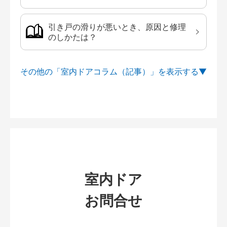
引き戸の滑りが悪いとき、原因と修理
のしかたは？
その他の「室内ドアコラム（記事）」を
室内ドア
お問合せ