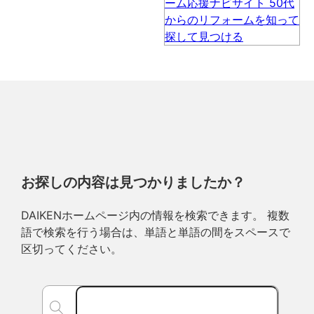
お探しの内容は見つかりましたか？
DAIKENホームページ内の情報を検索できます。 複数
語で検索を行う場合は、単語と単語の間をスペースで
区切ってください。