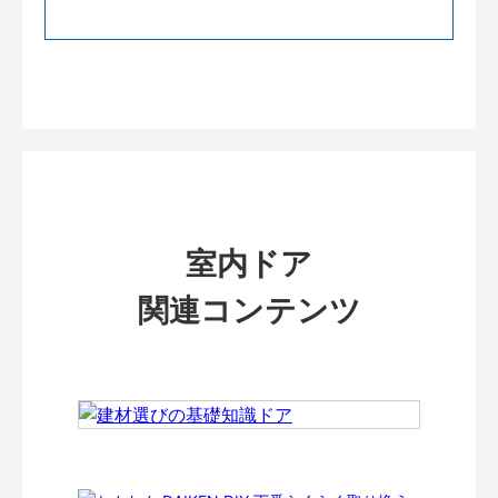
室内ドア
関連コンテンツ