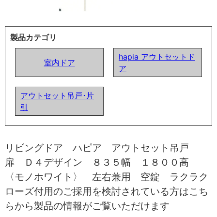
製品カテゴリ
hapia アウトセットド
室内ドア
ア
アウトセット吊戸･片
引
リビングドア ハピア アウトセット吊戸
扉 Ｄ４デザイン ８３５幅 １８００高
〈モノホワイト〉 左右兼用 空錠 ラクラク
ローズ付用のご採用を検討されている方はこち
らから製品の情報がご覧いただけます