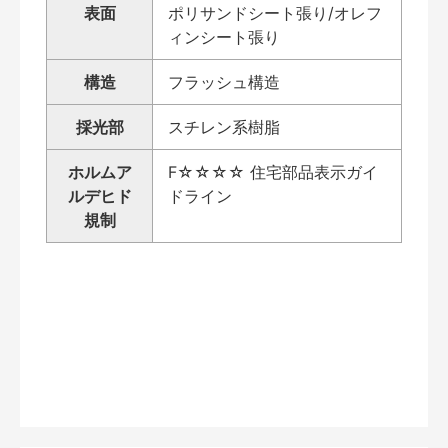
表面
ポリサンドシート張り/オレフ
ィンシート張り
構造
フラッシュ構造
採光部
スチレン系樹脂
ホルムア
F☆☆☆☆ 住宅部品表示ガイ
ルデヒド
ドライン
規制