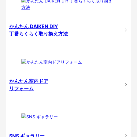
かんたん DAIKEN DIY
丁番らくらく取り換え方法
かんたん室内ドア
リフォーム
SNS ギャラリー