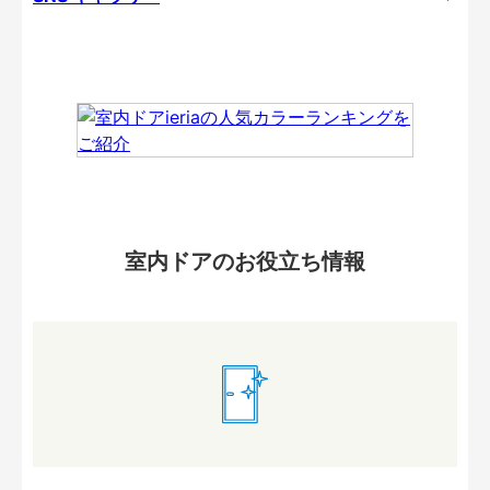
室内ドアのお役立ち情報