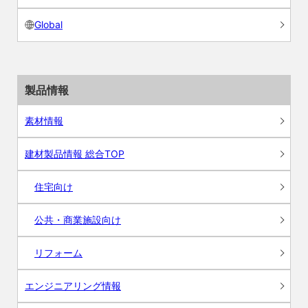
Global
製品情報
素材情報
建材製品情報 総合TOP
住宅向け
公共・商業施設向け
リフォーム
エンジニアリング情報