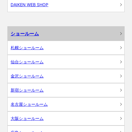
DAIKEN WEB SHOP
ショールーム
札幌ショールーム
仙台ショールーム
金沢ショールーム
新宿ショールーム
名古屋ショールーム
大阪ショールーム