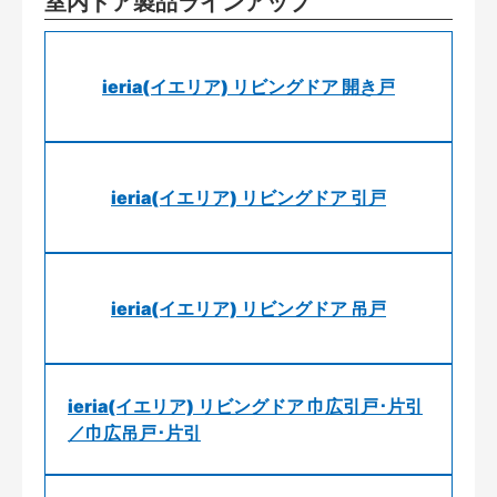
室内ドア製品ラインアップ
ieria(イエリア) リビングドア 開き戸
ieria(イエリア) リビングドア 引戸
ieria(イエリア) リビングドア 吊戸
ieria(イエリア) リビングドア 巾広引戸･片引
／巾広吊戸･片引