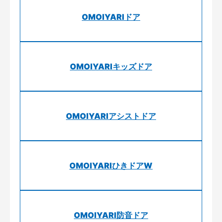
OMOIYARIドア
OMOIYARIキッズドア
OMOIYARIアシストドア
OMOIYARIひきドアW
OMOIYARI防音ドア