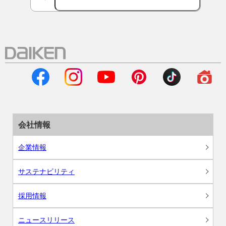
会社情報
企業情報
サステナビリティ
採用情報
ニュースリリース