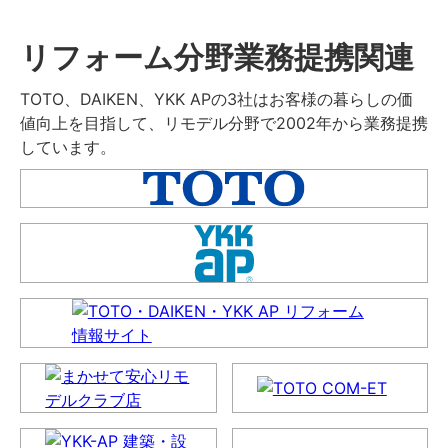
リフォーム分野業務提携関連
TOTO、DAIKEN、YKK APの3社はお客様の暮らしの価
値向上を目指して、リモデル分野で2002年から業務提携
しています。