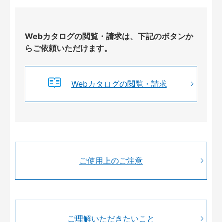
Webカタログの閲覧・請求は、下記のボタンか
らご依頼いただけます。
Webカタログの閲覧・請求
ご使用上のご注意
ご理解いただきたいこと