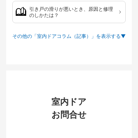
引き戸の滑りが悪いとき、原因と修理
のしかたは？
その他の「室内ドアコラム（記事）」を
室内ドア
お問合せ