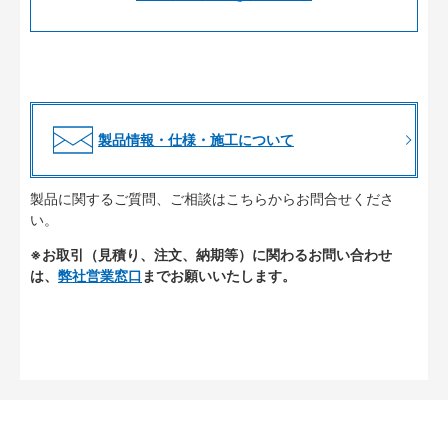
製品情報・仕様・施工について
製品に関するご質問、ご相談はこちらからお問合せくださ
い。
※お取引（見積り、注文、納期等）に関わるお問い合わせ
は、
弊社営業窓口
までお願いいたします。