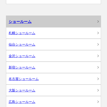
ショールーム
札幌ショールーム
仙台ショールーム
金沢ショールーム
新宿ショールーム
名古屋ショールーム
大阪ショールーム
広島ショールーム