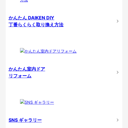
かんたん DAIKEN DIY
丁番らくらく取り換え方法
かんたん室内ドア
リフォーム
SNS ギャラリー