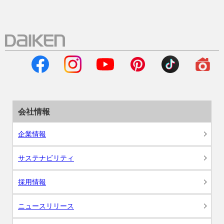
会社情報
企業情報
サステナビリティ
採用情報
ニュースリリース