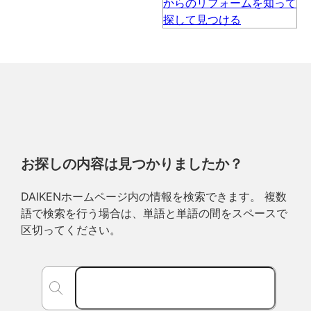
お探しの内容は見つかりましたか？
DAIKENホームページ内の情報を検索できます。 複数
語で検索を行う場合は、単語と単語の間をスペースで
区切ってください。