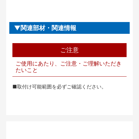
関連部材・関連情報
ご注意
ご使用にあたり、ご注意・ご理解いただき
たいこと
■取付け可能範囲を必ずご確認ください。