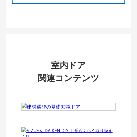
室内ドア
関連コンテンツ