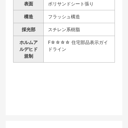
表面
ポリサンドシート張り
構造
フラッシュ構造
採光部
スチレン系樹脂
ホルムア
F☆☆☆☆ 住宅部品表示ガイ
ルデヒド
ドライン
規制