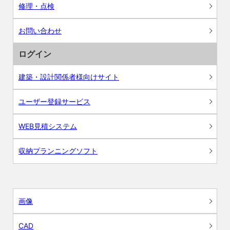
修理・点検
お問い合わせ
ログイン
建築・設計関係者様向けサイト
ユーザー登録サービス
WEB見積システム
収納プランニングソフト
画像
CAD