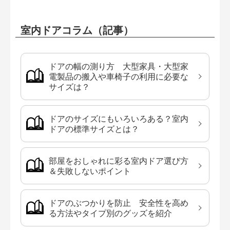
室内ドアコラム（記事）
ドアの幅の測り方 大型家具・大型家
電製品の搬入や車椅子の利用に必要な
サイズは？
ドアのサイズにもいろいろある？室内
ドアの標準サイズとは？
部屋をおしゃれに彩る室内ドア選び方
＆失敗しないポイント
ドアのぶつかりを防止 安全性を高め
る方法やタイプ別のグッズを紹介