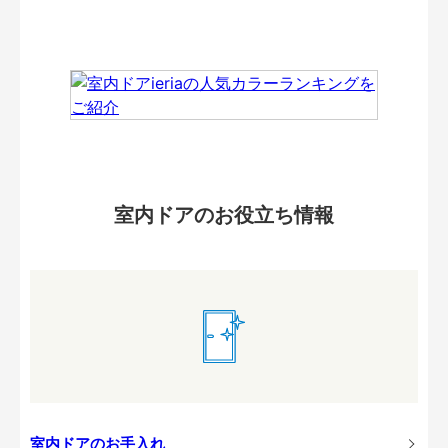
室内ドアのお役立ち情報
室内ドアのお手入れ