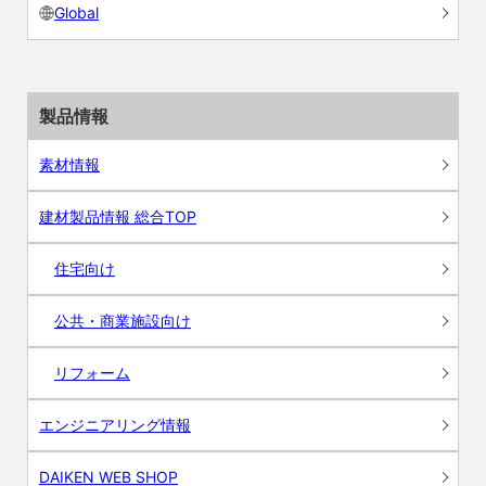
Global
製品情報
素材情報
建材製品情報 総合TOP
住宅向け
公共・商業施設向け
リフォーム
エンジニアリング情報
DAIKEN WEB SHOP