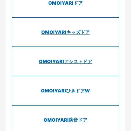
OMOIYARIドア
OMOIYARIキッズドア
OMOIYARIアシストドア
OMOIYARIひきドアW
OMOIYARI防音ドア