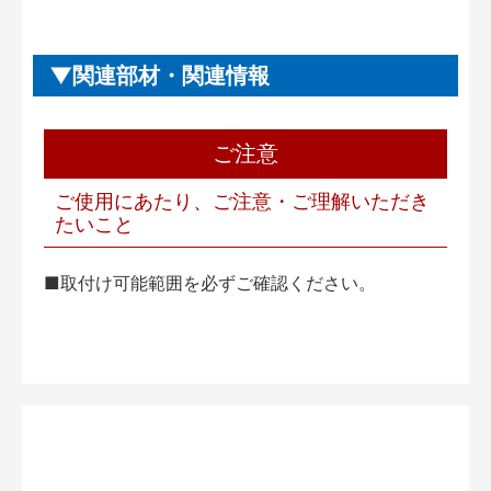
関連部材・関連情報
ご注意
ご使用にあたり、ご注意・ご理解いただき
たいこと
■取付け可能範囲を必ずご確認ください。