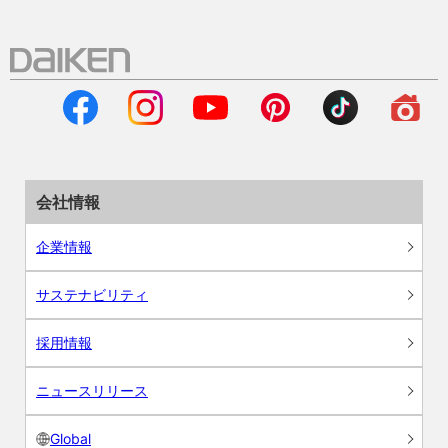
会社情報
企業情報
サステナビリティ
採用情報
ニュースリリース
Global