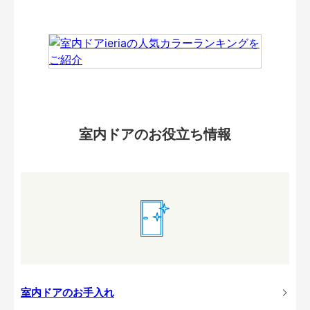
室内ドアのお役立ち情報
室内ドアのお手入れ