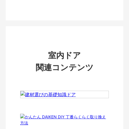
室内ドア
関連コンテンツ