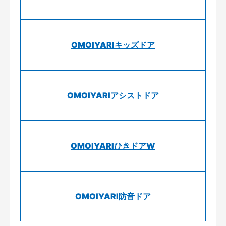
OMOIYARIキッズドア
OMOIYARIアシストドア
OMOIYARIひきドアW
OMOIYARI防音ドア