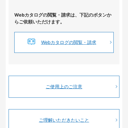
Webカタログの閲覧・請求は、下記のボタンか
らご依頼いただけます。
Webカタログの閲覧・請求
ご使用上のご注意
ご理解いただきたいこと