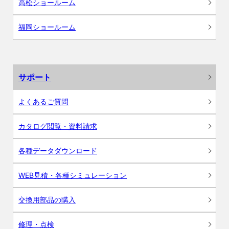
高松ショールーム
福岡ショールーム
サポート
よくあるご質問
カタログ閲覧・資料請求
各種データダウンロード
WEB見積・各種シミュレーション
交換用部品の購入
修理・点検