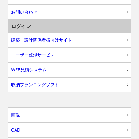
お問い合わせ
ログイン
建築・設計関係者様向けサイト
ユーザー登録サービス
WEB見積システム
収納プランニングソフト
画像
CAD