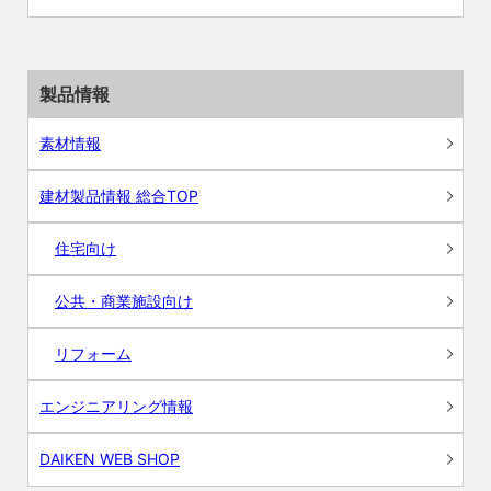
製品情報
素材情報
建材製品情報 総合TOP
住宅向け
公共・商業施設向け
リフォーム
エンジニアリング情報
DAIKEN WEB SHOP