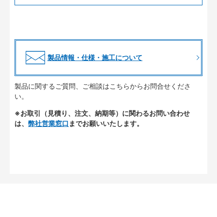
製品情報・仕様・施工について
製品に関するご質問、ご相談はこちらからお問合せくださ
い。
※お取引（見積り、注文、納期等）に関わるお問い合わせ
は、
弊社営業窓口
までお願いいたします。