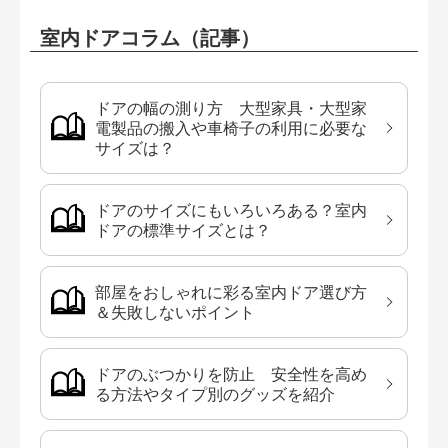
室内ドアコラム（記事）
ドアの幅の測り方 大型家具・大型家
電製品の搬入や車椅子の利用に必要な
サイズは？
ドアのサイズにもいろいろある？室内
ドアの標準サイズとは？
部屋をおしゃれに彩る室内ドア選び方
＆失敗しないポイント
ドアのぶつかりを防止 安全性を高め
る方法やタイプ別のグッズを紹介