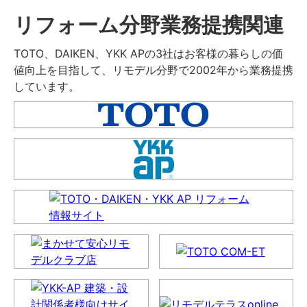
リフォーム分野業務提携関連
TOTO、DAIKEN、YKK APの3社はお客様の暮らしの価
値向上を目指して、リモデル分野で2002年から業務提携
しています。