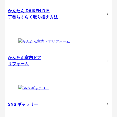
かんたん DAIKEN DIY
丁番らくらく取り換え方法
かんたん室内ドア
リフォーム
SNS ギャラリー