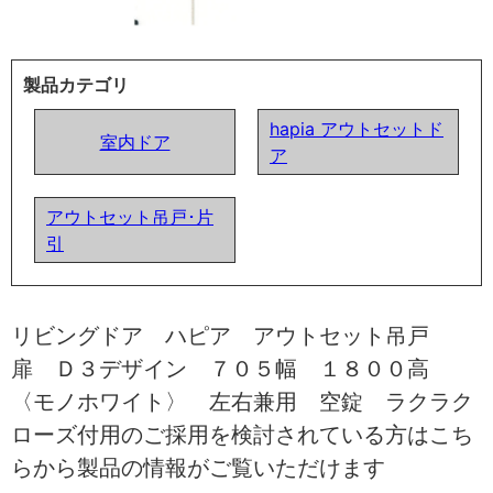
製品カテゴリ
hapia アウトセットド
室内ドア
ア
アウトセット吊戸･片
引
リビングドア ハピア アウトセット吊戸
扉 Ｄ３デザイン ７０５幅 １８００高
〈モノホワイト〉 左右兼用 空錠 ラクラク
ローズ付用のご採用を検討されている方はこち
らから製品の情報がご覧いただけます