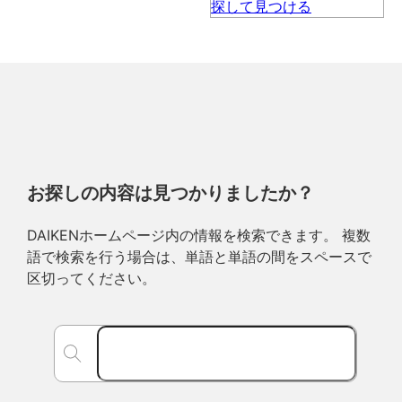
お探しの内容は見つかりましたか？
DAIKENホームページ内の情報を検索できます。 複数
語で検索を行う場合は、単語と単語の間をスペースで
区切ってください。