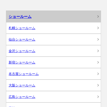
ショールーム
札幌ショールーム
仙台ショールーム
金沢ショールーム
新宿ショールーム
名古屋ショールーム
大阪ショールーム
広島ショールーム