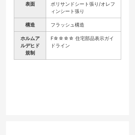
表面
ポリサンドシート張り/オレフ
ィンシート張り
構造
フラッシュ構造
ホルムア
F☆☆☆☆ 住宅部品表示ガイ
ルデヒド
ドライン
規制