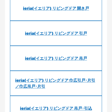
ieria(イエリア) リビングドア 開き戸
ieria(イエリア) リビングドア 引戸
ieria(イエリア) リビングドア 吊戸
ieria(イエリア) リビングドア 巾広引戸･片引
／巾広吊戸･片引
ieria(イエリア) リビングドア 吊戸･引込