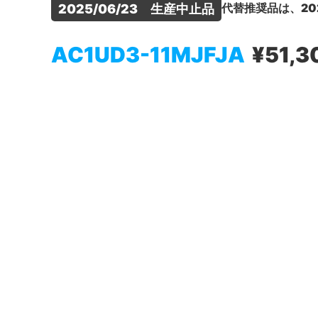
代替推奨品は、20
2025/06/23　生産中止品
AC1UD3-11MJFJA
¥51,3