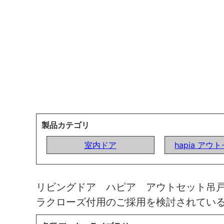
製品カテゴリ
室内ドア
hapia ア
リビングドア ハピア アウトセット吊
ラクローズ付用のご採用を検討されてい