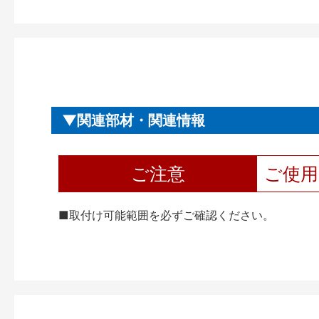
関連部材・関連情報
ご注意
ご使
■取付け可能範囲を必ずご確認ください。