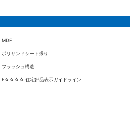
MDF
ポリサンドシート張り
フラッシュ構造
F☆☆☆☆ 住宅部品表示ガイドライン