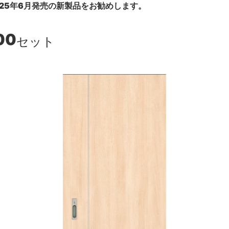
25年6月発売の新製品をお勧めします。
00
セット