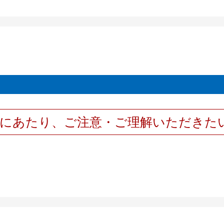
用にあたり、ご注意・ご理解いただきた