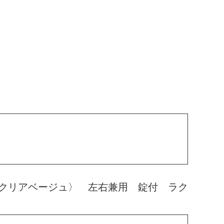
クリアベージュ〉 左右兼用 錠付 ラク