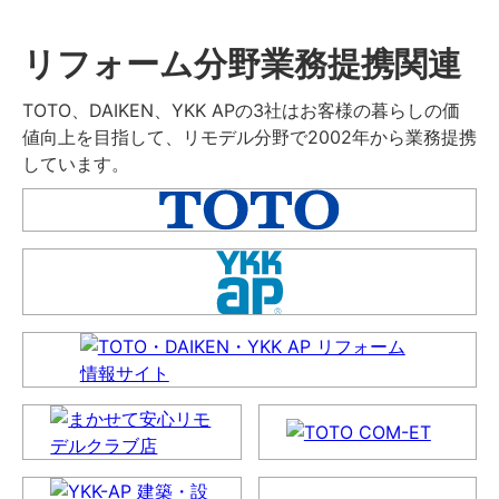
リフォーム分野業務提携関連
TOTO、DAIKEN、YKK APの3社はお客様の暮らしの価
値向上を目指して、リモデル分野で2002年から業務提携
しています。