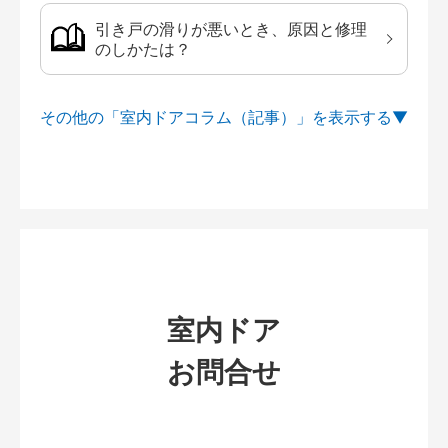
引き戸の滑りが悪いとき、原因と修理
のしかたは？
その他の「室内ドアコラム（記事）」を
室内ドア
お問合せ