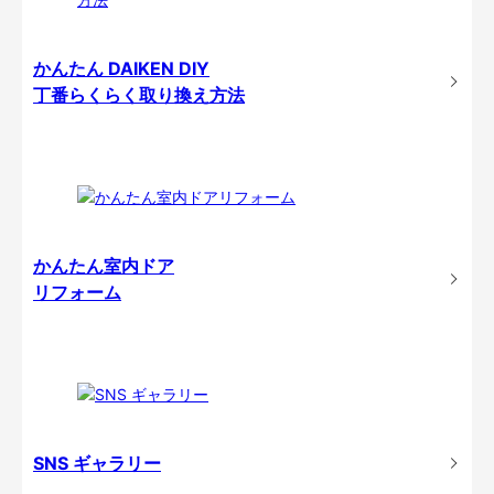
かんたん DAIKEN DIY
丁番らくらく取り換え方法
かんたん室内ドア
リフォーム
SNS ギャラリー