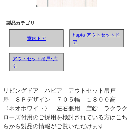
製品カテゴリ
hapia アウトセットド
室内ドア
ア
アウトセット吊戸･片
引
リビングドア ハピア アウトセット吊戸
扉 ８Ｐデザイン ７０５幅 １８００高
〈ネオホワイト〉 左右兼用 空錠 ラクラク
ローズ付用のご採用を検討されている方はこち
らから製品の情報がご覧いただけます