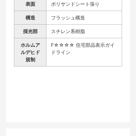
表面
ポリサンドシート張り
構造
フラッシュ構造
採光部
スチレン系樹脂
ホルムア
F☆☆☆☆ 住宅部品表示ガイ
ルデヒド
ドライン
規制