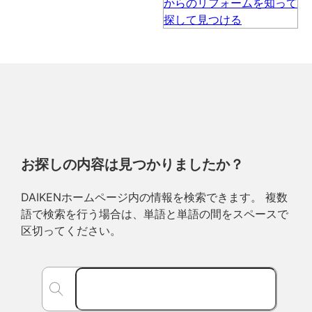
お探しの内容は見つかりましたか？
DAIKENホームページ内の情報を検索できます。 複数
語で検索を行う場合は、単語と単語の間をスペースで
区切ってください。