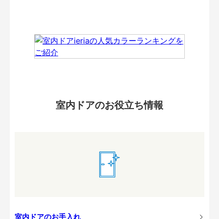
室内ドアのお役立ち情報
室内ドアのお手入れ