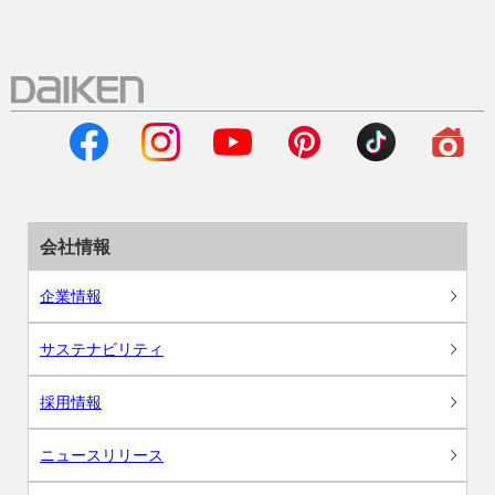
会社情報
企業情報
サステナビリティ
採用情報
ニュースリリース