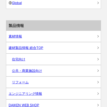
Global
製品情報
素材情報
建材製品情報 総合TOP
住宅向け
公共・商業施設向け
リフォーム
エンジニアリング情報
DAIKEN WEB SHOP