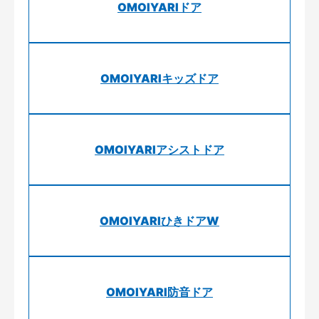
OMOIYARIドア
OMOIYARIキッズドア
OMOIYARIアシストドア
OMOIYARIひきドアW
OMOIYARI防音ドア