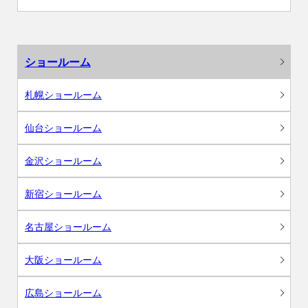
ショールーム
札幌ショールーム
仙台ショールーム
金沢ショールーム
新宿ショールーム
名古屋ショールーム
大阪ショールーム
広島ショールーム