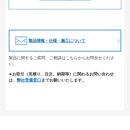
製品情報・仕様・施工について
製品に関するご質問、ご相談はこちらからお問合せくださ
い。
※お取引（見積り、注文、納期等）に関わるお問い合わせ
は、
弊社営業窓口
までお願いいたします。