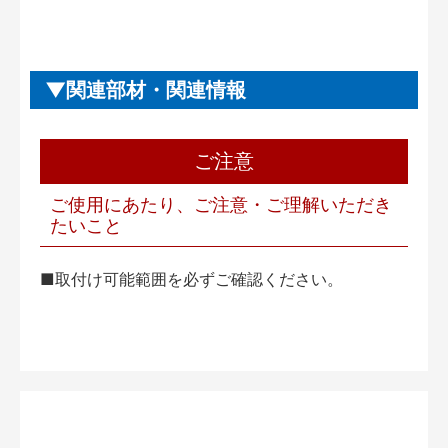
関連部材・関連情報
ご注意
ご使用にあたり、ご注意・ご理解いただき
たいこと
■取付け可能範囲を必ずご確認ください。