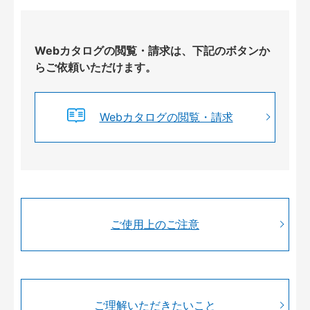
Webカタログの閲覧・請求は、下記のボタンか
らご依頼いただけます。
Webカタログの閲覧・請求
ご使用上のご注意
ご理解いただきたいこと