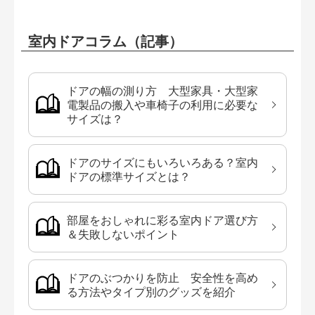
室内ドアコラム（記事）
ドアの幅の測り方 大型家具・大型家
電製品の搬入や車椅子の利用に必要な
サイズは？
ドアのサイズにもいろいろある？室内
ドアの標準サイズとは？
部屋をおしゃれに彩る室内ドア選び方
＆失敗しないポイント
ドアのぶつかりを防止 安全性を高め
る方法やタイプ別のグッズを紹介