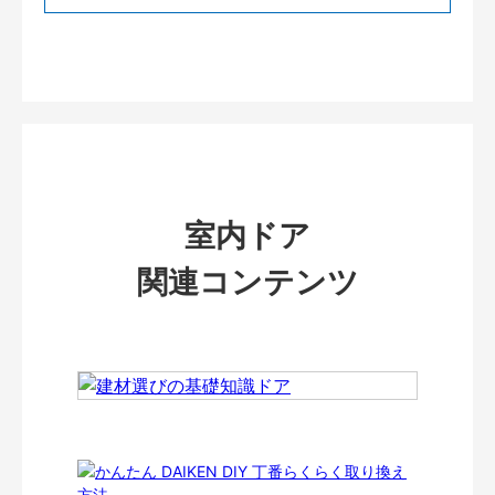
室内ドア
関連コンテンツ