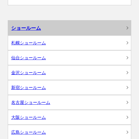
ショールーム
札幌ショールーム
仙台ショールーム
金沢ショールーム
新宿ショールーム
名古屋ショールーム
大阪ショールーム
広島ショールーム