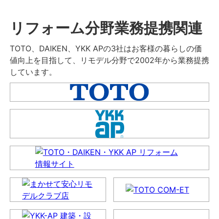
リフォーム分野業務提携関連
TOTO、DAIKEN、YKK APの3社はお客様の暮らしの価
値向上を目指して、リモデル分野で2002年から業務提携
しています。