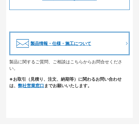
製品情報・仕様・施工について
製品に関するご質問、ご相談はこちらからお問合せくださ
い。
※お取引（見積り、注文、納期等）に関わるお問い合わせ
は、
弊社営業窓口
までお願いいたします。