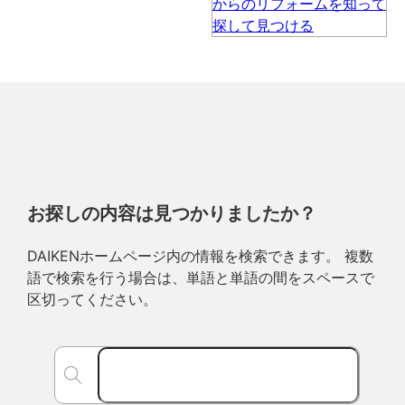
お探しの内容は見つかりましたか？
DAIKENホームページ内の情報を検索できます。 複数
語で検索を行う場合は、単語と単語の間をスペースで
区切ってください。