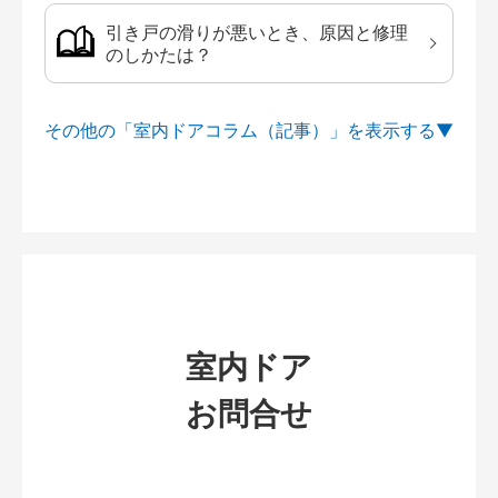
引き戸の滑りが悪いとき、原因と修理
のしかたは？
その他の「室内ドアコラム（記事）」を
室内ドア
お問合せ