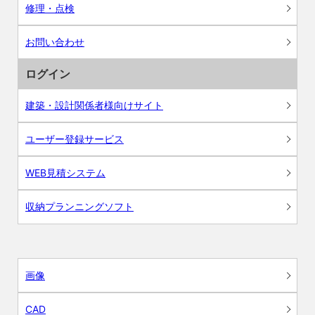
修理・点検
お問い合わせ
ログイン
建築・設計関係者様向けサイト
ユーザー登録サービス
WEB見積システム
収納プランニングソフト
画像
CAD