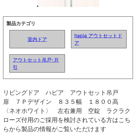
製品カテゴリ
hapia アウトセットド
室内ドア
ア
アウトセット吊戸･片
引
リビングドア ハピア アウトセット吊戸
扉 ７Ｐデザイン ８３５幅 １８００高
〈ネオホワイト〉 左右兼用 空錠 ラクラク
ローズ付用のご採用を検討されている方はこち
らから製品の情報がご覧いただけます