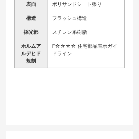
表面
ポリサンドシート張り
構造
フラッシュ構造
採光部
スチレン系樹脂
ホルムア
F☆☆☆☆ 住宅部品表示ガイ
ルデヒド
ドライン
規制