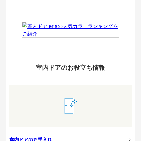
室内ドアのお役立ち情報
室内ドアのお手入れ