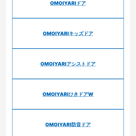
OMOIYARIドア
OMOIYARIキッズドア
OMOIYARIアシストドア
OMOIYARIひきドアW
OMOIYARI防音ドア