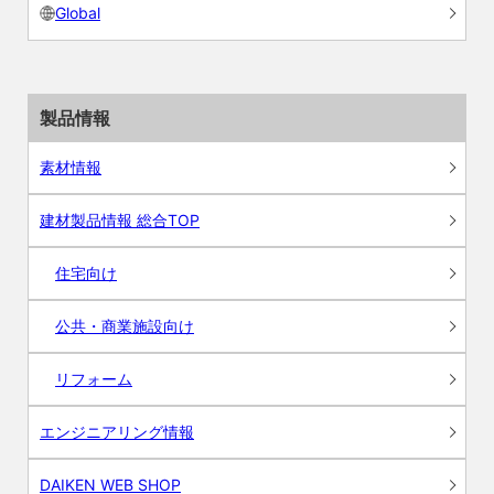
Global
製品情報
素材情報
建材製品情報 総合TOP
住宅向け
公共・商業施設向け
リフォーム
エンジニアリング情報
DAIKEN WEB SHOP