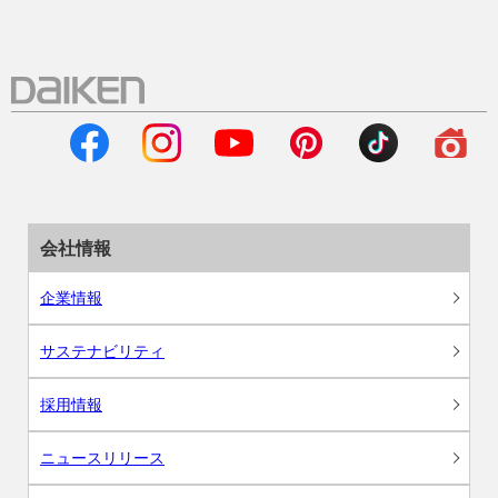
会社情報
企業情報
サステナビリティ
採用情報
ニュースリリース