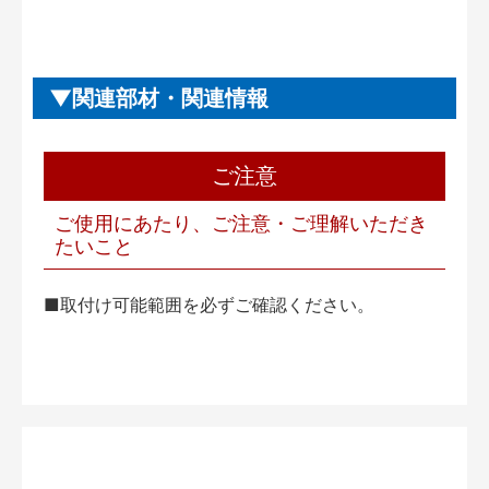
関連部材・関連情報
ご注意
ご使用にあたり、ご注意・ご理解いただき
たいこと
■取付け可能範囲を必ずご確認ください。