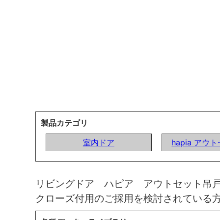
製品カテゴリ
室内ドア
hapia ア
リビングドア ハピア アウトセット吊
クローズ付用のご採用を検討されている