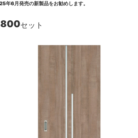
25年6月発売の新製品をお勧めします。
,800
セット