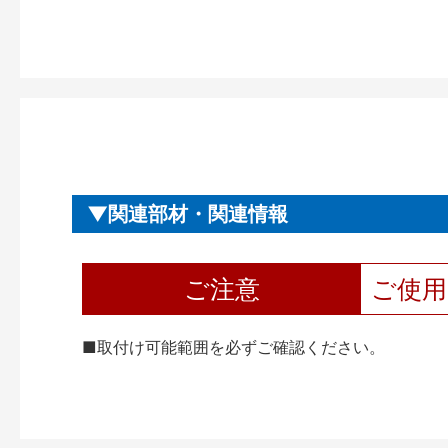
関連部材・関連情報
ご注意
ご使
■取付け可能範囲を必ずご確認ください。