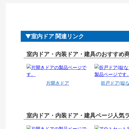
室内ドア 関連リンク
室内ドア・内装ドア・建具のおすすめ
片開きドア
折戸ドア(錠
室内ドア・内装ドア・建具ページ人気