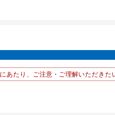
用にあたり、ご注意・ご理解いただきた