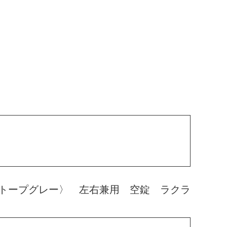
トープグレー〉 左右兼用 空錠 ラクラ