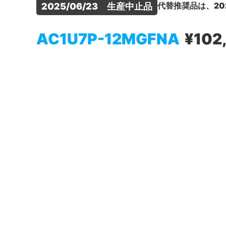
代替推奨品は、20
2025/06/23　生産中止品
AC1U7P-12MGFNA
¥102