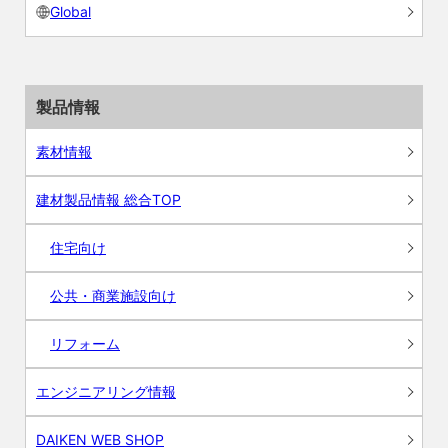
Global
製品情報
素材情報
建材製品情報 総合TOP
住宅向け
公共・商業施設向け
リフォーム
エンジニアリング情報
DAIKEN WEB SHOP