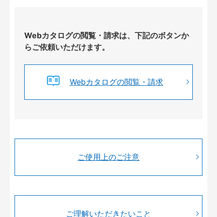
Webカタログの閲覧・請求は、下記のボタンか
らご依頼いただけます。
Webカタログの閲覧・請求
ご使用上のご注意
ご理解いただきたいこと