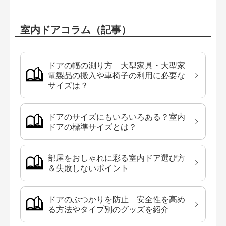
室内ドアコラム（記事）
ドアの幅の測り方 大型家具・大型家
電製品の搬入や車椅子の利用に必要な
サイズは？
ドアのサイズにもいろいろある？室内
ドアの標準サイズとは？
部屋をおしゃれに彩る室内ドア選び方
＆失敗しないポイント
ドアのぶつかりを防止 安全性を高め
る方法やタイプ別のグッズを紹介