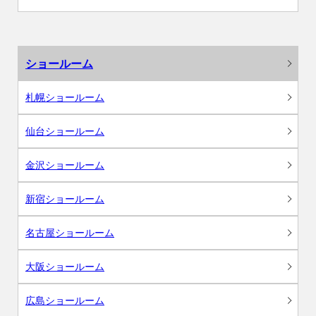
ショールーム
札幌ショールーム
仙台ショールーム
金沢ショールーム
新宿ショールーム
名古屋ショールーム
大阪ショールーム
広島ショールーム