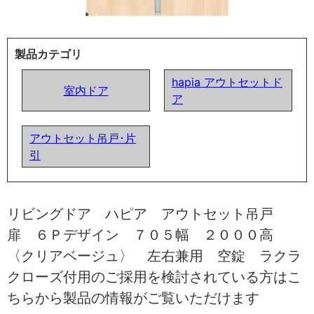
製品カテゴリ
hapia アウトセットド
室内ドア
ア
アウトセット吊戸･片
引
リビングドア ハピア アウトセット吊戸
扉 ６Ｐデザイン ７０５幅 ２０００高
〈クリアベージュ〉 左右兼用 空錠 ラクラ
クローズ付用のご採用を検討されている方はこ
ちらから製品の情報がご覧いただけます