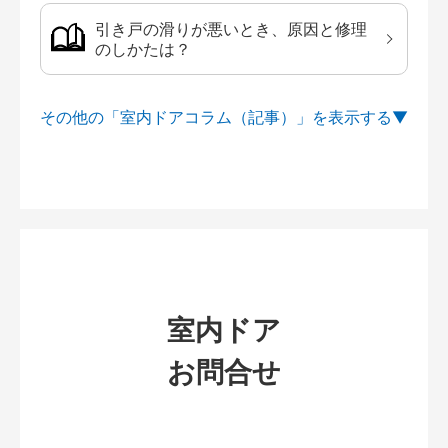
引き戸の滑りが悪いとき、原因と修理
のしかたは？
その他の「室内ドアコラム（記事）」を
室内ドア
お問合せ