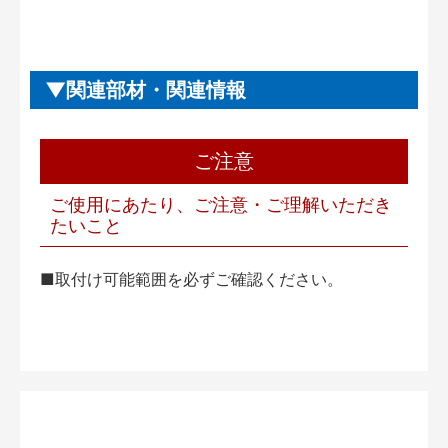
関連部材・関連情報
ご注意
ご使用にあたり、ご注意・ご理解いただき
たいこと
■取付け可能範囲を必ずご確認ください。