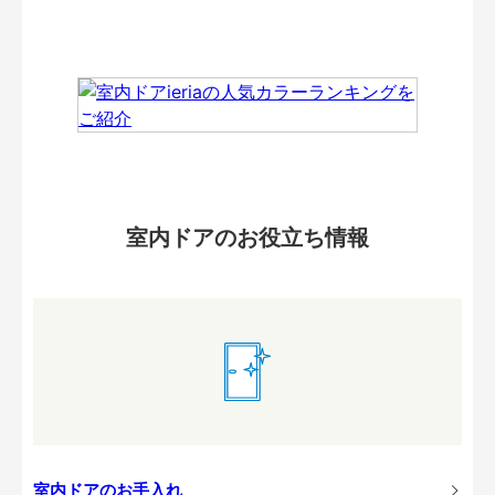
室内ドアのお役立ち情報
室内ドアのお手入れ