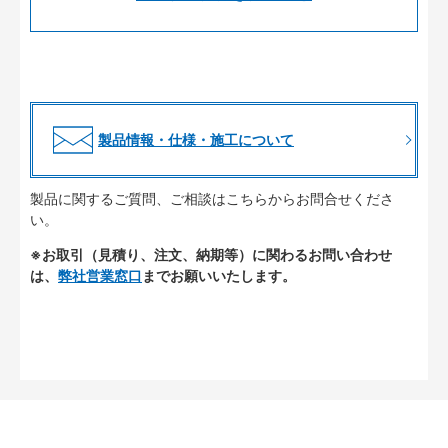
製品情報・仕様・施工について
製品に関するご質問、ご相談はこちらからお問合せくださ
い。
※お取引（見積り、注文、納期等）に関わるお問い合わせ
は、
弊社営業窓口
までお願いいたします。