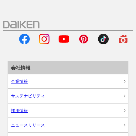
会社情報
企業情報
サステナビリティ
採用情報
ニュースリリース