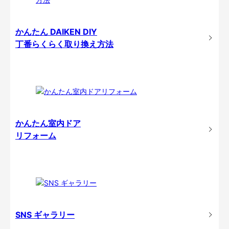
かんたん DAIKEN DIY
丁番らくらく取り換え方法
かんたん室内ドア
リフォーム
SNS ギャラリー