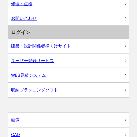
修理・点検
お問い合わせ
ログイン
建築・設計関係者様向けサイト
ユーザー登録サービス
WEB見積システム
収納プランニングソフト
画像
CAD