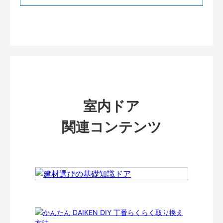
室内ドア
関連コンテンツ