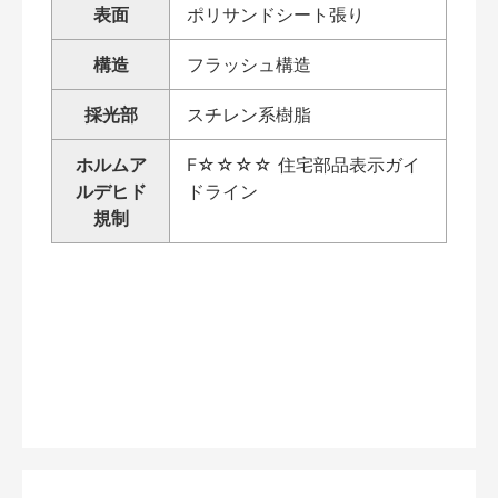
表面
ポリサンドシート張り
構造
フラッシュ構造
採光部
スチレン系樹脂
ホルムア
F☆☆☆☆ 住宅部品表示ガイ
ルデヒド
ドライン
規制