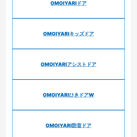
OMOIYARIドア
OMOIYARIキッズドア
OMOIYARIアシストドア
OMOIYARIひきドアW
OMOIYARI防音ドア