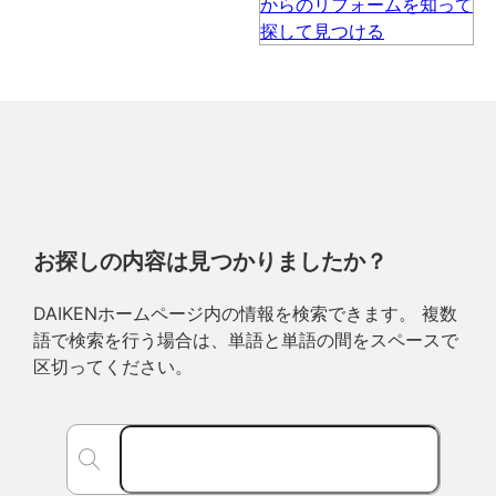
お探しの内容は見つかりましたか？
DAIKENホームページ内の情報を検索できます。 複数
語で検索を行う場合は、単語と単語の間をスペースで
区切ってください。