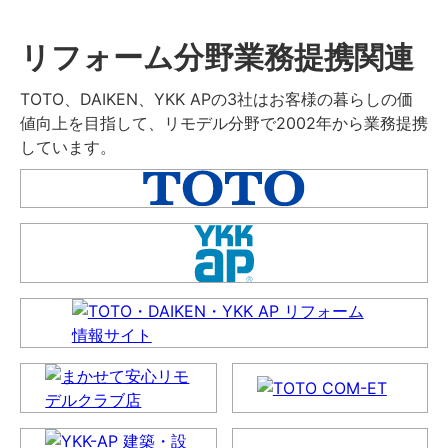
リフォーム分野業務提携関連
TOTO、DAIKEN、YKK APの3社はお客様の暮らしの価
値向上を目指して、リモデル分野で2002年から業務提携
しています。