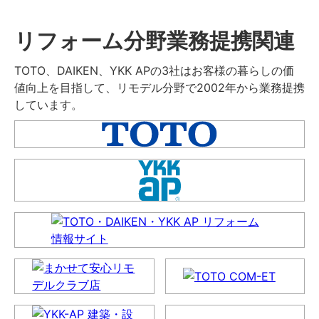
リフォーム分野業務提携関連
TOTO、DAIKEN、YKK APの3社はお客様の暮らしの価
値向上を目指して、リモデル分野で2002年から業務提携
しています。