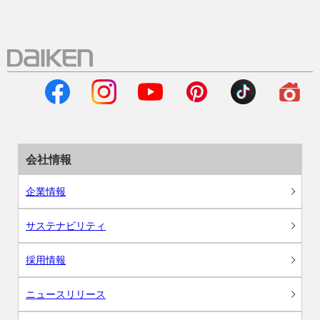
会社情報
企業情報
サステナビリティ
採用情報
ニュースリリース