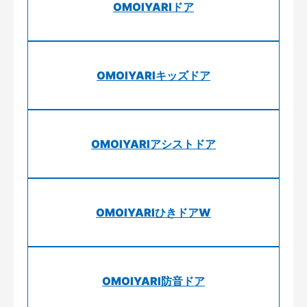
OMOIYARIドア
OMOIYARIキッズドア
OMOIYARIアシストドア
OMOIYARIひきドアW
OMOIYARI防音ドア