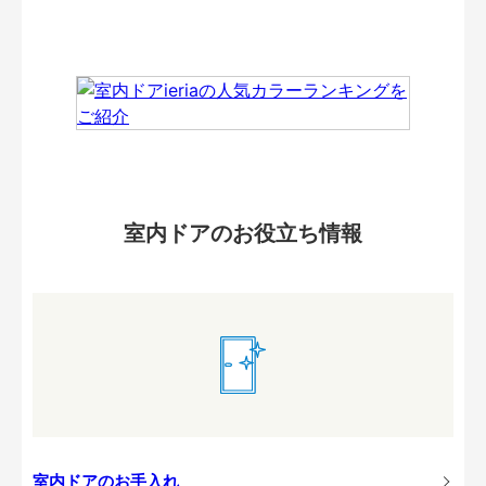
室内ドアのお役立ち情報
室内ドアのお手入れ