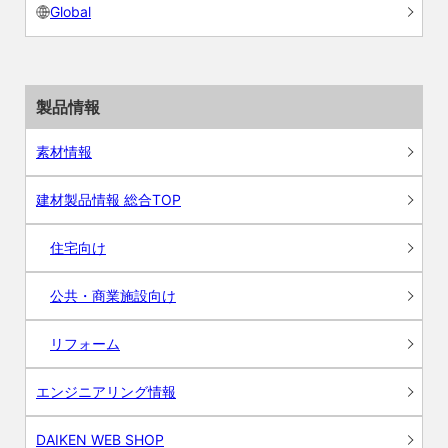
Global
製品情報
素材情報
建材製品情報 総合TOP
住宅向け
公共・商業施設向け
リフォーム
エンジニアリング情報
DAIKEN WEB SHOP