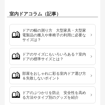
室内ドアコラム（記事）
ドアの幅の測り方 大型家具・大型家
電製品の搬入や車椅子の利用に必要な
サイズは？
ドアのサイズにもいろいろある？室内
ドアの標準サイズとは？
部屋をおしゃれに彩る室内ドア選び方
＆失敗しないポイント
ドアのぶつかりを防止 安全性を高め
る方法やタイプ別のグッズを紹介