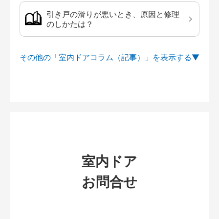
引き戸の滑りが悪いとき、原因と修理
のしかたは？
その他の「室内ドアコラム（記事）」を
室内ドア
お問合せ