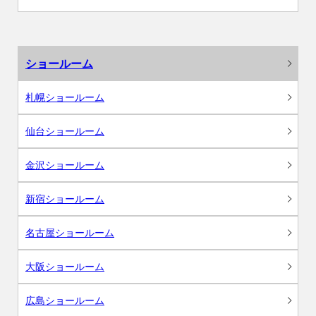
ショールーム
札幌ショールーム
仙台ショールーム
金沢ショールーム
新宿ショールーム
名古屋ショールーム
大阪ショールーム
広島ショールーム