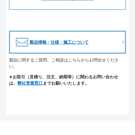
製品情報・仕様・施工について
製品に関するご質問、ご相談はこちらからお問合せくださ
い。
※お取引（見積り、注文、納期等）に関わるお問い合わせ
は、
弊社営業窓口
までお願いいたします。