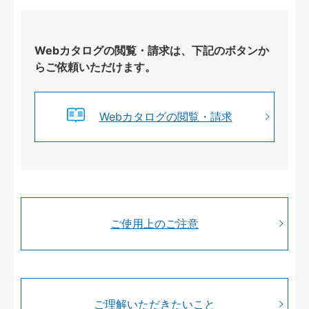
Webカタログの閲覧・請求は、下記のボタンか
らご依頼いただけます。
Webカタログの閲覧・請求
ご使用上のご注意
ご理解いただきたいこと