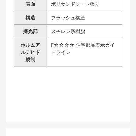
表面
ポリサンドシート張り
構造
フラッシュ構造
採光部
スチレン系樹脂
ホルムア
F☆☆☆☆ 住宅部品表示ガイ
ルデヒド
ドライン
規制