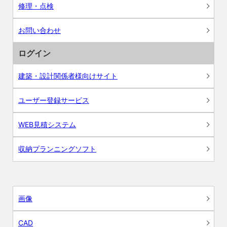
修理・点検
お問い合わせ
ログイン
建築・設計関係者様向けサイト
ユーザー登録サービス
WEB見積システム
収納プランニングソフト
画像
CAD