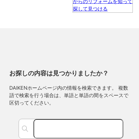
お探しの内容は見つかりましたか？
DAIKENホームページ内の情報を検索できます。 複数
語で検索を行う場合は、単語と単語の間をスペースで
区切ってください。