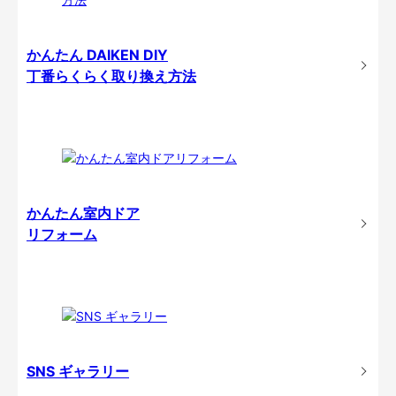
かんたん DAIKEN DIY
丁番らくらく取り換え方法
かんたん室内ドア
リフォーム
SNS ギャラリー