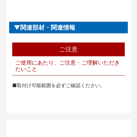
関連部材・関連情報
ご注意
ご使用にあたり、ご注意・ご理解いただき
たいこと
■取付け可能範囲を必ずご確認ください。