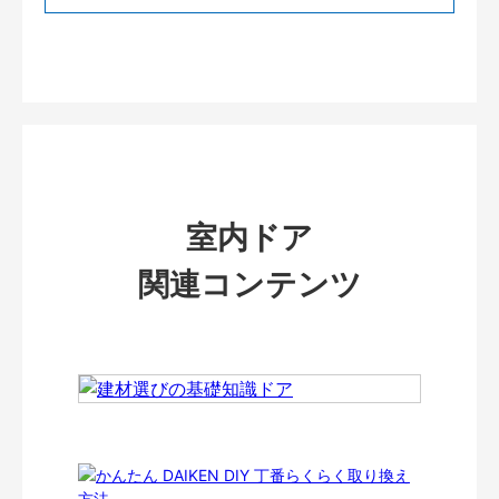
室内ドア
関連コンテンツ