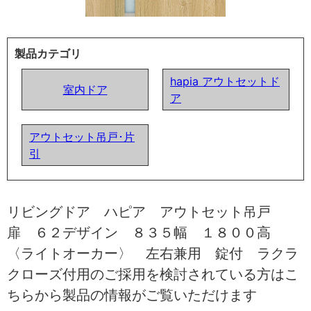
製品カテゴリ
hapia アウトセットド
室内ドア
ア
アウトセット吊戸･片
引
リビングドア ハピア アウトセット吊戸
扉 ６２デザイン ８３５幅 １８００高
〈ライトオーカー〉 左右兼用 錠付 ラクラ
クローズ付用のご採用を検討されている方はこ
ちらから製品の情報がご覧いただけます