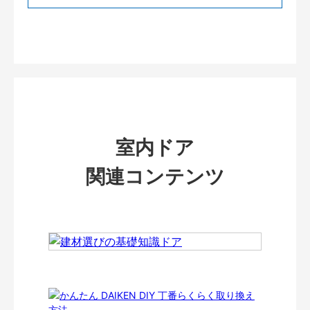
室内ドア
関連コンテンツ