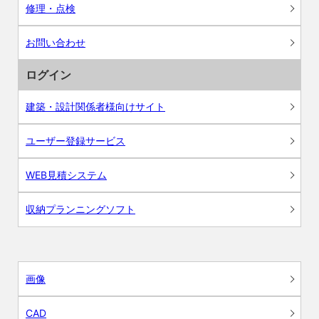
修理・点検
お問い合わせ
ログイン
建築・設計関係者様向けサイト
ユーザー登録サービス
WEB見積システム
収納プランニングソフト
画像
CAD