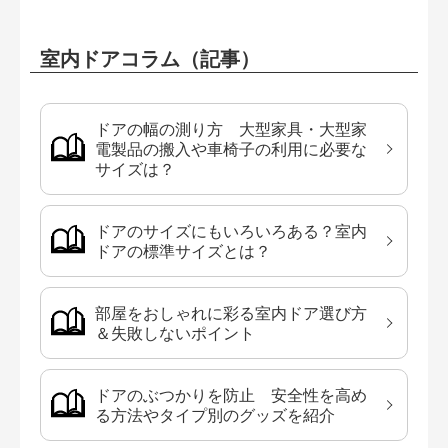
室内ドアコラム（記事）
ドアの幅の測り方 大型家具・大型家
電製品の搬入や車椅子の利用に必要な
サイズは？
ドアのサイズにもいろいろある？室内
ドアの標準サイズとは？
部屋をおしゃれに彩る室内ドア選び方
＆失敗しないポイント
ドアのぶつかりを防止 安全性を高め
る方法やタイプ別のグッズを紹介