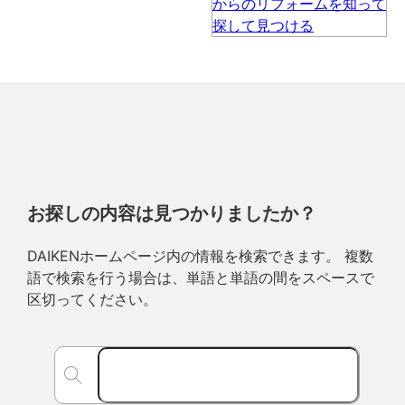
お探しの内容は見つかりましたか？
DAIKENホームページ内の情報を検索できます。 複数
語で検索を行う場合は、単語と単語の間をスペースで
区切ってください。