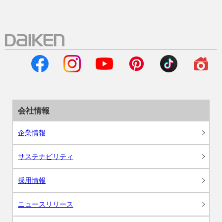
会社情報
企業情報
サステナビリティ
採用情報
ニュースリリース