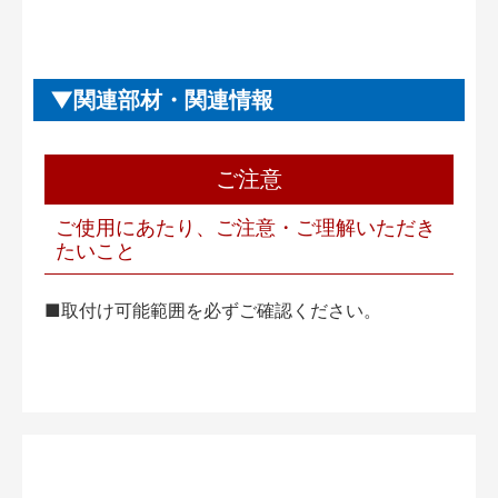
関連部材・関連情報
ご注意
ご使用にあたり、ご注意・ご理解いただき
たいこと
■取付け可能範囲を必ずご確認ください。