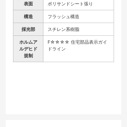
表面
ポリサンドシート張り
構造
フラッシュ構造
採光部
スチレン系樹脂
ホルムア
F☆☆☆☆ 住宅部品表示ガイ
ルデヒド
ドライン
規制