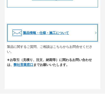
製品情報・仕様・施工について
製品に関するご質問、ご相談はこちらからお問合せくださ
い。
※お取引（見積り、注文、納期等）に関わるお問い合わせ
は、
弊社営業窓口
までお願いいたします。