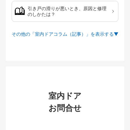
引き戸の滑りが悪いとき、原因と修理
のしかたは？
その他の「室内ドアコラム（記事）」を
室内ドア
お問合せ