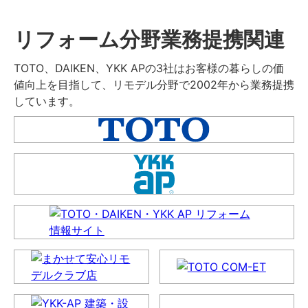
リフォーム分野業務提携関連
TOTO、DAIKEN、YKK APの3社はお客様の暮らしの価
値向上を目指して、リモデル分野で2002年から業務提携
しています。