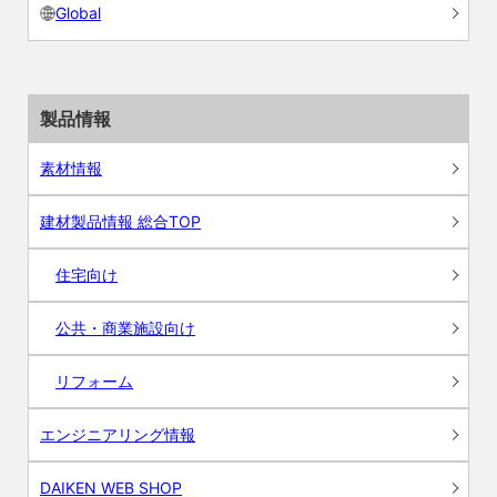
Global
製品情報
素材情報
建材製品情報 総合TOP
住宅向け
公共・商業施設向け
リフォーム
エンジニアリング情報
DAIKEN WEB SHOP