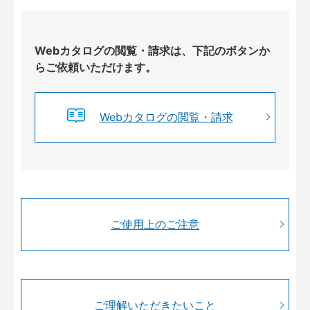
Webカタログの閲覧・請求は、下記のボタンか
らご依頼いただけます。
Webカタログの閲覧・請求
ご使用上のご注意
ご理解いただきたいこと