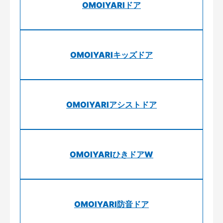
OMOIYARIドア
OMOIYARIキッズドア
OMOIYARIアシストドア
OMOIYARIひきドアW
OMOIYARI防音ドア