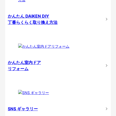
かんたん DAIKEN DIY
丁番らくらく取り換え方法
かんたん室内ドア
リフォーム
SNS ギャラリー