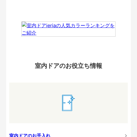
室内ドアのお役立ち情報
室内ドアのお手入れ