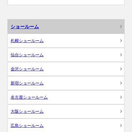
ショールーム
札幌ショールーム
仙台ショールーム
金沢ショールーム
新宿ショールーム
名古屋ショールーム
大阪ショールーム
広島ショールーム