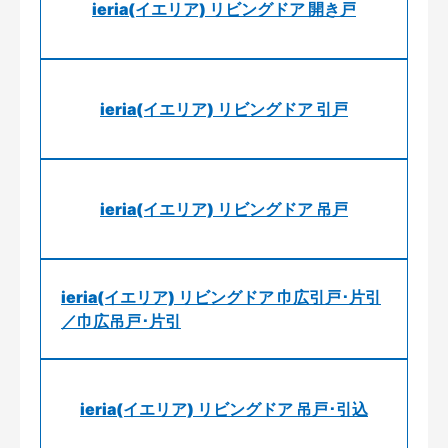
ieria(イエリア) リビングドア 開き戸
ieria(イエリア) リビングドア 引戸
ieria(イエリア) リビングドア 吊戸
ieria(イエリア) リビングドア 巾広引戸･片引
／巾広吊戸･片引
ieria(イエリア) リビングドア 吊戸･引込