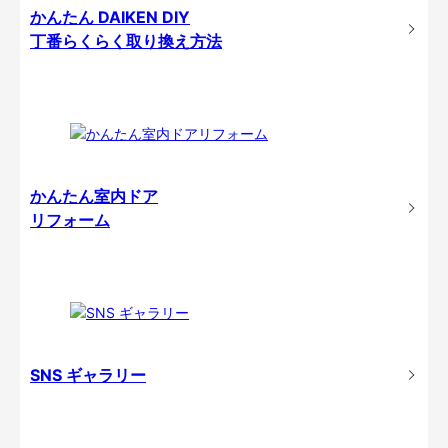
かんたん DAIKEN DIY
丁番らくらく取り換え方法
かんたん室内ドア
リフォーム
SNS ギャラリー