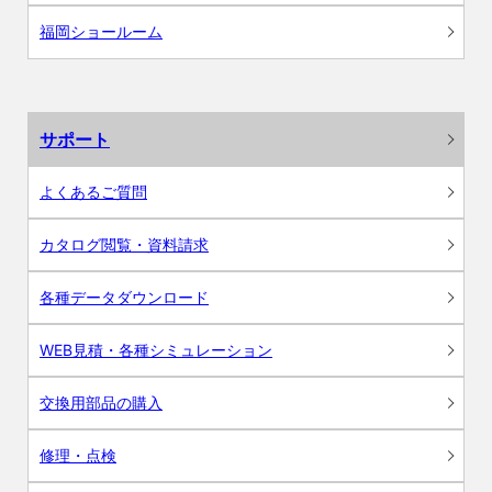
福岡ショールーム
サポート
よくあるご質問
カタログ閲覧・資料請求
各種データダウンロード
WEB見積・各種シミュレーション
交換用部品の購入
修理・点検