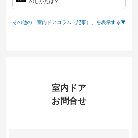
のしかたは？
その他の「室内ドアコラム（記事）」を
室内ドア
お問合せ