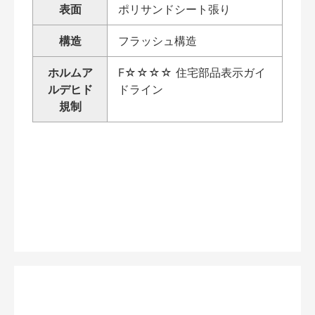
表面
ポリサンドシート張り
構造
フラッシュ構造
ホルムア
F☆☆☆☆ 住宅部品表示ガイ
ルデヒド
ドライン
規制