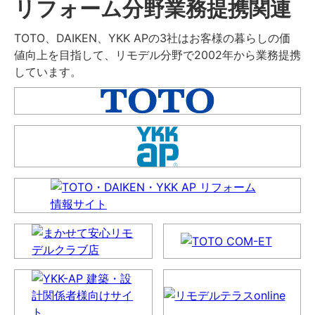
リフォーム分野業務提携関連
TOTO、DAIKEN、YKK APの3社はお客様の暮らしの価
値向上を目指して、リモデル分野で2002年から業務提携
しています。