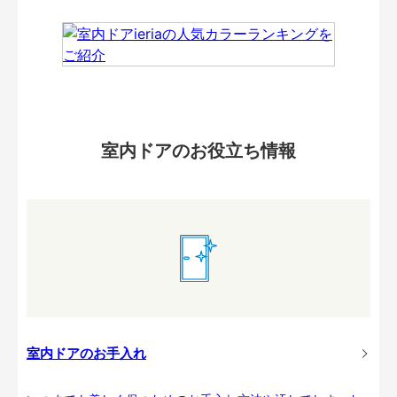
室内ドアのお役立ち情報
室内ドアのお手入れ