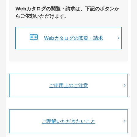
Webカタログの閲覧・請求は、下記のボタンか
らご依頼いただけます。
Webカタログの閲覧・請求
ご使用上のご注意
ご理解いただきたいこと