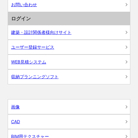
お問い合わせ
ログイン
建築・設計関係者様向けサイト
ユーザー登録サービス
WEB見積システム
収納プランニングソフト
画像
CAD
BIM用テクスチャー