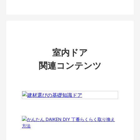
室内ドア
関連コンテンツ