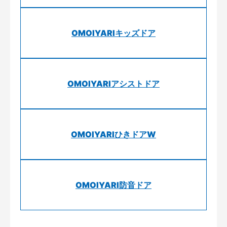
OMOIYARIキッズドア
OMOIYARIアシストドア
OMOIYARIひきドアW
OMOIYARI防音ドア