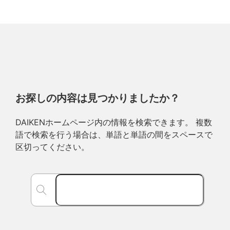
お探しの内容は見つかりましたか？
DAIKENホームページ内の情報を検索できます。 複数
語で検索を行う場合は、単語と単語の間をスペースで
区切ってください。