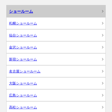
ショールーム
札幌ショールーム
仙台ショールーム
金沢ショールーム
新宿ショールーム
名古屋ショールーム
大阪ショールーム
広島ショールーム
高松ショールーム