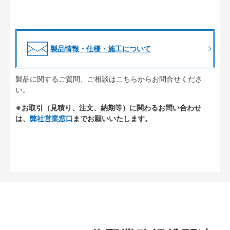
製品情報・仕様・施工について
製品に関するご質問、ご相談はこちらからお問合せくださ
い。
※お取引（見積り、注文、納期等）に関わるお問い合わせ
は、
弊社営業窓口
までお願いいたします。