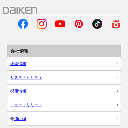
会社情報
企業情報
サステナビリティ
採用情報
ニュースリリース
Global