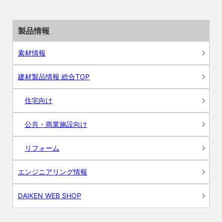
製品情報
素材情報
建材製品情報 総合TOP
住宅向け
公共・商業施設向け
リフォーム
エンジニアリング情報
DAIKEN WEB SHOP