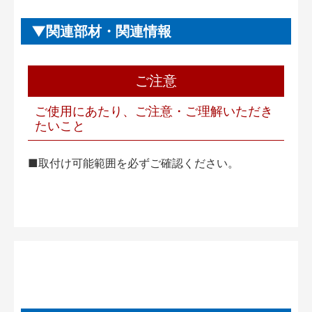
関連部材・関連情報
ご注意
ご使用にあたり、ご注意・ご理解いただき
たいこと
■取付け可能範囲を必ずご確認ください。