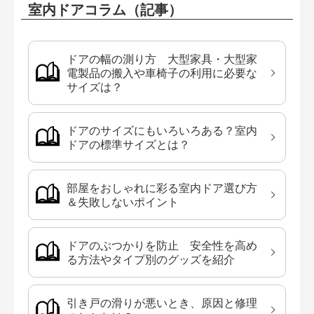
室内ドアコラム（記事）
ドアの幅の測り方 大型家具・大型家
電製品の搬入や車椅子の利用に必要な
サイズは？
ドアのサイズにもいろいろある？室内
ドアの標準サイズとは？
部屋をおしゃれに彩る室内ドア選び方
＆失敗しないポイント
ドアのぶつかりを防止 安全性を高め
る方法やタイプ別のグッズを紹介
引き戸の滑りが悪いとき、原因と修理