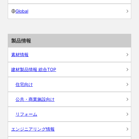
Global
製品情報
素材情報
建材製品情報 総合TOP
住宅向け
公共・商業施設向け
リフォーム
エンジニアリング情報