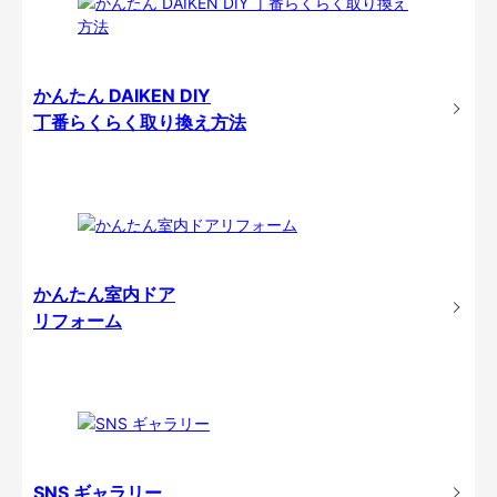
かんたん DAIKEN DIY
丁番らくらく取り換え方法
かんたん室内ドア
リフォーム
SNS ギャラリー