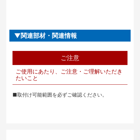
関連部材・関連情報
ご注意
ご使用にあたり、ご注意・ご理解いただき
たいこと
■取付け可能範囲を必ずご確認ください。