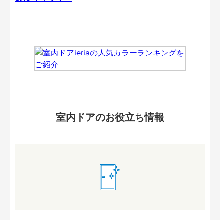
室内ドアのお役立ち情報