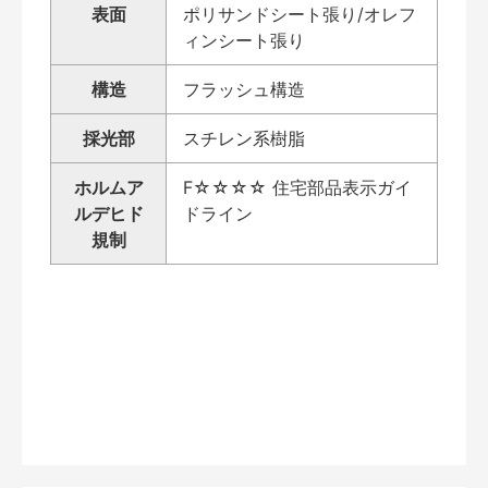
表面
ポリサンドシート張り/オレフ
ィンシート張り
構造
フラッシュ構造
採光部
スチレン系樹脂
ホルムア
F☆☆☆☆ 住宅部品表示ガイ
ルデヒド
ドライン
規制