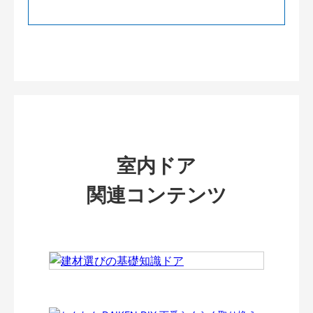
室内ドア
関連コンテンツ