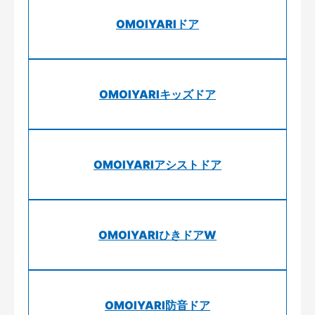
OMOIYARIドア
OMOIYARIキッズドア
OMOIYARIアシストドア
OMOIYARIひきドアW
OMOIYARI防音ドア