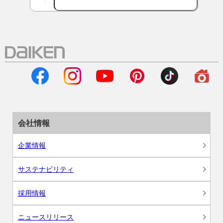
会社情報
企業情報
サステナビリティ
採用情報
ニュースリリース