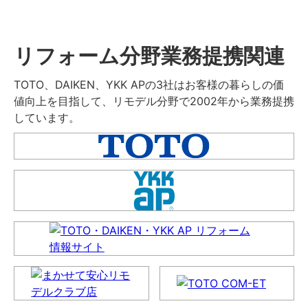
リフォーム分野業務提携関連
TOTO、DAIKEN、YKK APの3社はお客様の暮らしの価
値向上を目指して、リモデル分野で2002年から業務提携
しています。