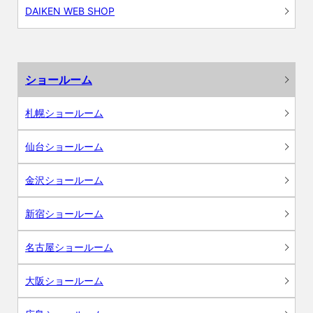
DAIKEN WEB SHOP
ショールーム
札幌ショールーム
仙台ショールーム
金沢ショールーム
新宿ショールーム
名古屋ショールーム
大阪ショールーム