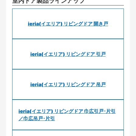
室内ドア製品ラインアップ
ieria(イエリア) リビングドア 開き戸
ieria(イエリア) リビングドア 引戸
ieria(イエリア) リビングドア 吊戸
ieria(イエリア) リビングドア 巾広引戸･片引
／巾広吊戸･片引