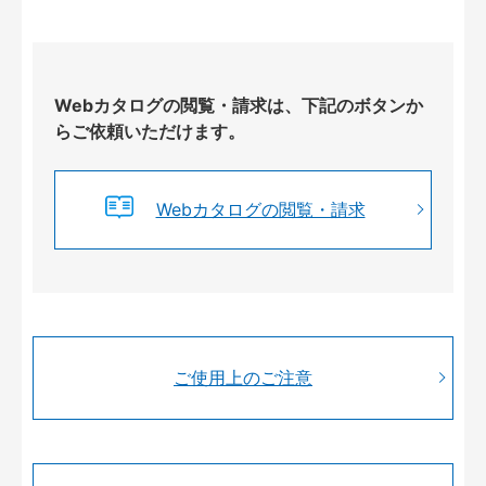
Webカタログの閲覧・請求は、下記のボタンか
らご依頼いただけます。
Webカタログの閲覧・請求
ご使用上のご注意