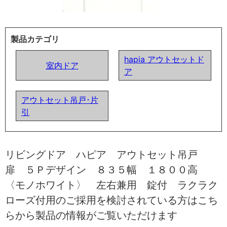
製品カテゴリ
hapia アウトセットド
室内ドア
ア
アウトセット吊戸･片
引
リビングドア ハピア アウトセット吊戸
扉 ５Ｐデザイン ８３５幅 １８００高
〈モノホワイト〉 左右兼用 錠付 ラクラク
ローズ付用のご採用を検討されている方はこち
らから製品の情報がご覧いただけます