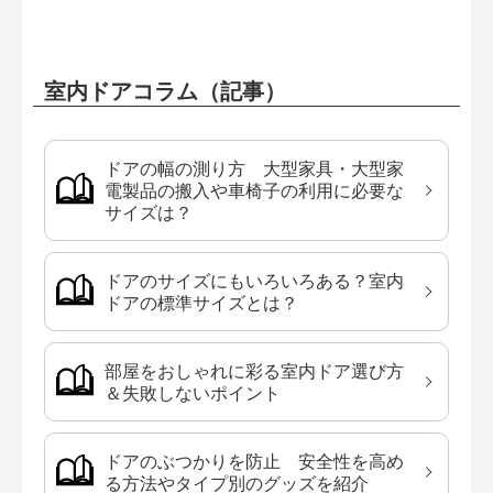
室内ドアコラム（記事）
ドアの幅の測り方 大型家具・大型家
電製品の搬入や車椅子の利用に必要な
サイズは？
ドアのサイズにもいろいろある？室内
ドアの標準サイズとは？
部屋をおしゃれに彩る室内ドア選び方
＆失敗しないポイント
ドアのぶつかりを防止 安全性を高め
る方法やタイプ別のグッズを紹介