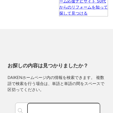
お探しの内容は見つかりましたか？
DAIKENホームページ内の情報を検索できます。 複数
語で検索を行う場合は、単語と単語の間をスペースで
区切ってください。