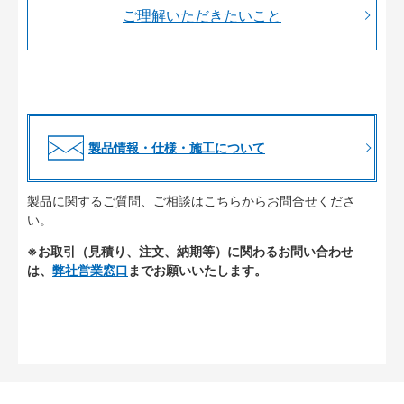
ご理解いただきたいこと
製品情報・仕様・施工について
製品に関するご質問、ご相談はこちらからお問合せくださ
い。
※お取引（見積り、注文、納期等）に関わるお問い合わせ
は、
弊社営業窓口
までお願いいたします。