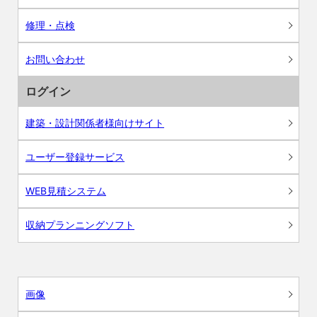
修理・点検
お問い合わせ
ログイン
建築・設計関係者様向けサイト
ユーザー登録サービス
WEB見積システム
収納プランニングソフト
画像