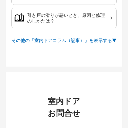
引き戸の滑りが悪いとき、原因と修理
のしかたは？
その他の「室内ドアコラム（記事）」を
室内ドア
お問合せ