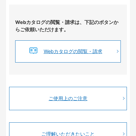
Webカタログの閲覧・請求は、下記のボタンか
らご依頼いただけます。
Webカタログの閲覧・請求
ご使用上のご注意
ご理解いただきたいこと