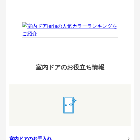
室内ドアのお役立ち情報
室内ドアのお手入れ