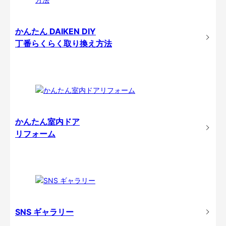
かんたん DAIKEN DIY
丁番らくらく取り換え方法
かんたん室内ドア
リフォーム
SNS ギャラリー