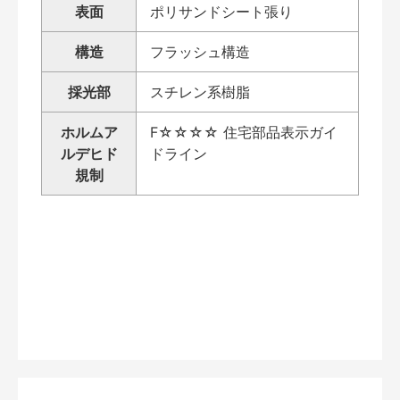
表面
ポリサンドシート張り
構造
フラッシュ構造
採光部
スチレン系樹脂
ホルムア
F☆☆☆☆ 住宅部品表示ガイ
ルデヒド
ドライン
規制