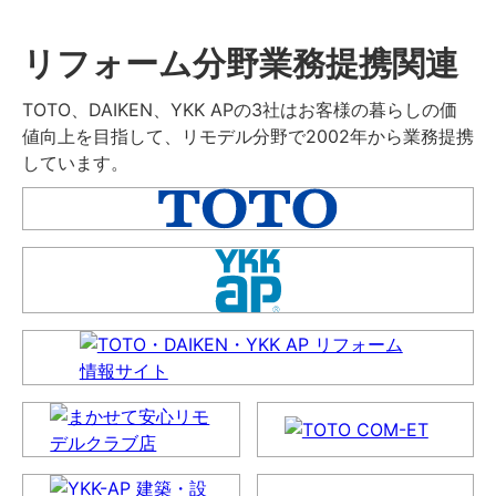
リフォーム分野業務提携関連
TOTO、DAIKEN、YKK APの3社はお客様の暮らしの価
値向上を目指して、リモデル分野で2002年から業務提携
しています。