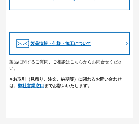
製品情報・仕様・施工について
製品に関するご質問、ご相談はこちらからお問合せくださ
い。
※お取引（見積り、注文、納期等）に関わるお問い合わせ
は、
弊社営業窓口
までお願いいたします。