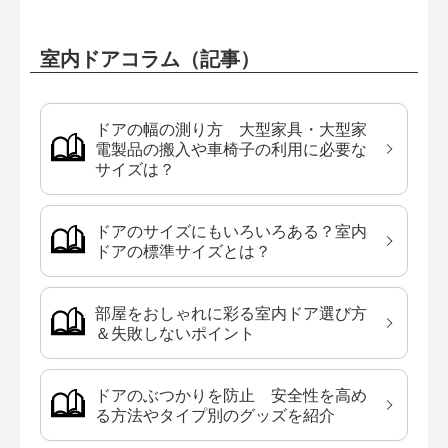
室内ドアコラム（記事）
ドアの幅の測り方 大型家具・大型家
電製品の搬入や車椅子の利用に必要な
サイズは？
ドアのサイズにもいろいろある？室内
ドアの標準サイズとは？
部屋をおしゃれに彩る室内ドア選び方
＆失敗しないポイント
ドアのぶつかりを防止 安全性を高め
る方法やタイプ別のグッズを紹介