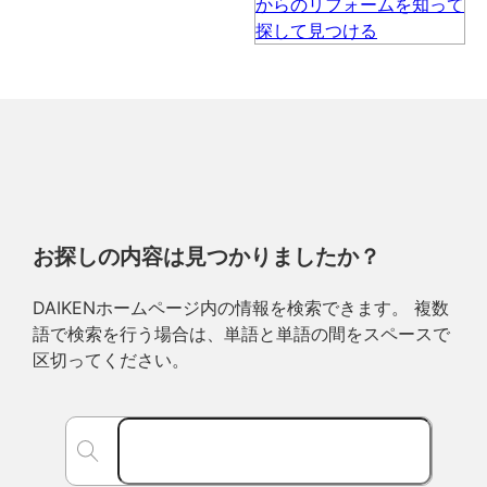
お探しの内容は見つかりましたか？
DAIKENホームページ内の情報を検索できます。 複数
語で検索を行う場合は、単語と単語の間をスペースで
区切ってください。