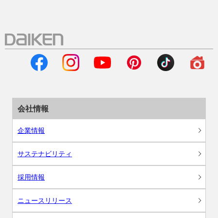
会社情報
企業情報
サステナビリティ
採用情報
ニュースリリース