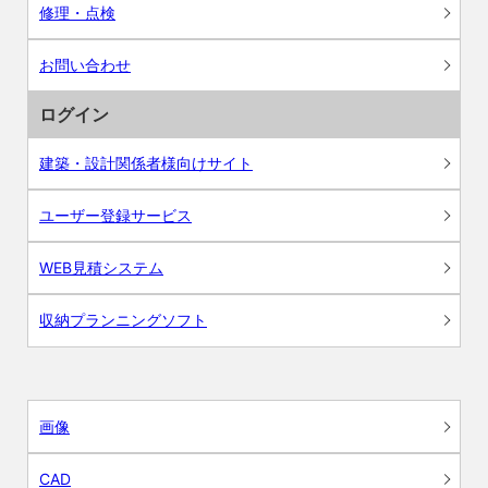
修理・点検
お問い合わせ
ログイン
建築・設計関係者様向けサイト
ユーザー登録サービス
WEB見積システム
収納プランニングソフト
画像
CAD