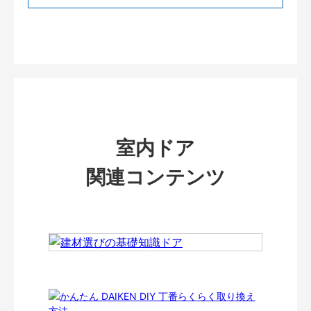
室内ドア
関連コンテンツ