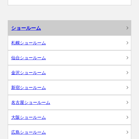
ショールーム
札幌ショールーム
仙台ショールーム
金沢ショールーム
新宿ショールーム
名古屋ショールーム
大阪ショールーム
広島ショールーム