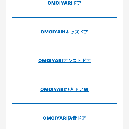
OMOIYARIドア
OMOIYARIキッズドア
OMOIYARIアシストドア
OMOIYARIひきドアW
OMOIYARI防音ドア