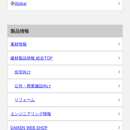
Global
製品情報
素材情報
建材製品情報 総合TOP
住宅向け
公共・商業施設向け
リフォーム
エンジニアリング情報
DAIKEN WEB SHOP