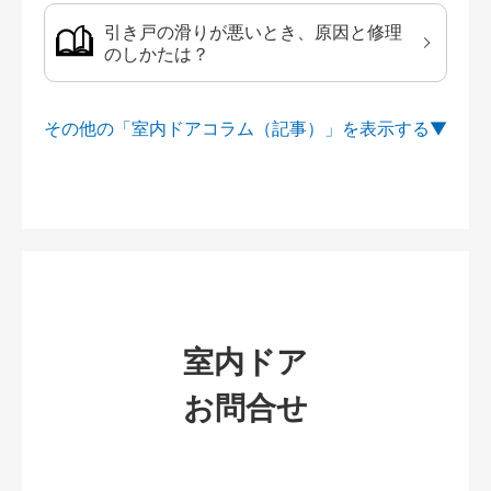
引き戸の滑りが悪いとき、原因と修理
のしかたは？
その他の「室内ドアコラム（記事）」を
室内ドア
お問合せ