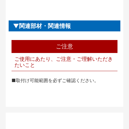
関連部材・関連情報
ご注意
ご使用にあたり、ご注意・ご理解いただき
たいこと
■取付け可能範囲を必ずご確認ください。