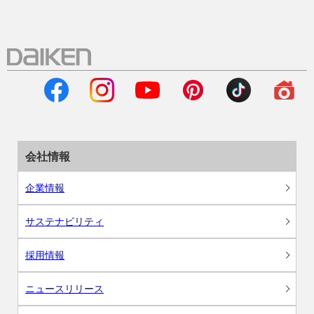
会社情報
企業情報
サステナビリティ
採用情報
ニュースリリース