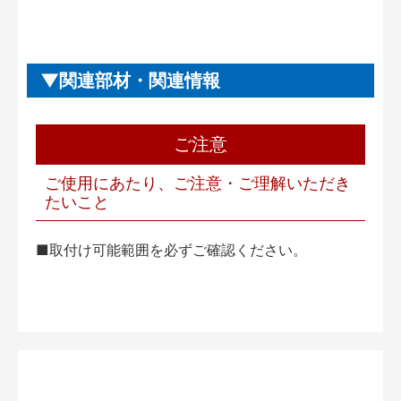
関連部材・関連情報
ご注意
ご使用にあたり、ご注意・ご理解いただき
たいこと
■取付け可能範囲を必ずご確認ください。