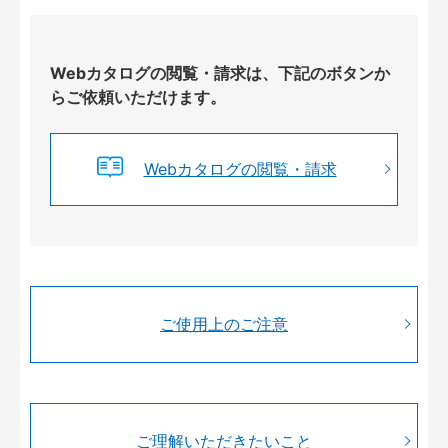
Webカタログの閲覧・請求は、下記のボタンか
らご依頼いただけます。
Webカタログの閲覧・請求
ご使用上のご注意
ご理解いただきたいこと