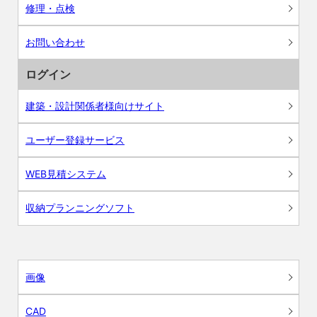
修理・点検
お問い合わせ
ログイン
建築・設計関係者様向けサイト
ユーザー登録サービス
WEB見積システム
収納プランニングソフト
画像
CAD