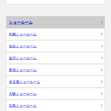
ショールーム
札幌ショールーム
仙台ショールーム
金沢ショールーム
新宿ショールーム
名古屋ショールーム
大阪ショールーム
広島ショールーム