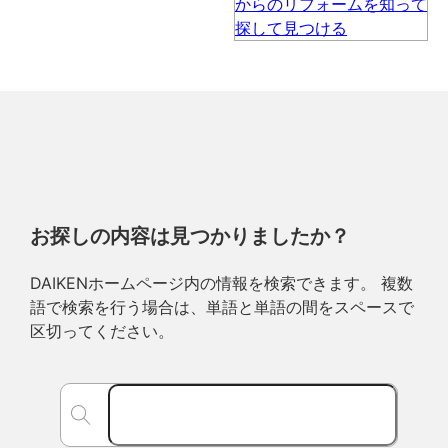
お探しの内容は見つかりましたか？
DAIKENホームページ内の情報を検索できます。 複数
語で検索を行う場合は、単語と単語の間をスペースで
区切ってください。