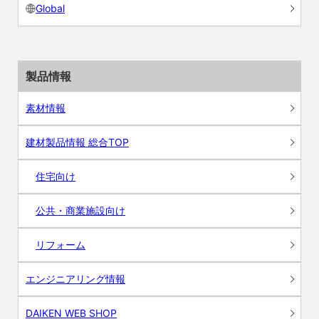
Global
製品情報
素材情報
建材製品情報 総合TOP
住宅向け
公共・商業施設向け
リフォーム
エンジニアリング情報
DAIKEN WEB SHOP