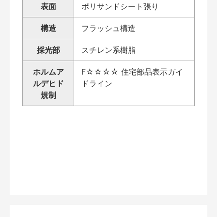
表面
ポリサンドシート張り
構造
フラッシュ構造
採光部
スチレン系樹脂
ホルムア
F☆☆☆☆ 住宅部品表示ガイ
ルデヒド
ドライン
規制