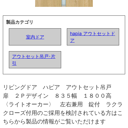
製品カテゴリ
hapia アウトセットド
室内ドア
ア
アウトセット吊戸･片
引
リビングドア ハピア アウトセット吊戸
扉 ２Ｐデザイン ８３５幅 １８００高
〈ライトオーカー〉 左右兼用 錠付 ラクラ
クローズ付用のご採用を検討されている方はこ
ちらから製品の情報がご覧いただけます