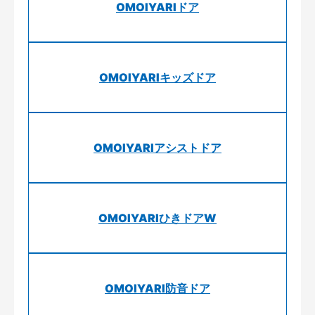
OMOIYARIドア
OMOIYARIキッズドア
OMOIYARIアシストドア
OMOIYARIひきドアW
OMOIYARI防音ドア