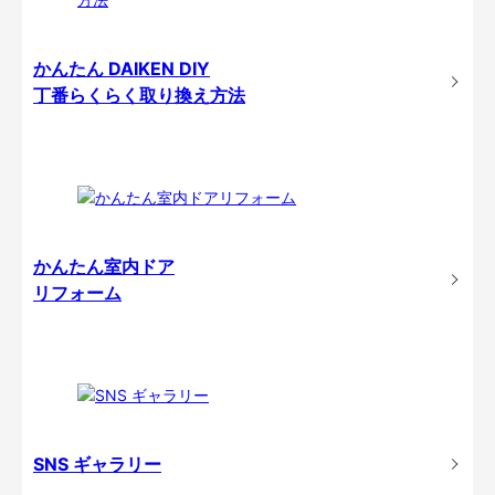
かんたん DAIKEN DIY
丁番らくらく取り換え方法
かんたん室内ドア
リフォーム
SNS ギャラリー