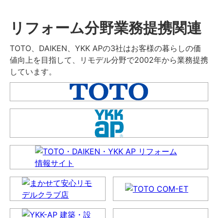
リフォーム分野業務提携関連
TOTO、DAIKEN、YKK APの3社はお客様の暮らしの価
値向上を目指して、リモデル分野で2002年から業務提携
しています。