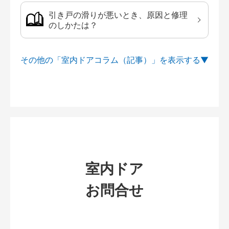
引き戸の滑りが悪いとき、原因と修理
のしかたは？
その他の「室内ドアコラム（記事）」を
室内ドア
お問合せ