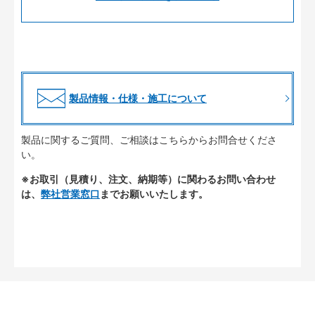
製品情報・仕様・施工について
製品に関するご質問、ご相談はこちらからお問合せくださ
い。
※お取引（見積り、注文、納期等）に関わるお問い合わせ
は、
弊社営業窓口
までお願いいたします。