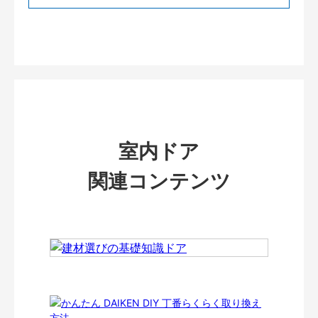
室内ドア
関連コンテンツ