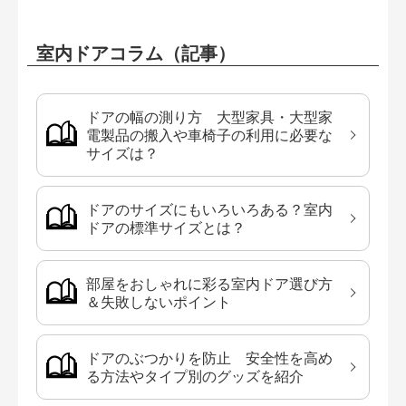
室内ドアコラム（記事）
ドアの幅の測り方 大型家具・大型家
電製品の搬入や車椅子の利用に必要な
サイズは？
ドアのサイズにもいろいろある？室内
ドアの標準サイズとは？
部屋をおしゃれに彩る室内ドア選び方
＆失敗しないポイント
ドアのぶつかりを防止 安全性を高め
る方法やタイプ別のグッズを紹介