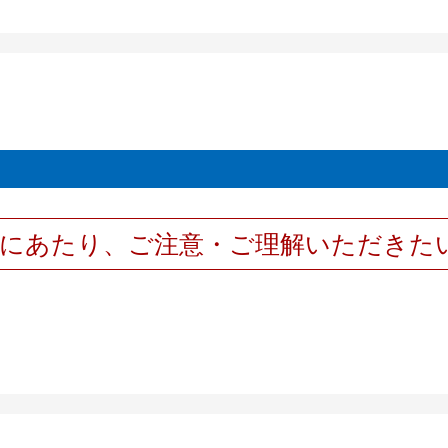
用にあたり、ご注意・ご理解いただきた