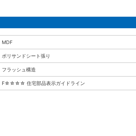
MDF
ポリサンドシート張り
フラッシュ構造
F☆☆☆☆ 住宅部品表示ガイドライン