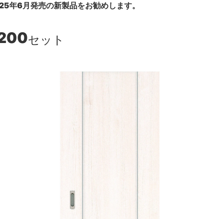
25年6月発売の新製品をお勧めします。
,200
セット