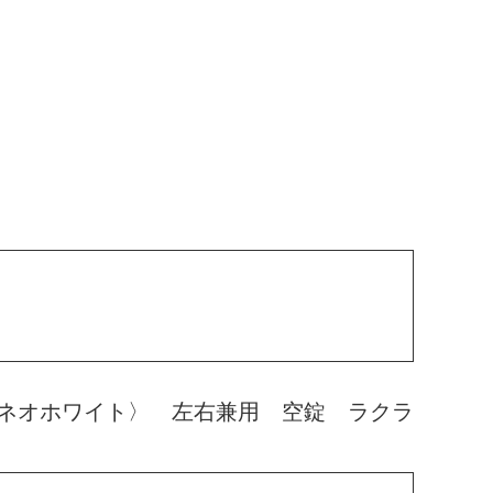
ネオホワイト〉 左右兼用 空錠 ラクラ