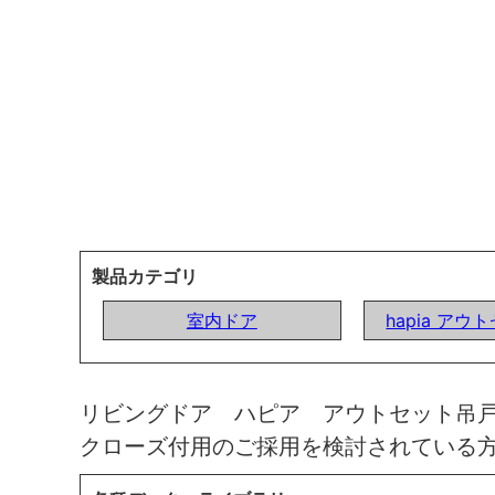
製品カテゴリ
室内ドア
hapia ア
リビングドア ハピア アウトセット吊
クローズ付用のご採用を検討されている