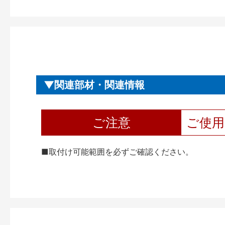
関連部材・関連情報
ご注意
ご使
■取付け可能範囲を必ずご確認ください。