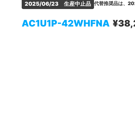
代替推奨品は、20
2025/06/23　生産中止品
AC1U1P-42WHFNA
¥38