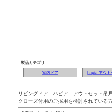
製品カテゴリ
室内ドア
hapia ア
リビングドア ハピア アウトセット吊
クローズ付用のご採用を検討されている