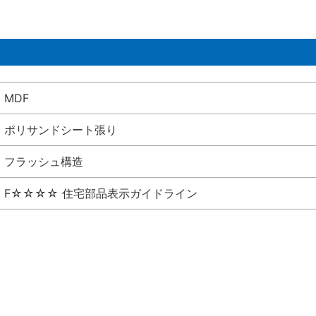
MDF
ポリサンドシート張り
フラッシュ構造
F☆☆☆☆ 住宅部品表示ガイドライン