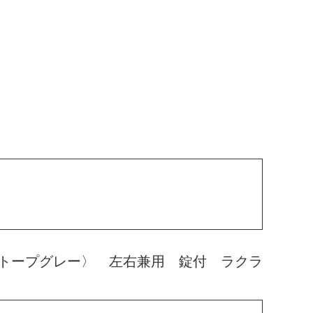
トープグレー〉 左右兼用 錠付 ラクラ