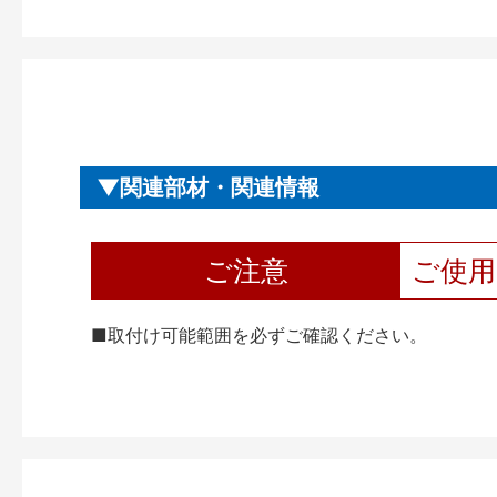
関連部材・関連情報
ご注意
ご使
■取付け可能範囲を必ずご確認ください。