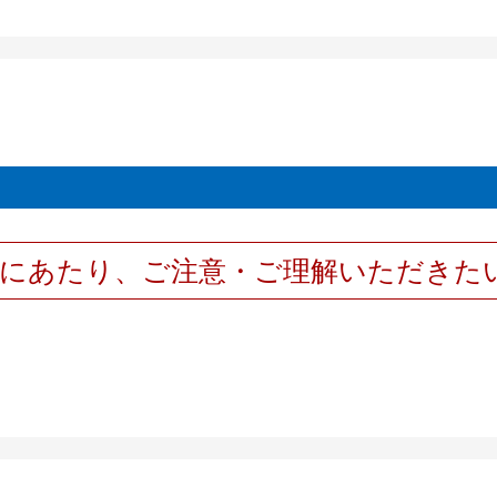
用にあたり、ご注意・ご理解いただきた