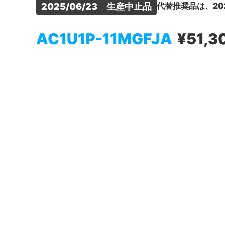
代替推奨品は、20
2025/06/23　生産中止品
AC1U1P-11MGFJA
¥51,3