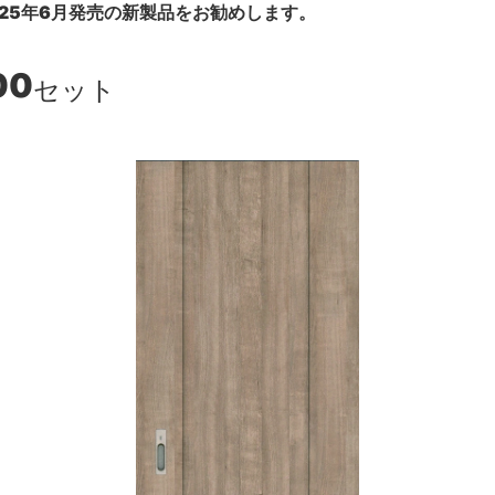
25年6月発売の新製品をお勧めします。
00
セット